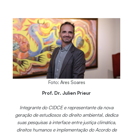
Foto: Ares Soares
Prof. Dr. Julien Prieur
Integrante do CIDCE e representante da nova
geração de estudiosos do direito ambiental, dedica
suas pesquisas à interface entre justiça climática,
direitos humanos e implementação do Acordo de