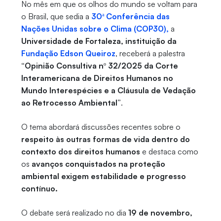
No mês em que os olhos do mundo se voltam para
o Brasil, que sedia a
30ª Conferência das
Nações Unidas sobre o Clima (COP30),
a
Universidade de Fortaleza, instituição da
Fundação Edson Queiroz
, receberá a palestra
“Opinião Consultiva nº 32/2025 da Corte
Interamericana de Direitos Humanos no
Mundo Interespécies e a Cláusula de Vedação
ao Retrocesso Ambiental”
.
O tema abordará discussões recentes sobre o
respeito às outras formas de vida dentro do
contexto dos direitos humanos
e destaca como
os
avanços conquistados na proteção
ambiental exigem estabilidade e progresso
contínuo.
O debate será realizado no dia
19 de novembro,