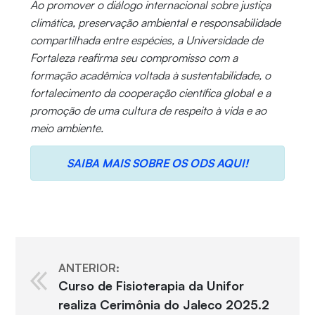
Ao promover o diálogo internacional sobre justiça
climática, preservação ambiental e responsabilidade
compartilhada entre espécies, a Universidade de
Fortaleza reafirma seu compromisso com a
formação acadêmica voltada à sustentabilidade, o
fortalecimento da cooperação científica global e a
promoção de uma cultura de respeito à vida e ao
meio ambiente.
SAIBA MAIS SOBRE OS ODS AQUI!
ANTERIOR:
Curso de Fisioterapia da Unifor
realiza Cerimônia do Jaleco 2025.2