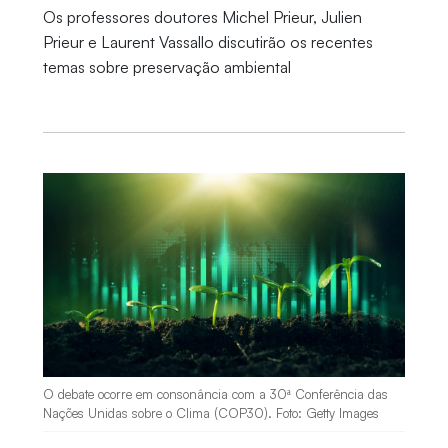
Os professores doutores Michel Prieur, Julien
Prieur e Laurent Vassallo discutirão os recentes
temas sobre preservação ambiental
O debate ocorre em consonância com a 30ª Conferência das
Nações Unidas sobre o Clima (COP30). Foto: Getty Images