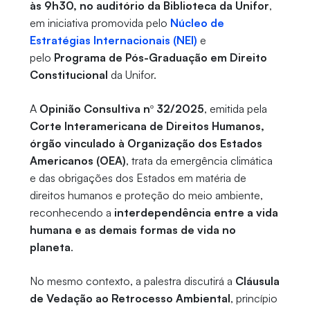
às 9h30, no auditório da Biblioteca da Unifor
,
em iniciativa promovida pelo
Núcleo de
Estratégias Internacionais (NEI)
e
pelo
Programa de Pós-Graduação em Direito
Constitucional
da Unifor.
A
Opinião Consultiva nº 32/2025
, emitida pela
Corte Interamericana de Direitos Humanos,
órgão vinculado à Organização dos Estados
Americanos (OEA)
, trata da emergência climática
e das obrigações dos Estados em matéria de
direitos humanos e proteção do meio ambiente,
reconhecendo a
interdependência entre a vida
humana e as demais formas de vida no
planeta
.
No mesmo contexto, a palestra discutirá a
Cláusula
de Vedação ao Retrocesso Ambiental
, princípio