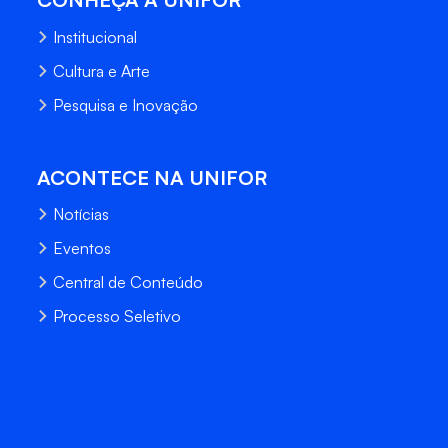
Institucional
Cultura e Arte
Pesquisa e Inovação
ACONTECE NA UNIFOR
Notícias
Eventos
Central de Conteúdo
Processo Seletivo