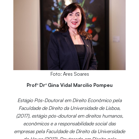
Foto: Ares Soares
Profª Drª Gina Vidal Marcilio Pompeu
Estágio Pós-Doutoral em Direito Econômico pela
Faculdade de Direito da Universidade de Lisboa,
(2017), estágio pós-doutoral em direitos humanos,
econômicos e a responsabilidade social das
empresas pela Faculdade de Direito da Universidade
do Havre (2012), Doutorado em Direito pela