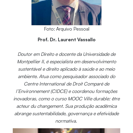
Foto: Arquivo Pessoal
Prof. Dr. Laurent Vassallo
Doutor em Direito e docente da Universidade de
Montpellier II, é especialista em desenvolvimento
sustentável e direito aplicado à saúde e ao meio
ambiente. Atua como pesquisador associado do
Centre International de Droit Comparé de
l’Environnement (CIDCE) e coordenou formações
inovadoras, como o curso MOOC Ville durable: être
acteur du changement. Sua produção acadêmica
abrange sustentabilidade, governança e efetividade
normativa.