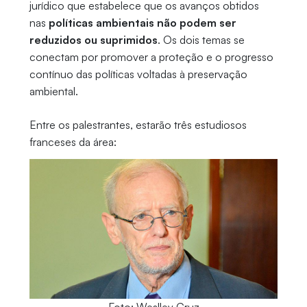
jurídico que estabelece que os avanços obtidos
nas
políticas ambientais não podem ser
reduzidos ou suprimidos
. Os dois temas se
conectam por promover a proteção e o progresso
contínuo das políticas voltadas à preservação
ambiental.
Entre os palestrantes, estarão três estudiosos
franceses da área: