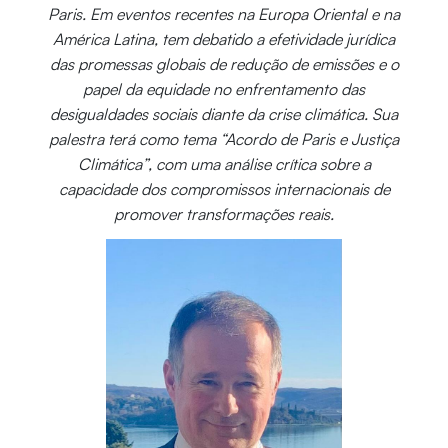
Paris. Em eventos recentes na Europa Oriental e na
América Latina, tem debatido a efetividade jurídica
das promessas globais de redução de emissões e o
papel da equidade no enfrentamento das
desigualdades sociais diante da crise climática. Sua
palestra terá como tema “Acordo de Paris e Justiça
Climática”, com uma análise crítica sobre a
capacidade dos compromissos internacionais de
promover transformações reais.