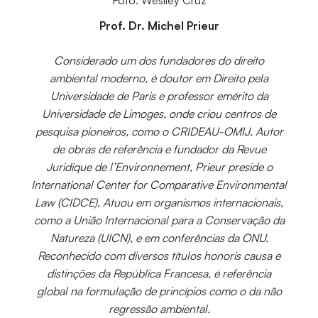
Foto: Weslley Cruz
Prof. Dr. Michel Prieur
Considerado um dos fundadores do direito
ambiental moderno, é doutor em Direito pela
Universidade de Paris e professor emérito da
Universidade de Limoges, onde criou centros de
pesquisa pioneiros, como o CRIDEAU-OMIJ. Autor
de obras de referência e fundador da Revue
Juridique de l’Environnement, Prieur preside o
International Center for Comparative Environmental
Law (CIDCE). Atuou em organismos internacionais,
como a União Internacional para a Conservação da
Natureza (UICN), e em conferências da ONU.
Reconhecido com diversos títulos honoris causa e
distinções da República Francesa, é referência
global na formulação de princípios como o da não
regressão ambiental.