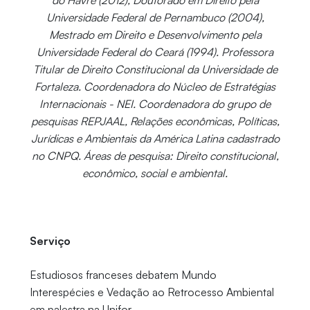
Universidade Federal de Pernambuco (2004),
Mestrado em Direito e Desenvolvimento pela
Universidade Federal do Ceará (1994). Professora
Titular de Direito Constitucional da Universidade de
Fortaleza. Coordenadora do Núcleo de Estratégias
Internacionais - NEI. Coordenadora do grupo de
pesquisas REPJAAL, Relações econômicas, Políticas,
Jurídicas e Ambientais da América Latina cadastrado
no CNPQ. Áreas de pesquisa: Direito constitucional,
econômico, social e ambiental.
Serviço
Estudiosos franceses debatem Mundo
Interespécies e Vedação ao Retrocesso Ambiental
em palestra na Unifor