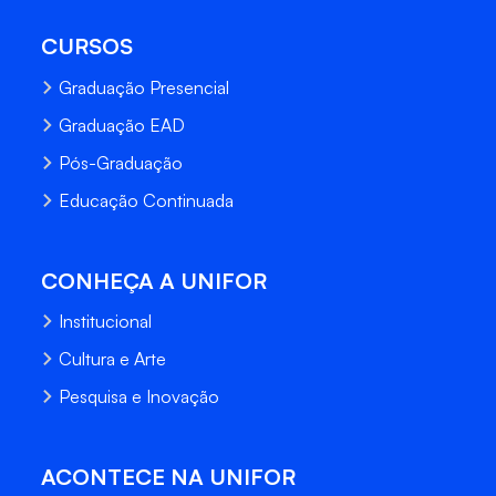
CURSOS
Graduação Presencial
Graduação EAD
Pós-Graduação
Educação Continuada
CONHEÇA A UNIFOR
Institucional
Cultura e Arte
Pesquisa e Inovação
ACONTECE NA UNIFOR