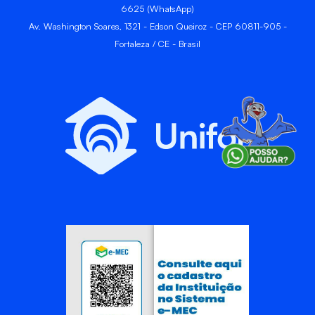
6625 (WhatsApp)
Av. Washington Soares, 1321 - Edson Queiroz - CEP 60811-905 -
Fortaleza / CE - Brasil