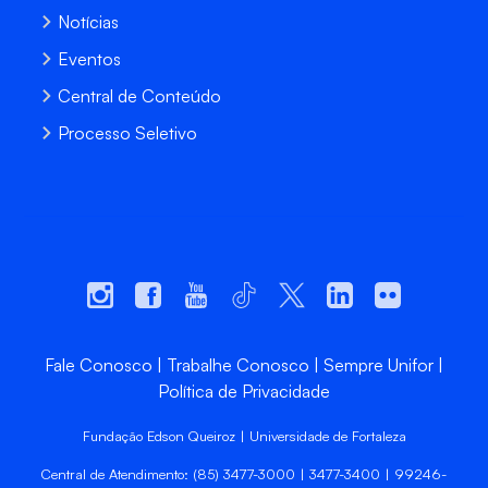
Notícias
Eventos
Central de Conteúdo
Processo Seletivo
Fale Conosco
Trabalhe Conosco
Sempre Unifor
Política de Privacidade
Fundação Edson Queiroz | Universidade de Fortaleza
Central de Atendimento: (85) 3477-3000 | 3477-3400 | 99246-