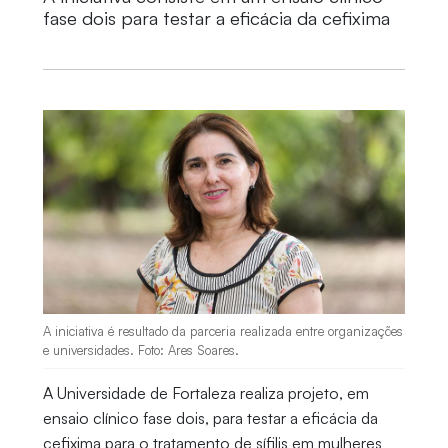
fase dois para testar a eficácia da cefixima
A iniciativa é resultado da parceria realizada entre organizações
e universidades. Foto: Ares Soares.
A Universidade de Fortaleza realiza projeto, em
ensaio clínico fase dois, para testar a eficácia da
cefixima para o tratamento de sífilis em mulheres