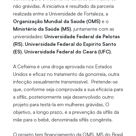
não grávidas. A iniciativa é resultado da parceria
realizada entre a Universidade de Fortaleza, a
Organização Mundial da Saúde (OMS)
e o
Ministério da Saúde (MS)
, juntamente com as
universidades:
Universidade Federal de Pelotas
(RS)
,
Universidade Federal do Espírito Santo
(ES)
,
Universidade Federal do Ceará (UFC)
.
A Cefixima é uma droga aprovada nos Estados
Unidos e eficaz no tratamento da gonorreia, outra
infecção sexualmente transmissível. Pretende-se
que, conforme seja comprovada a sua eficácia para
a sífilis, posteriormente seja desenvolvido outro
projeto para testá-la em mulheres grávidas. O
objetivo, a longo prazo, é a prevenção da sífilis da
mãe para o bebê, denominada sífilis congênita.
O projeto tem financiamento da OMS, MS do Brasil