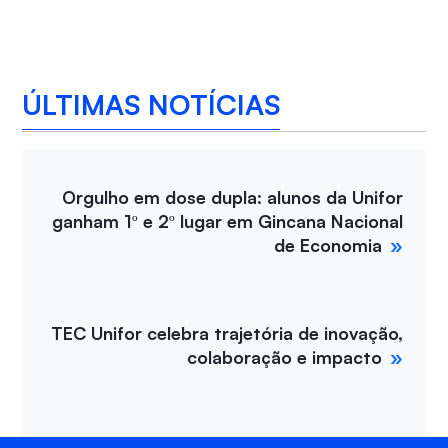
ÚLTIMAS NOTÍCIAS
Orgulho em dose dupla: alunos da Unifor
ganham 1º e 2º lugar em Gincana Nacional
de Economia
TEC Unifor celebra trajetória de inovação,
colaboração e impacto