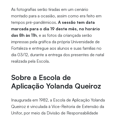
As fotografias serão tiradas em um cenário
montado para a ocasião, assim como era feito em
tempos pré-pandêmicos.
A sessão tem data
marcada para o dia 19 deste mês, no horário
das 8h às 11h
, e as fotos da criançada serão
impressas pela gráfica da própria Universidade de
Fortaleza e entregue aos alunos e suas famílias no
dia 03/12, durante a entrega dos presentes de natal
realizada pela Escola.
Sobre a Escola de
Aplicação Yolanda Queiroz
Inaugurada em 1982, a Escola de Aplicação Yolanda
Queiroz é vinculada à Vice-Reitoria de Extensão da
Unifor, por meio da Divisão de Responsabilidade