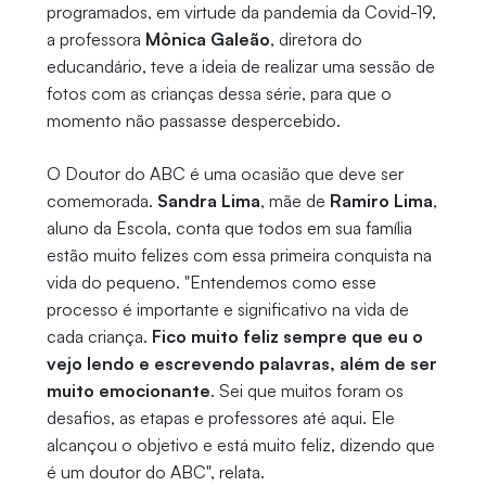
programados, em virtude da pandemia da Covid-19,
a professora
Mônica Galeão
, diretora do
educandário, teve a ideia de realizar uma sessão de
fotos com as crianças dessa série, para que o
momento não passasse despercebido.
O Doutor do ABC é uma ocasião que deve ser
comemorada.
Sandra Lima
, mãe de
Ramiro Lima
,
aluno da Escola, conta que todos em sua família
estão muito felizes com essa primeira conquista na
vida do pequeno. "Entendemos como esse
processo é importante e significativo na vida de
cada criança.
Fico muito feliz sempre que eu o
vejo lendo e escrevendo palavras, além de ser
muito emocionante
. Sei que muitos foram os
desafios, as etapas e professores até aqui. Ele
alcançou o objetivo e está muito feliz, dizendo que
é um doutor do ABC", relata.