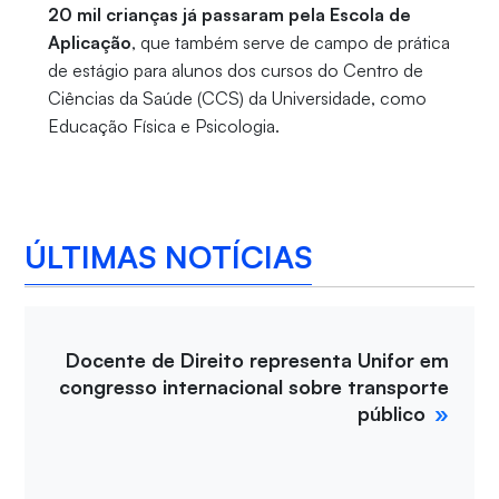
20 mil crianças já passaram pela Escola de
Aplicação
, que também serve de campo de prática
de estágio para alunos dos cursos do Centro de
Ciências da Saúde (CCS) da Universidade, como
Educação Física e Psicologia.
ÚLTIMAS NOTÍCIAS
Docente de Direito representa Unifor em
congresso internacional sobre transporte
público