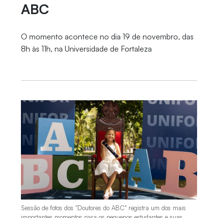
ABC
O momento acontece no dia 19 de novembro, das
8h às 11h, na Universidade de Fortaleza
Sessão de fotos dos "Doutores do ABC" registra um dos mais
importantes momentos para os pequenos estudantes e suas