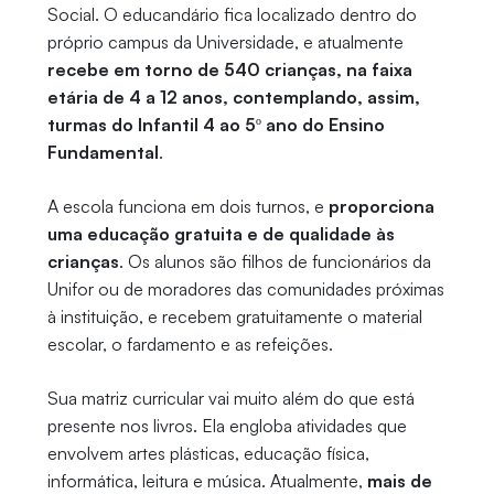
Social. O educandário fica localizado dentro do
próprio campus da Universidade, e atualmente
recebe em torno de 540 crianças, na faixa
etária de 4 a 12 anos, contemplando, assim,
turmas do Infantil 4 ao 5º ano do Ensino
Fundamental
.
A escola funciona em dois turnos, e
proporciona
uma educação gratuita e de qualidade às
crianças
. Os alunos são filhos de funcionários da
Unifor ou de moradores das comunidades próximas
à instituição, e recebem gratuitamente o material
escolar, o fardamento e as refeições.
Sua matriz curricular vai muito além do que está
presente nos livros. Ela engloba atividades que
envolvem artes plásticas, educação física,
informática, leitura e música. Atualmente,
mais de