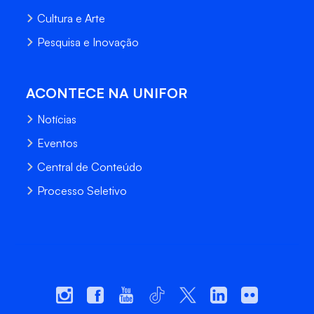
Cultura e Arte
Pesquisa e Inovação
ACONTECE NA UNIFOR
Notícias
Eventos
Central de Conteúdo
Processo Seletivo