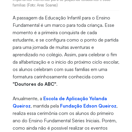
famílias (Foto: Ares Soares)
A passagem da Educação Infantil para o Ensino
Fundamental é um marco para toda criança. Esse
momento é a primeira conquista de cada
estudante, e se configura como o ponto de partida
para uma jornada de muitas aventuras e
aprendizado no colégio. Assim, para celebrar o fim
da alfabetização e o início do próximo ciclo escolar,
os alunos celebram com suas famílias em uma
formatura carinhosamente conhecida como
"Doutores do ABC"
.
Anualmente, a
Escola de Aplicação Yolanda
Queiroz
, mantida pela
Fundação Edson Queiroz
,
realiza essa cerimônia com os alunos do primeiro
ano do Ensino Fundamental Séries Iniciais. Porém,
como ainda não é possível realizar os eventos