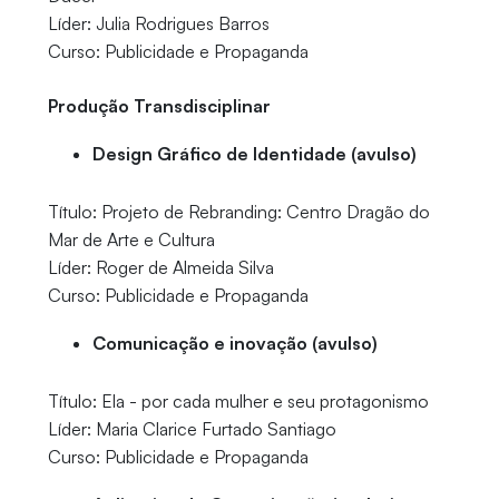
Líder: Julia Rodrigues Barros
Curso: Publicidade e Propaganda
Produção Transdisciplinar
Design Gráfico de Identidade (avulso)
Título: Projeto de Rebranding: Centro Dragão do
Mar de Arte e Cultura
Líder: Roger de Almeida Silva
Curso: Publicidade e Propaganda
Comunicação e inovação (avulso)
Título: Ela - por cada mulher e seu protagonismo
Líder: Maria Clarice Furtado Santiago
Curso: Publicidade e Propaganda