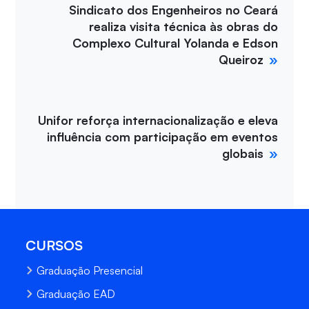
Sindicato dos Engenheiros no Ceará
realiza visita técnica às obras do
Complexo Cultural Yolanda e Edson
Queiroz
Unifor reforça internacionalização e eleva
influência com participação em eventos
globais
CURSOS
Graduação Presencial
Graduação EAD