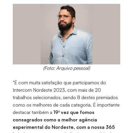
(Foto: Arquivo pessoal)
"É com muita satisfação que participamos do
Intercom Nordeste 2023, com mais de 20
trabalhos selecionados, sendo 8 destes premiados
como os melhores de cada categoria. É importante
destacar também a
19ª vez que fomos
consagrados como a melhor agência
experimental do Nordeste, com a nossa 365