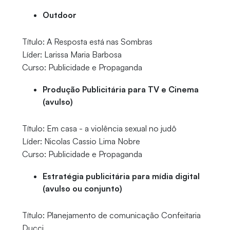
Outdoor
Título: A Resposta está nas Sombras
Líder: Larissa Maria Barbosa
Curso: Publicidade e Propaganda
Produção Publicitária para TV e Cinema
(avulso)
Título: Em casa - a violência sexual no judô
Líder: Nicolas Cassio Lima Nobre
Curso: Publicidade e Propaganda
Estratégia publicitária para mídia digital
(avulso ou conjunto)
Título: Planejamento de comunicação Confeitaria
Ducci