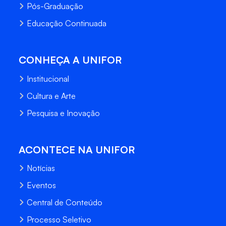
Pós-Graduação
Educação Continuada
CONHEÇA A UNIFOR
Institucional
Cultura e Arte
Pesquisa e Inovação
ACONTECE NA UNIFOR
Notícias
Eventos
Central de Conteúdo
Processo Seletivo