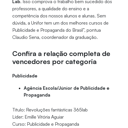
Lab
. Isso comprova o trabalho bem sucedido dos
professores, a qualidade do ensino e a
competência dos nossos alunos e alunas. Sem
dúvida, a Unifor tem um dos melhores cursos de
Publicidade e Propaganda do Brasil”, pontua
Claudio Sena, coordenador da graduação.
Confira a relação completa de
vencedores por categoria
Publicidade
Agência Escola/Júnior de Publicidade e
Propaganda
Título: Revoluções fantásticas 365lab
Líder: Emille Vitória Aguiar
Curso: Publicidade e Propaganda