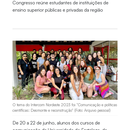
Congresso reúne estudantes de instituições de
ensino superior públicas e privadas da região
O tema do Intercom Nordeste 2023 foi "Comunicação e políticas
científicas: Desmonte e reconstrução" (Foto: Arquivo pessoal)
De 20 a 22 de junho, alunos dos cursos de