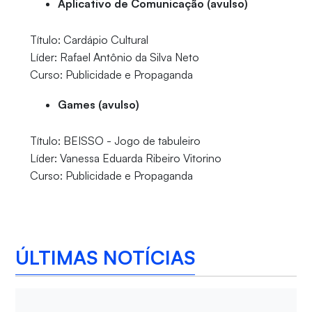
Aplicativo de Comunicação (avulso)
Título: Cardápio Cultural
Líder: Rafael Antônio da Silva Neto
Curso: Publicidade e Propaganda
Games (avulso)
Título: BEISSO - Jogo de tabuleiro
Líder: Vanessa Eduarda Ribeiro Vitorino
Curso: Publicidade e Propaganda
ÚLTIMAS NOTÍCIAS