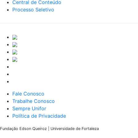
Central de Conteúdo
Processo Seletivo
Fale Conosco
Trabalhe Conosco
Sempre Unifor
Política de Privacidade
Fundação Edson Queiroz | Universidade de Fortaleza