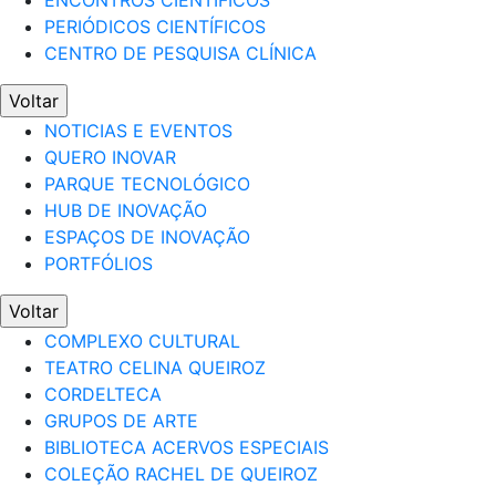
ENCONTROS CIENTÍFICOS
PERIÓDICOS CIENTÍFICOS
CENTRO DE PESQUISA CLÍNICA
Voltar
NOTICIAS E EVENTOS
QUERO INOVAR
PARQUE TECNOLÓGICO
HUB DE INOVAÇÃO
ESPAÇOS DE INOVAÇÃO
PORTFÓLIOS
Voltar
COMPLEXO CULTURAL
TEATRO CELINA QUEIROZ
CORDELTECA
GRUPOS DE ARTE
BIBLIOTECA ACERVOS ESPECIAIS
COLEÇÃO RACHEL DE QUEIROZ