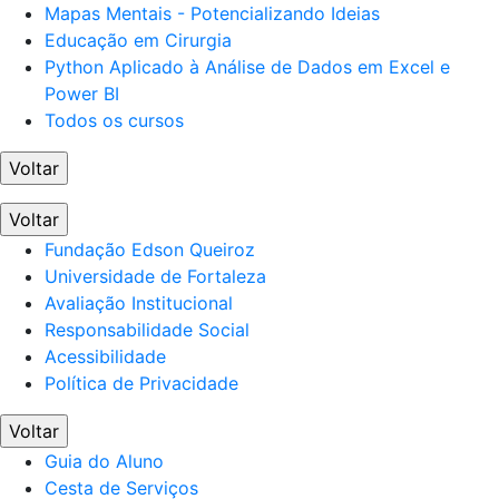
Mapas Mentais - Potencializando Ideias
Educação em Cirurgia
Python Aplicado à Análise de Dados em Excel e
Power BI
Todos os cursos
Voltar
Voltar
Fundação Edson Queiroz
Universidade de Fortaleza
Avaliação Institucional
Responsabilidade Social
Acessibilidade
Política de Privacidade
Voltar
Guia do Aluno
Cesta de Serviços