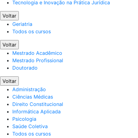
Tecnologia e Inovação na Prática Jurídica
Voltar
Geriatria
Todos os cursos
Voltar
Mestrado Acadêmico
Mestrado Profissional
Doutorado
Voltar
Administração
Ciências Médicas
Direito Constitucional
Informática Aplicada
Psicologia
Saúde Coletiva
Todos os cursos