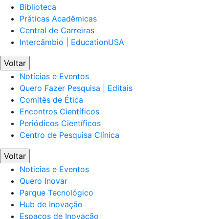
Biblioteca
Práticas Acadêmicas
Central de Carreiras
Intercâmbio | EducationUSA
Voltar
Notícias e Eventos
Quero Fazer Pesquisa | Editais
Comitês de Ética
Encontros Científicos
Periódicos Científicos
Centro de Pesquisa Clínica
Voltar
Noticias e Eventos
Quero Inovar
Parque Tecnológico
Hub de Inovação
Espaços de Inovação