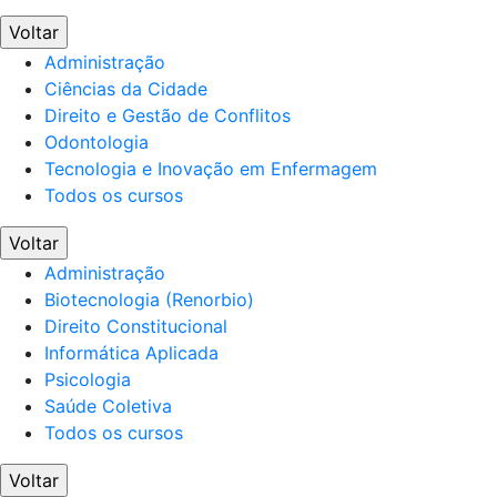
Voltar
Administração
Ciências da Cidade
Direito e Gestão de Conflitos
Odontologia
Tecnologia e Inovação em Enfermagem
Todos os cursos
Voltar
Administração
Biotecnologia (Renorbio)
Direito Constitucional
Informática Aplicada
Psicologia
Saúde Coletiva
Todos os cursos
Voltar