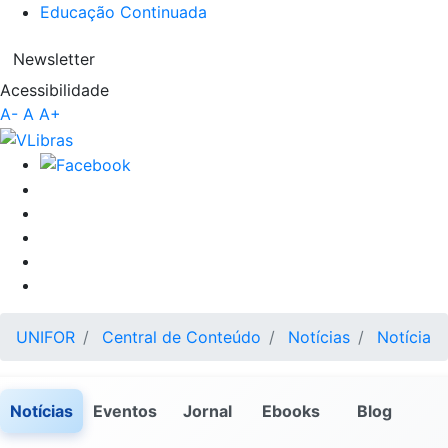
Educação Continuada
Newsletter
Acessibilidade
A-
A
A+
UNIFOR
Central de Conteúdo
Notícias
Notícia
Notícias
Eventos
Jornal
Ebooks
Blog