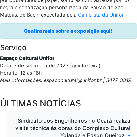
negra e sonorização personalizada da Paixão de São
Mateus, de Bach, executada pela
Camerata da Unifor
.
Confira mais sobre a exposição aqui!
Serviço
Espaço Cultural Unifor
Data: 7 de setembro de 2023 (quinta-feira)
Horário: 12 às 18h
Mais informações: espacocultural@unifor.br | 3477-3319
ÚLTIMAS NOTÍCIAS
Sindicato dos Engenheiros no Ceará realiza
visita técnica às obras do Complexo Cultural
Yolanda e Edson Queiroz