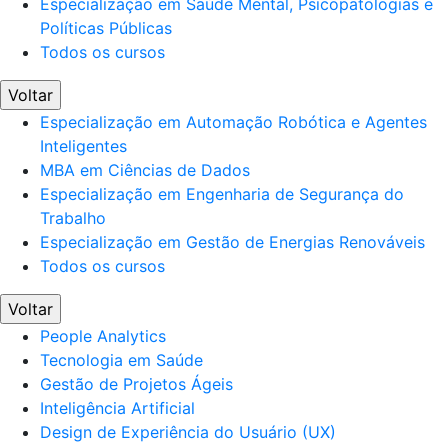
Especialização em Saúde Mental, Psicopatologias e
Políticas Públicas
Todos os cursos
Voltar
Especialização em Automação Robótica e Agentes
Inteligentes
MBA em Ciências de Dados
Especialização em Engenharia de Segurança do
Trabalho
Especialização em Gestão de Energias Renováveis
Todos os cursos
Voltar
People Analytics
Tecnologia em Saúde
Gestão de Projetos Ágeis
Inteligência Artificial
Design de Experiência do Usuário (UX)