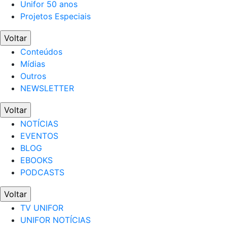
Unifor 50 anos
Projetos Especiais
Voltar
Conteúdos
Mídias
Outros
NEWSLETTER
Voltar
NOTÍCIAS
EVENTOS
BLOG
EBOOKS
PODCASTS
Voltar
TV UNIFOR
UNIFOR NOTÍCIAS