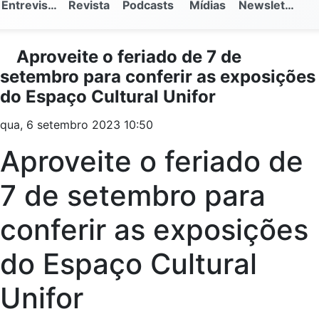
Entrevistas
Revista
Podcasts
Mídias
Newsletter
Aproveite o feriado de 7 de
setembro para conferir as exposições
do Espaço Cultural Unifor
qua, 6 setembro 2023 10:50
Aproveite o feriado de
7 de setembro para
conferir as exposições
do Espaço Cultural
Unifor