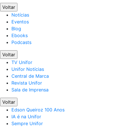
Voltar
Notícias
Eventos
Blog
Ebooks
Podcasts
Voltar
TV Unifor
Unifor Notícias
Central de Marca
Revista Unifor
Sala de Imprensa
Voltar
Edson Queiroz 100 Anos
IA é na Unifor
Sempre Unifor