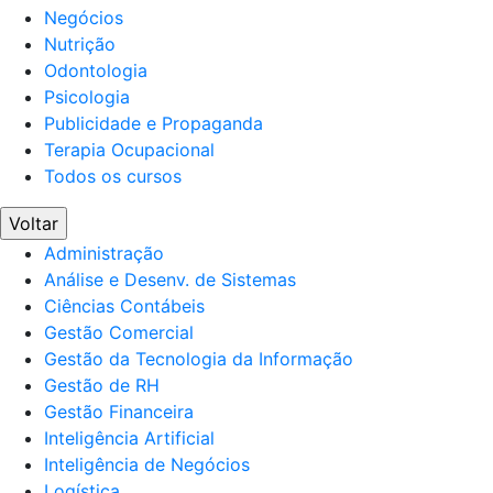
Negócios
Nutrição
Odontologia
Psicologia
Publicidade e Propaganda
Terapia Ocupacional
Todos os cursos
Voltar
Administração
Análise e Desenv. de Sistemas
Ciências Contábeis
Gestão Comercial
Gestão da Tecnologia da Informação
Gestão de RH
Gestão Financeira
Inteligência Artificial
Inteligência de Negócios
Logística