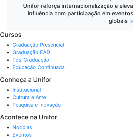
Unifor reforça internacionalização e eleva
influência com participação em eventos
globais
Cursos
Graduação Presencial
Graduação EAD
Pós-Graduação
Educação Continuada
Conheça a Unifor
Institucional
Cultura e Arte
Pesquisa e Inovação
Acontece na Unifor
Notícias
Eventos