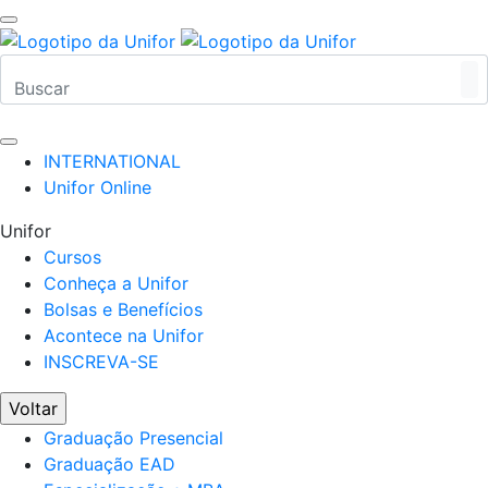
INTERNATIONAL
Unifor Online
Unifor
Cursos
Conheça a Unifor
Bolsas e Benefícios
Acontece na Unifor
INSCREVA-SE
Voltar
Graduação Presencial
Graduação EAD