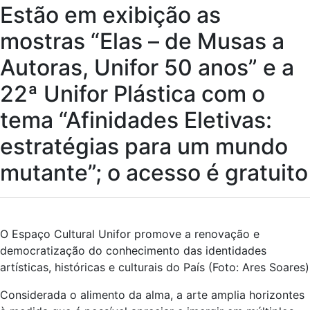
Estão em exibição as
mostras “Elas – de Musas a
Autoras, Unifor 50 anos” e a
22ª Unifor Plástica com o
tema “Afinidades Eletivas:
estratégias para um mundo
mutante”; o acesso é gratuito
O Espaço Cultural Unifor promove a renovação e
democratização do conhecimento das identidades
artísticas, históricas e culturais do País (Foto: Ares Soares)
Considerada o alimento da alma, a arte amplia horizontes