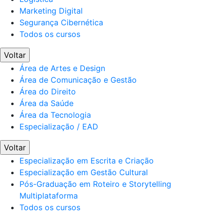
Marketing Digital
Segurança Cibernética
Todos os cursos
Voltar
Área de Artes e Design
Área de Comunicação e Gestão
Área do Direito
Área da Saúde
Área da Tecnologia
Especialização / EAD
Voltar
Especialização em Escrita e Criação
Especialização em Gestão Cultural
Pós-Graduação em Roteiro e Storytelling
Multiplataforma
Todos os cursos