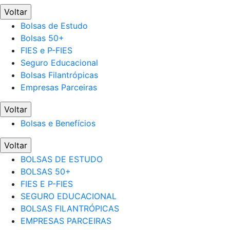
Voltar
Bolsas de Estudo
Bolsas 50+
FIES e P-FIES
Seguro Educacional
Bolsas Filantrópicas
Empresas Parceiras
Voltar
Bolsas e Benefícios
Voltar
BOLSAS DE ESTUDO
BOLSAS 50+
FIES E P-FIES
SEGURO EDUCACIONAL
BOLSAS FILANTRÓPICAS
EMPRESAS PARCEIRAS