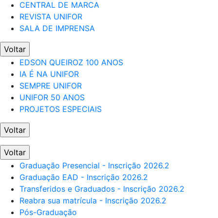
CENTRAL DE MARCA
REVISTA UNIFOR
SALA DE IMPRENSA
Voltar
EDSON QUEIROZ 100 ANOS
IA É NA UNIFOR
SEMPRE UNIFOR
UNIFOR 50 ANOS
PROJETOS ESPECIAIS
Voltar
Voltar
Graduação Presencial - Inscrição 2026.2
Graduação EAD - Inscrição 2026.2
Transferidos e Graduados - Inscrição 2026.2
Reabra sua matrícula - Inscrição 2026.2
Pós-Graduação