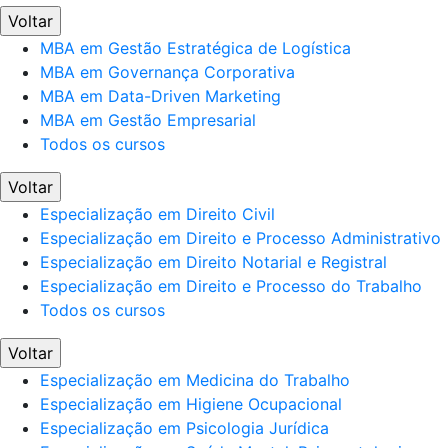
Voltar
MBA em Gestão Estratégica de Logística
MBA em Governança Corporativa
MBA em Data-Driven Marketing
MBA em Gestão Empresarial
Todos os cursos
Voltar
Especialização em Direito Civil
Especialização em Direito e Processo Administrativo
Especialização em Direito Notarial e Registral
Especialização em Direito e Processo do Trabalho
Todos os cursos
Voltar
Especialização em Medicina do Trabalho
Especialização em Higiene Ocupacional
Especialização em Psicologia Jurídica