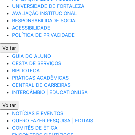
UNIVERSIDADE DE FORTALEZA
AVALIAÇÃO INSTITUCIONAL
RESPONSABILIDADE SOCIAL
ACESSIBILIDADE
POLÍTICA DE PRIVACIDADE
Voltar
GUIA DO ALUNO
CESTA DE SERVIÇOS
BIBLIOTECA
PRÁTICAS ACADÊMICAS
CENTRAL DE CARREIRAS
INTERCÂMBIO | EDUCATIONUSA
Voltar
NOTÍCIAS E EVENTOS
QUERO FAZER PESQUISA | EDITAIS
COMITÊS DE ÉTICA