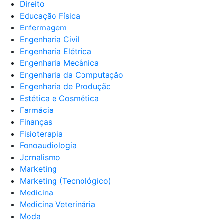
Direito
Educação Física
Enfermagem
Engenharia Civil
Engenharia Elétrica
Engenharia Mecânica
Engenharia da Computação
Engenharia de Produção
Estética e Cosmética
Farmácia
Finanças
Fisioterapia
Fonoaudiologia
Jornalismo
Marketing
Marketing (Tecnológico)
Medicina
Medicina Veterinária
Moda