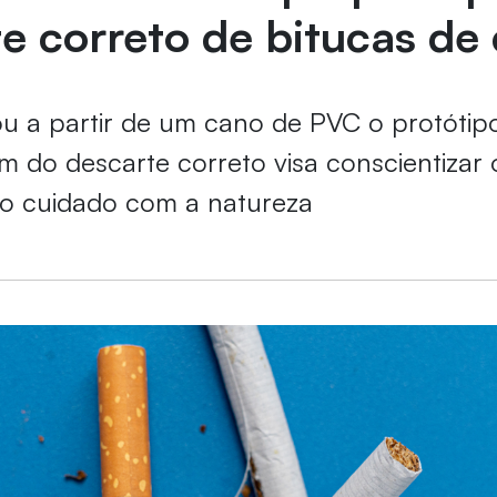
e correto de bitucas de 
ou a partir de um cano de PVC o protótipo
m do descarte correto visa conscientizar 
 o cuidado com a natureza