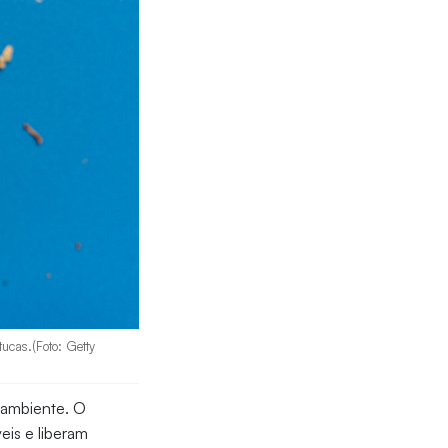
ucas.(Foto: Getty
 ambiente. O
eis e liberam