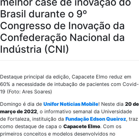
melhor case de inovação do
Brasil durante o 9º
Congresso de Inovação da
Confederação Nacional da
Indústria (CNI)
Destaque principal da edição, Capacete Elmo reduz em
60% a necessidade de intubação de pacientes com Covid-
19 (Foto: Ares Soares)
Domingo é dia de
Unifor Notícias Mobile
! Neste dia
20 de
março de 2022
, o informativo semanal da Universidade
de Fortaleza, instituição da
Fundação Edson Queiroz
, traz
como destaque de capa o
Capacete Elmo
. Com os
primeiros conceitos e modelos desenvolvidos no