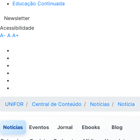
Educação Continuada
Newsletter
Acessibilidade
A-
A
A+
UNIFOR
Central de Conteúdo
Notícias
Notícia
Notícias
Eventos
Jornal
Ebooks
Blog