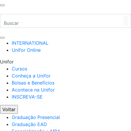
INTERNATIONAL
Unifor Online
Unifor
Cursos
Conheça a Unifor
Bolsas e Benefícios
Acontece na Unifor
INSCREVA-SE
Voltar
Graduação Presencial
Graduação EAD