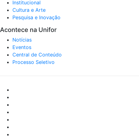
Institucional
Cultura e Arte
Pesquisa e Inovação
Acontece na Unifor
Notícias
Eventos
Central de Conteúdo
Processo Seletivo