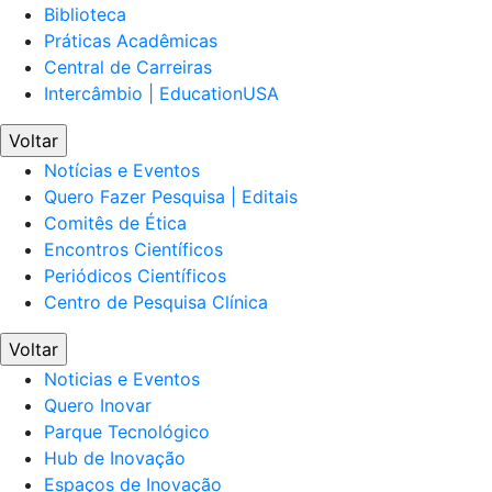
Biblioteca
Práticas Acadêmicas
Central de Carreiras
Intercâmbio | EducationUSA
Voltar
Notícias e Eventos
Quero Fazer Pesquisa | Editais
Comitês de Ética
Encontros Científicos
Periódicos Científicos
Centro de Pesquisa Clínica
Voltar
Noticias e Eventos
Quero Inovar
Parque Tecnológico
Hub de Inovação
Espaços de Inovação