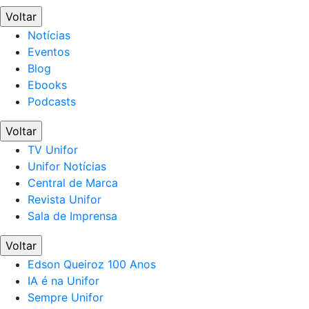
Voltar
Notícias
Eventos
Blog
Ebooks
Podcasts
Voltar
TV Unifor
Unifor Notícias
Central de Marca
Revista Unifor
Sala de Imprensa
Voltar
Edson Queiroz 100 Anos
IA é na Unifor
Sempre Unifor