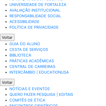
UNIVERSIDADE DE FORTALEZA
AVALIAÇÃO INSTITUCIONAL
RESPONSABILIDADE SOCIAL
ACESSIBILIDADE
POLÍTICA DE PRIVACIDADE
Voltar
GUIA DO ALUNO
CESTA DE SERVIÇOS
BIBLIOTECA
PRÁTICAS ACADÊMICAS
CENTRAL DE CARREIRAS
INTERCÂMBIO | EDUCATIONUSA
Voltar
NOTÍCIAS E EVENTOS
QUERO FAZER PESQUISA | EDITAIS
COMITÊS DE ÉTICA
ENCONTROS CIENTÍFICOS