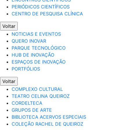
PERIÓDICOS CIENTÍFICOS
CENTRO DE PESQUISA CLÍNICA
Voltar
NOTICIAS E EVENTOS
QUERO INOVAR
PARQUE TECNOLÓGICO
HUB DE INOVAÇÃO
ESPAÇOS DE INOVAÇÃO
PORTFÓLIOS
Voltar
COMPLEXO CULTURAL
TEATRO CELINA QUEIROZ
CORDELTECA
GRUPOS DE ARTE
BIBLIOTECA ACERVOS ESPECIAIS
COLEÇÃO RACHEL DE QUEIROZ