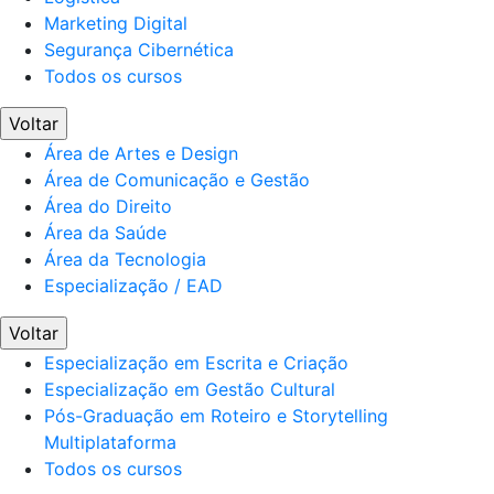
Marketing Digital
Segurança Cibernética
Todos os cursos
Voltar
Área de Artes e Design
Área de Comunicação e Gestão
Área do Direito
Área da Saúde
Área da Tecnologia
Especialização / EAD
Voltar
Especialização em Escrita e Criação
Especialização em Gestão Cultural
Pós-Graduação em Roteiro e Storytelling
Multiplataforma
Todos os cursos