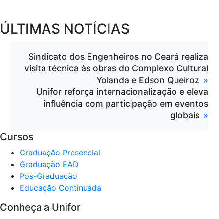
ÚLTIMAS NOTÍCIAS
Sindicato dos Engenheiros no Ceará realiza
visita técnica às obras do Complexo Cultural
Yolanda e Edson Queiroz
Unifor reforça internacionalização e eleva
influência com participação em eventos
globais
Cursos
Graduação Presencial
Graduação EAD
Pós-Graduação
Educação Continuada
Conheça a Unifor