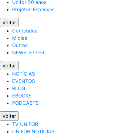
Unifor 50 anos
Projetos Especiais
Voltar
Conteúdos
Mídias
Outros
NEWSLETTER
Voltar
NOTÍCIAS
EVENTOS
BLOG
EBOOKS
PODCASTS
Voltar
TV UNIFOR
UNIFOR NOTÍCIAS