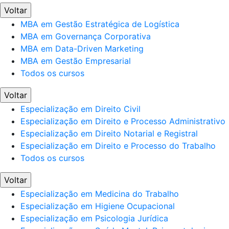
Voltar
MBA em Gestão Estratégica de Logística
MBA em Governança Corporativa
MBA em Data-Driven Marketing
MBA em Gestão Empresarial
Todos os cursos
Voltar
Especialização em Direito Civil
Especialização em Direito e Processo Administrativo
Especialização em Direito Notarial e Registral
Especialização em Direito e Processo do Trabalho
Todos os cursos
Voltar
Especialização em Medicina do Trabalho
Especialização em Higiene Ocupacional
Especialização em Psicologia Jurídica