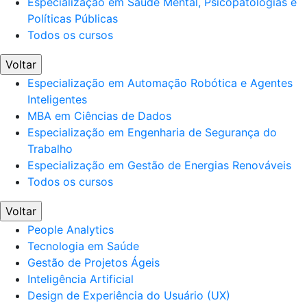
Especialização em Saúde Mental, Psicopatologias e
Políticas Públicas
Todos os cursos
Voltar
Especialização em Automação Robótica e Agentes
Inteligentes
MBA em Ciências de Dados
Especialização em Engenharia de Segurança do
Trabalho
Especialização em Gestão de Energias Renováveis
Todos os cursos
Voltar
People Analytics
Tecnologia em Saúde
Gestão de Projetos Ágeis
Inteligência Artificial
Design de Experiência do Usuário (UX)