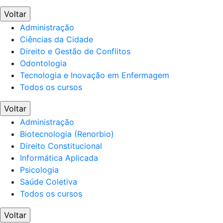
Voltar
Administração
Ciências da Cidade
Direito e Gestão de Conflitos
Odontologia
Tecnologia e Inovação em Enfermagem
Todos os cursos
Voltar
Administração
Biotecnologia (Renorbio)
Direito Constitucional
Informática Aplicada
Psicologia
Saúde Coletiva
Todos os cursos
Voltar