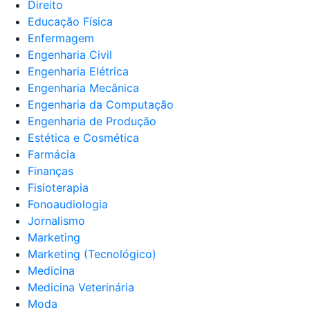
Direito
Educação Física
Enfermagem
Engenharia Civil
Engenharia Elétrica
Engenharia Mecânica
Engenharia da Computação
Engenharia de Produção
Estética e Cosmética
Farmácia
Finanças
Fisioterapia
Fonoaudiologia
Jornalismo
Marketing
Marketing (Tecnológico)
Medicina
Medicina Veterinária
Moda