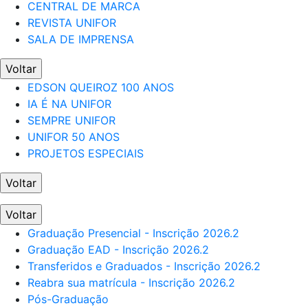
CENTRAL DE MARCA
REVISTA UNIFOR
SALA DE IMPRENSA
Voltar
EDSON QUEIROZ 100 ANOS
IA É NA UNIFOR
SEMPRE UNIFOR
UNIFOR 50 ANOS
PROJETOS ESPECIAIS
Voltar
Voltar
Graduação Presencial - Inscrição 2026.2
Graduação EAD - Inscrição 2026.2
Transferidos e Graduados - Inscrição 2026.2
Reabra sua matrícula - Inscrição 2026.2
Pós-Graduação