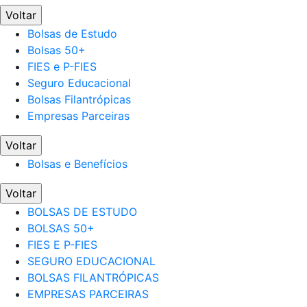
Voltar
Bolsas de Estudo
Bolsas 50+
FIES e P-FIES
Seguro Educacional
Bolsas Filantrópicas
Empresas Parceiras
Voltar
Bolsas e Benefícios
Voltar
BOLSAS DE ESTUDO
BOLSAS 50+
FIES E P-FIES
SEGURO EDUCACIONAL
BOLSAS FILANTRÓPICAS
EMPRESAS PARCEIRAS