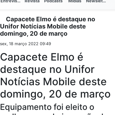
Entrevistas
Revista
Podcasts
Mídias
Newsletter
Capacete Elmo é destaque no
Unifor Notícias Mobile deste
domingo, 20 de março
sex, 18 março 2022 09:49
Capacete Elmo é
destaque no Unifor
Notícias Mobile deste
domingo, 20 de março
Equipamento foi eleito o