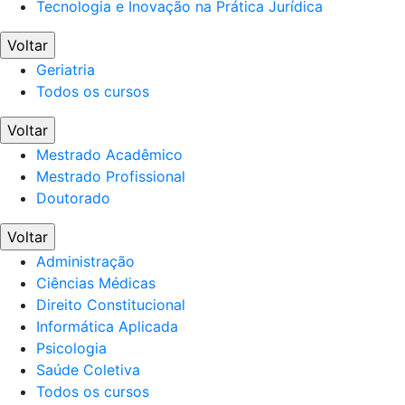
Tecnologia e Inovação na Prática Jurídica
Voltar
Geriatria
Todos os cursos
Voltar
Mestrado Acadêmico
Mestrado Profissional
Doutorado
Voltar
Administração
Ciências Médicas
Direito Constitucional
Informática Aplicada
Psicologia
Saúde Coletiva
Todos os cursos