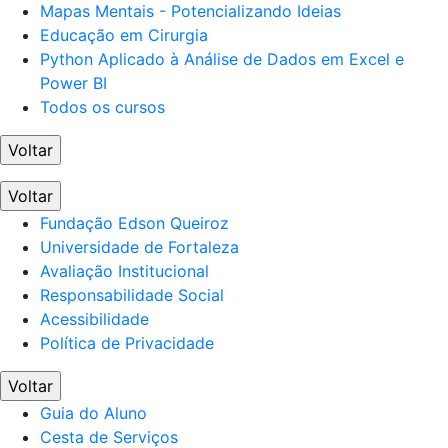
Mapas Mentais - Potencializando Ideias
Educação em Cirurgia
Python Aplicado à Análise de Dados em Excel e
Power BI
Todos os cursos
Voltar
Voltar
Fundação Edson Queiroz
Universidade de Fortaleza
Avaliação Institucional
Responsabilidade Social
Acessibilidade
Política de Privacidade
Voltar
Guia do Aluno
Cesta de Serviços