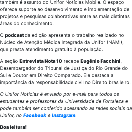
também é assunto do Unifor Notícias Mobile. O espaço
oferece suporte ao desenvolvimento e implementação de
projetos e pesquisas colaborativas entre as mais distintas
áreas do conhecimento.
O
podcast
da edição apresenta o trabalho realizado no
Núcleo de Atenção Médica Integrada da Unifor (NAMI),
que presta atendimento gratuito à população.
A seção
Entrevista Nota 10
recebe
Eugênio Facchini
,
Desembargador do Tribunal de Justiça do Rio Grande do
Sul e Doutor em Direito Comparado. Ele destaca a
importância da responsabilidade civil no Direito brasileiro.
O Unifor Notícias é enviado por e-mail para todos os
estudantes e professores da Universidade de Fortaleza e
pode também ser conferido acessando as redes sociais da
Unifor, no
Facebook
e
Instagram
.
Boa leitura!