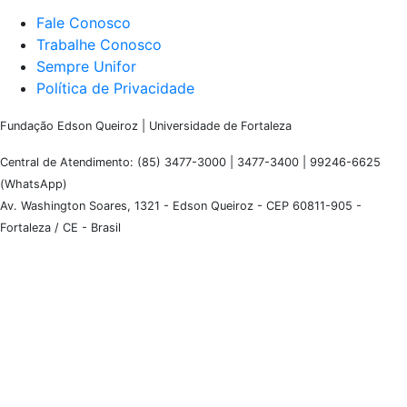
Fale Conosco
Trabalhe Conosco
Sempre Unifor
Política de Privacidade
Fundação Edson Queiroz | Universidade de Fortaleza
Central de Atendimento: (85) 3477-3000 | 3477-3400 | 99246-6625
(WhatsApp)
Av. Washington Soares, 1321 - Edson Queiroz - CEP 60811-905 -
Fortaleza / CE - Brasil