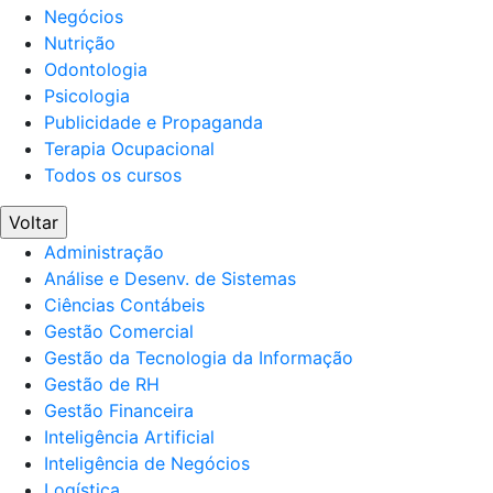
Negócios
Nutrição
Odontologia
Psicologia
Publicidade e Propaganda
Terapia Ocupacional
Todos os cursos
Voltar
Administração
Análise e Desenv. de Sistemas
Ciências Contábeis
Gestão Comercial
Gestão da Tecnologia da Informação
Gestão de RH
Gestão Financeira
Inteligência Artificial
Inteligência de Negócios
Logística