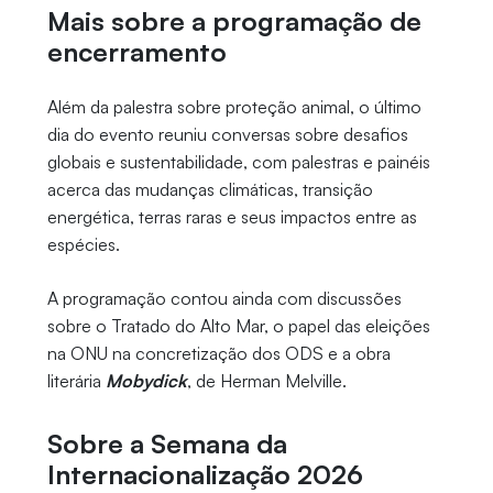
Mais sobre a programação de
encerramento
Além da palestra sobre proteção animal, o último
dia do evento reuniu conversas sobre desafios
globais e sustentabilidade, com palestras e painéis
acerca das mudanças climáticas, transição
energética, terras raras e seus impactos entre as
espécies.
A programação contou ainda com discussões
sobre o Tratado do Alto Mar, o papel das eleições
na ONU na concretização dos ODS e a obra
literária
Mobydick
, de Herman Melville.
Sobre a Semana da
Internacionalização 2026