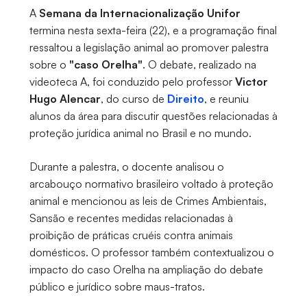
A
Semana da Internacionalização Unifor
termina nesta sexta-feira (22), e a programação final
ressaltou a legislação animal ao promover palestra
sobre o
"caso Orelha"
. O debate, realizado na
videoteca A, foi conduzido pelo professor
Victor
Hugo Alencar
, do curso de
Direito
, e reuniu
alunos da área para discutir questões relacionadas à
proteção jurídica animal no Brasil e no mundo.
Durante a palestra, o docente analisou o
arcabouço normativo brasileiro voltado à proteção
animal e mencionou as leis de Crimes Ambientais,
Sansão e recentes medidas relacionadas à
proibição de práticas cruéis contra animais
domésticos. O professor também contextualizou o
impacto do caso Orelha na ampliação do debate
público e jurídico sobre maus-tratos.