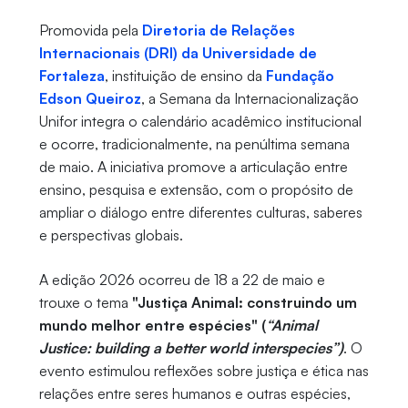
Promovida pela
Diretoria de Relações
Internacionais (DRI) da Universidade de
Fortaleza
, instituição de ensino da
Fundação
Edson Queiroz
, a Semana da Internacionalização
Unifor integra o calendário acadêmico institucional
e ocorre, tradicionalmente, na penúltima semana
de maio. A iniciativa promove a articulação entre
ensino, pesquisa e extensão, com o propósito de
ampliar o diálogo entre diferentes culturas, saberes
e perspectivas globais.
A edição 2026 ocorreu de 18 a 22 de maio e
trouxe o tema
"Justiça Animal: construindo um
mundo melhor entre espécies"
(
“Animal
Justice: building a better world interspecies”)
. O
evento estimulou reflexões sobre justiça e ética nas
relações entre seres humanos e outras espécies,