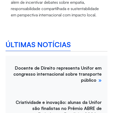
além de incentivar debates sobre empatia,
responsabilidade compartilhada e sustentabilidade
em perspectiva internacional com impacto local.
ÚLTIMAS NOTÍCIAS
Docente de Direito representa Unifor em
congresso internacional sobre transporte
público
Criatividade e inovação: alunas da Unifor
são finalistas no Prêmio ABRE de