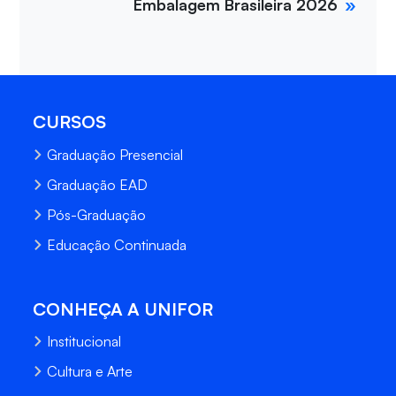
Embalagem Brasileira 2026
CURSOS
Graduação Presencial
Graduação EAD
Pós-Graduação
Educação Continuada
CONHEÇA A UNIFOR
Institucional
Cultura e Arte