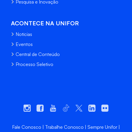
Pesquisa e Inovação
ACONTECE NA UNIFOR
Notícias
Eventos
Central de Conteúdo
Processo Seletivo
Fale Conosco
Trabalhe Conosco
Sempre Unifor