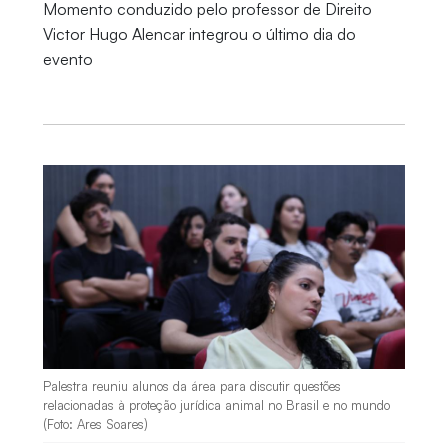
Momento conduzido pelo professor de Direito
Victor Hugo Alencar integrou o último dia do
evento
Palestra reuniu alunos da área para discutir questões
relacionadas à proteção jurídica animal no Brasil e no mundo
(Foto: Ares Soares)