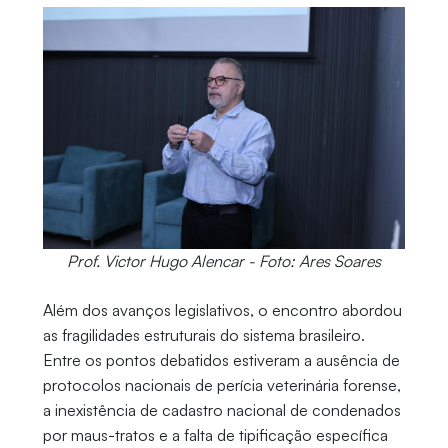
Prof. Victor Hugo Alencar - Foto: Ares Soares
Além dos avanços legislativos, o encontro abordou
as fragilidades estruturais do sistema brasileiro.
Entre os pontos debatidos estiveram a ausência de
protocolos nacionais de perícia veterinária forense,
a inexistência de cadastro nacional de condenados
por maus-tratos e a falta de tipificação específica