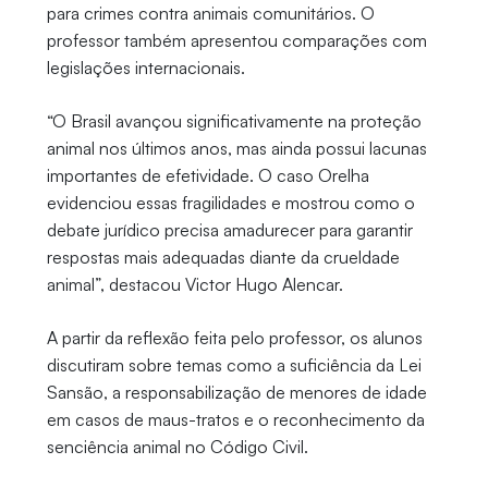
para crimes contra animais comunitários. O
professor também apresentou comparações com
legislações internacionais.
“O Brasil avançou significativamente na proteção
animal nos últimos anos, mas ainda possui lacunas
importantes de efetividade. O caso Orelha
evidenciou essas fragilidades e mostrou como o
debate jurídico precisa amadurecer para garantir
respostas mais adequadas diante da crueldade
animal”, destacou Victor Hugo Alencar.
A partir da reflexão feita pelo professor, os alunos
discutiram sobre temas como a suficiência da Lei
Sansão, a responsabilização de menores de idade
em casos de maus-tratos e o reconhecimento da
senciência animal no Código Civil.