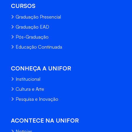
CURSOS
Graduação Presencial
Graduação EAD
Pós-Graduação
Educação Continuada
CONHEÇA A UNIFOR
Institucional
Cultura e Arte
Pesquisa e Inovação
ACONTECE NA UNIFOR
Notícias