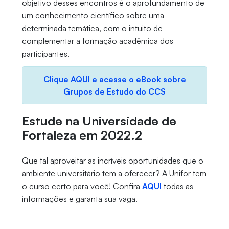
objetivo desses encontros é o aprofundamento de
um conhecimento científico sobre uma
determinada temática, com o intuito de
complementar a formação acadêmica dos
participantes.
Clique AQUI e acesse o eBook sobre
Grupos de Estudo do CCS
Estude na Universidade de
Fortaleza em 2022.2
Que tal aproveitar as incríveis oportunidades que o
ambiente universitário tem a oferecer? A Unifor tem
o curso certo para você! Confira
AQUI
todas as
informações e garanta sua vaga.