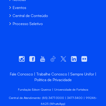
Eventos
Central de Conteúdo
Processo Seletivo
Fale Conosco
Trabalhe Conosco
Sempre Unifor
Política de Privacidade
Fundação Edson Queiroz | Universidade de Fortaleza
Central de Atendimento: (85) 3477-3000 | 3477-3400 | 99246-
6625 (WhatsApp)