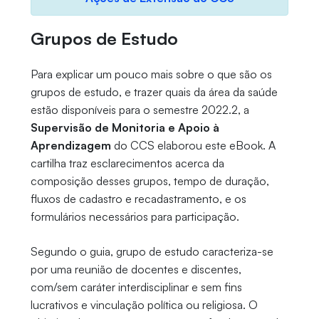
Grupos de Estudo
Para explicar um pouco mais sobre o que são os
grupos de estudo, e trazer quais da área da saúde
estão disponíveis para o semestre 2022.2, a
Supervisão de Monitoria e Apoio à
Aprendizagem
do CCS elaborou este eBook. A
cartilha traz esclarecimentos acerca da
composição desses grupos, tempo de duração,
fluxos de cadastro e recadastramento, e os
formulários necessários para participação.
Segundo o guia, grupo de estudo caracteriza-se
por uma reunião de docentes e discentes,
com/sem caráter interdisciplinar e sem fins
lucrativos e vinculação política ou religiosa. O