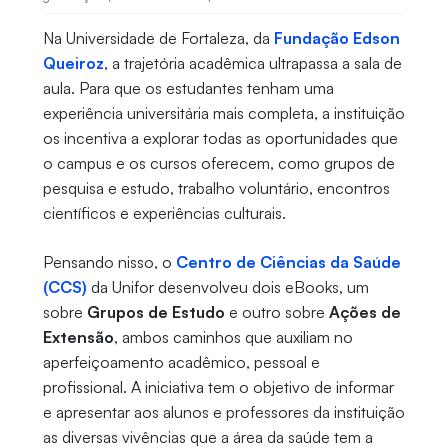
Na Universidade de Fortaleza, da
Fundação Edson
Queiroz
, a trajetória acadêmica ultrapassa a sala de
aula. Para que os estudantes tenham uma
experiência universitária mais completa, a instituição
os incentiva a explorar todas as oportunidades que
o campus e os cursos oferecem, como grupos de
pesquisa e estudo, trabalho voluntário, encontros
científicos e experiências culturais.
Pensando nisso, o
Centro de Ciências da Saúde
(CCS)
da Unifor desenvolveu dois eBooks, um
sobre
Grupos de Estudo
e outro sobre
Ações de
Extensão
, ambos caminhos que auxiliam no
aperfeiçoamento acadêmico, pessoal e
profissional. A iniciativa tem o objetivo de informar
e apresentar aos alunos e professores da instituição
as diversas vivências que a área da saúde tem a