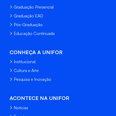
Graduação Presencial
Graduação EAD
Pós-Graduação
Educação Continuada
CONHEÇA A UNIFOR
Institucional
Cultura e Arte
Pesquisa e Inovação
ACONTECE NA UNIFOR
Notícias