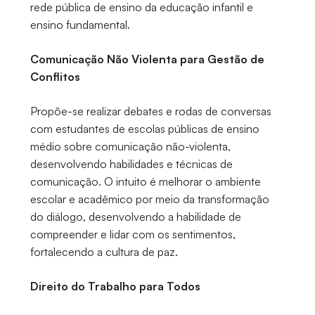
rede pública de ensino da educação infantil e
ensino fundamental.
Comunicação Não Violenta para Gestão de
Conflitos
Propõe-se realizar debates e rodas de conversas
com estudantes de escolas públicas de ensino
médio sobre comunicação não-violenta,
desenvolvendo habilidades e técnicas de
comunicação. O intuito é melhorar o ambiente
escolar e acadêmico por meio da transformação
do diálogo, desenvolvendo a habilidade de
compreender e lidar com os sentimentos,
fortalecendo a cultura de paz.
Direito do Trabalho para Todos