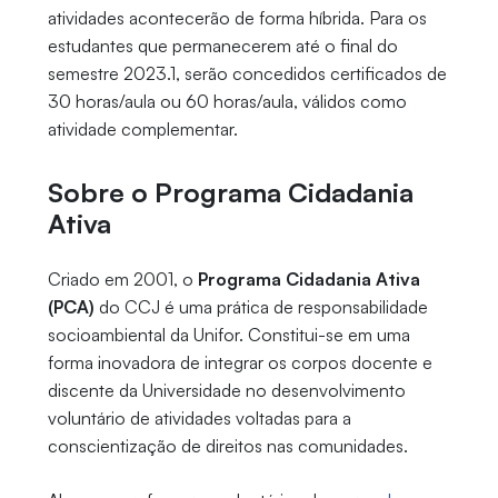
atividades acontecerão de forma híbrida. Para os
estudantes que permanecerem até o final do
semestre 2023.1, serão concedidos certificados de
30 horas/aula ou 60 horas/aula, válidos como
atividade complementar.
Sobre o Programa Cidadania
Ativa
Criado em 2001, o
Programa Cidadania Ativa
(PCA)
do CCJ é uma prática de responsabilidade
socioambiental da Unifor. Constitui-se em uma
forma inovadora de integrar os corpos docente e
discente da Universidade no desenvolvimento
voluntário de atividades voltadas para a
conscientização de direitos nas comunidades.