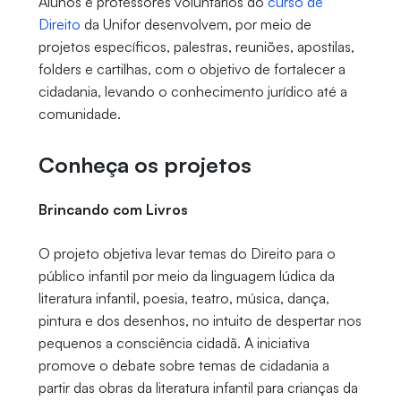
Alunos e professores voluntários do
curso de
Direito
da Unifor desenvolvem, por meio de
projetos específicos, palestras, reuniões, apostilas,
folders e cartilhas, com o objetivo de fortalecer a
cidadania, levando o conhecimento jurídico até a
comunidade.
Conheça os projetos
Brincando com Livros
O projeto objetiva levar temas do Direito para o
público infantil por meio da linguagem lúdica da
literatura infantil, poesia, teatro, música, dança,
pintura e dos desenhos, no intuito de despertar nos
pequenos a consciência cidadã. A iniciativa
promove o debate sobre temas de cidadania a
partir das obras da literatura infantil para crianças da