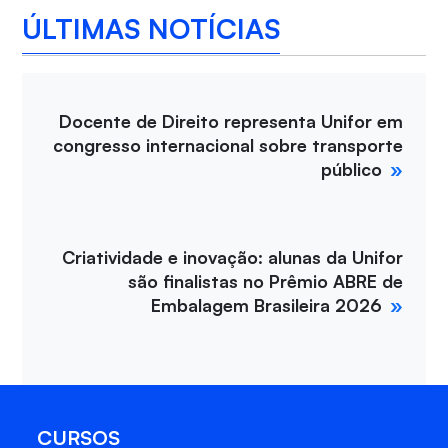
ÚLTIMAS NOTÍCIAS
Docente de Direito representa Unifor em
congresso internacional sobre transporte
público
Criatividade e inovação: alunas da Unifor
são finalistas no Prêmio ABRE de
Embalagem Brasileira 2026
CURSOS