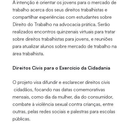
A intenção é orientar os jovens para o mercado de
trabalho acerca dos seus direitos trabalhistas e
compartilhar experiências com estudantes sobre
Direito do Trabalho na advocacia prática. Serão
realizados encontros quinzenais virtuais para tratar
sobre direitos trabalhistas para jovens, e reuniões
para atualizar alunos sobre mercado de trabalho na
área trabalhista.
Direitos Civis para o Exercício da Cidadania
O projeto visa difundir e esclarecer direitos civis
cidadãos, focando nas datas comemorativas
mensais, como dia da mulher, dia do consumidor,
combate à violência sexual contra crianças, entre
outras, pelas redes sociais e palestras para escolas
públicas.