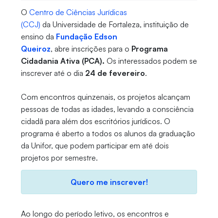
O
Centro de Ciências Jurídicas
(CCJ)
da Universidade de Fortaleza, instituição de
ensino da
Fundação Edson
Queiroz
, abre inscrições para o
Programa
Cidadania Ativa (PCA).
Os interessados podem se
inscrever até o dia
24 de fevereiro
.
Com encontros quinzenais, os projetos alcançam
pessoas de todas as idades, levando a consciência
cidadã para além dos escritórios jurídicos. O
programa é aberto a todos os alunos da graduação
da Unifor, que podem participar em até dois
projetos por semestre.
Quero me inscrever!
Ao longo do período letivo, os encontros e