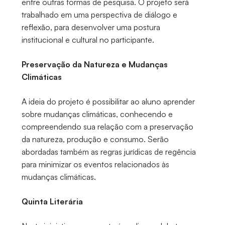
entre outras formas de pesquisa. O projeto será
trabalhado em uma perspectiva de diálogo e
reflexão, para desenvolver uma postura
institucional e cultural no participante.
Preservação da Natureza e Mudanças
Climáticas
A ideia do projeto é possibilitar ao aluno aprender
sobre mudanças climáticas, conhecendo e
compreendendo sua relação com a preservação
da natureza, produção e consumo. Serão
abordadas também as regras jurídicas de regência
para minimizar os eventos relacionados às
mudanças climáticas.
Quinta Literária