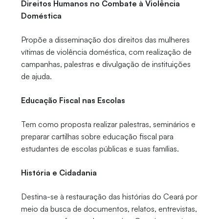
Direitos Humanos no Combate à Violência
Doméstica
Propõe a disseminação dos direitos das mulheres
vítimas de violência doméstica, com realização de
campanhas, palestras e divulgação de instituições
de ajuda.
Educação Fiscal nas Escolas
Tem como proposta realizar palestras, seminários e
preparar cartilhas sobre educação fiscal para
estudantes de escolas públicas e suas famílias.
História e Cidadania
Destina-se à restauração das histórias do Ceará por
meio da busca de documentos, relatos, entrevistas,