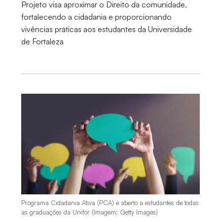
Projeto visa aproximar o Direito da comunidade,
fortalecendo a cidadania e proporcionando
vivências práticas aos estudantes da Universidade
de Fortaleza
Programa Cidadania Ativa (PCA) é aberto a estudantes de todas
as graduações da Unifor (Imagem: Getty Images)