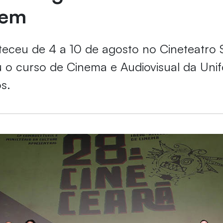
gem
eceu de 4 a 10 de agosto no Cineteatro 
o curso de Cinema e Audiovisual da Unif
s.