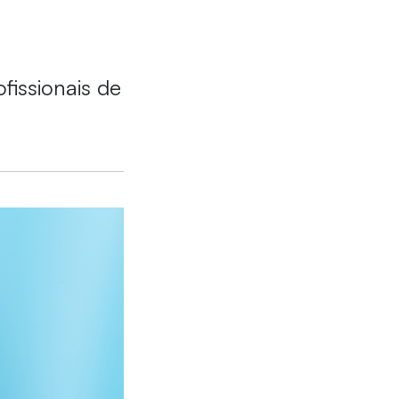
fissionais de