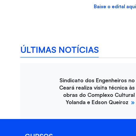
Baixe o edital aqu
ÚLTIMAS NOTÍCIAS
Sindicato dos Engenheiros no
Ceará realiza visita técnica às
obras do Complexo Cultural
Yolanda e Edson Queiroz