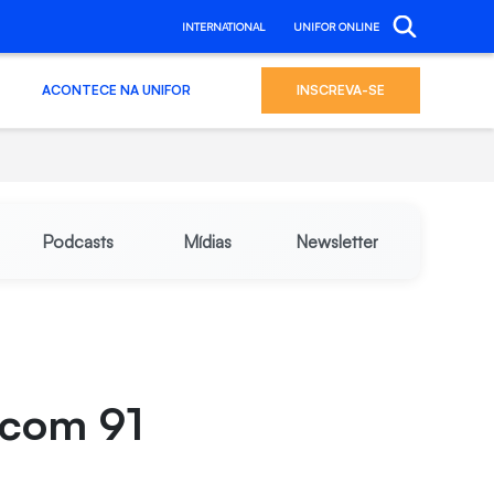
INTERNATIONAL
UNIFOR ONLINE
ACONTECE NA UNIFOR
INSCREVA-SE
Podcasts
Mídias
Newsletter
 com 91