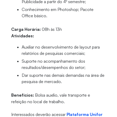
Publicidade a partir do 4º semestre;
Conhecimento em Photoshop; Pacote
Office básico.
Carga Horária:
08h às 13h
Atividades:
Auxiliar no desenvolvimento de layout para
relatórios de pesquisas comerciais;
Suporte no acompanhamento dos
resultados/desempenhos do setor;
Dar suporte nas demais demandas na área de
pesquisa de mercado.
Benefícios:
Bolsa auxílio, vale transporte e
refeição no local de trabalho.
Interessados deverão acessar
Plataforma Unifor