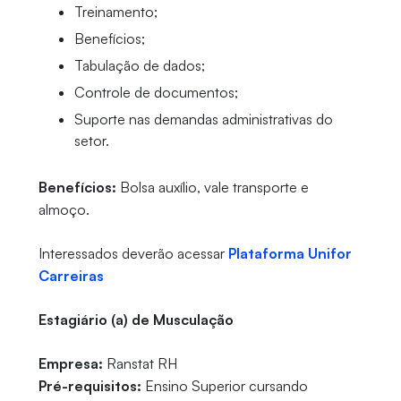
Treinamento;
Benefícios;
Tabulação de dados;
Controle de documentos;
Suporte nas demandas administrativas do
setor.
Benefícios:
Bolsa auxílio, vale transporte e
almoço.
Interessados deverão acessar
Plataforma Unifor
Carreiras
Estagiário (a) de Musculação
Empresa:
Ranstat RH
Pré-requisitos:
Ensino Superior cursando