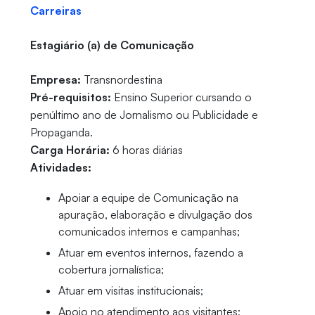
Carreiras
Estagiário (a) de Comunicação
Empresa:
Transnordestina
Pré-requisitos:
Ensino Superior cursando o
penúltimo ano de Jornalismo ou Publicidade e
Propaganda.
Carga Horária:
6 horas diárias
Atividades:
Apoiar a equipe de Comunicação na
apuração, elaboração e divulgação dos
comunicados internos e campanhas;
Atuar em eventos internos, fazendo a
cobertura jornalística;
Atuar em visitas institucionais;
Apoio no atendimento aos visitantes;