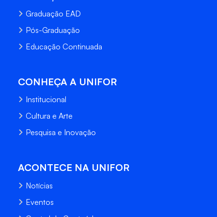
Graduação EAD
Pós-Graduação
Educação Continuada
CONHEÇA A UNIFOR
Institucional
Cultura e Arte
Pesquisa e Inovação
ACONTECE NA UNIFOR
Notícias
Eventos