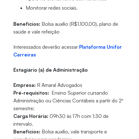
Monitorar redes sociais.
Benefícios:
Bolsa auxílio (R$1.100,00), plano de
saúde e vale refeição
Interessados deverão acessar
Plataforma Unifor
Carreiras
Estagiário (a) de Administração
Empresa:
R Amaral Advogados
Pré-requisitos:
Ensino Superior cursando
Administração ou Ciências Contábeis a partir do 2º
semestre;
Carga Horária:
09h30 às 17h com 1:30 de
intervalo.
Benefícios:
Bolsa auxílio, vale transporte e