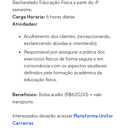
Bacharelado Educação Física a partir do 4º
semestre;
Carga Horária:
6 horas diárias
Atividades:
Acolhimento dos clientes, (recepcionando,
esclarecendo dúvidas e orientando);
Responsável por assegurar a prática dos
exercícios físicos de forma segura e em
consonância com os aspectos saudáveis
definidos pela formação acadêmica da
educação física.
Benefícios:
Bolsa auxílio (R$620,00) + vale
transporte
Interessados deverão acessar
Plataforma Unifor
Carreiras