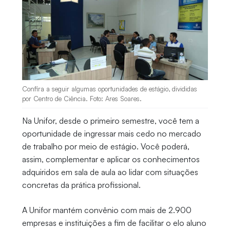
Confira a seguir algumas oportunidades de estágio, divididas
por Centro de Ciência. Foto: Ares Soares.
Na Unifor, desde o primeiro semestre, você tem a
oportunidade de ingressar mais cedo no mercado
de trabalho por meio de estágio. Você poderá,
assim, complementar e aplicar os conhecimentos
adquiridos em sala de aula ao lidar com situações
concretas da prática profissional.
A Unifor mantém convênio com mais de 2.900
empresas e instituições a fim de facilitar o elo aluno