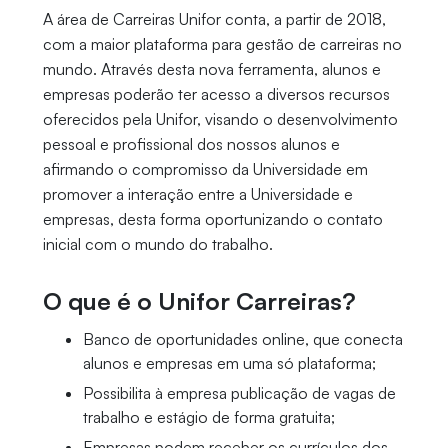
A área de Carreiras Unifor conta, a partir de 2018,
com a maior plataforma para gestão de carreiras no
mundo. Através desta nova ferramenta, alunos e
empresas poderão ter acesso a diversos recursos
oferecidos pela Unifor, visando o desenvolvimento
pessoal e profissional dos nossos alunos e
afirmando o compromisso da Universidade em
promover a interação entre a Universidade e
empresas, desta forma oportunizando o contato
inicial com o mundo do trabalho.
O que é o Unifor Carreiras?
Banco de oportunidades online, que conecta
alunos e empresas em uma só plataforma;
Possibilita à empresa publicação de vagas de
trabalho e estágio de forma gratuita;
Empresas podem receber os currículos dos