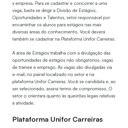
x empresa. Para se cadastrar e concorrer a uma
vaga, basta se dirigir à Divisão de Estágios,
Oportunidades e Talentos, setor responsável por
encaminhar os alunos para estágios nas mais
diversas áreas do conhecimento. Você deverá
também se cadastrar na Plataforma Unifor Carreiras.
A área de Estágios trabalha com a divulgação das
oportunidades de estágios não obrigatórios, vagas
de trainee e emprego. As vagas são divulgadas via
e-mail, no painel localizado no setor e na
plataforma Unifor Carreiras. Você se candidata e, ao
ser selecionado, assina termo de compromisso. O
setor o orientará quanto às questões legais relativas
à atividade.
Plataforma Unifor Carreiras