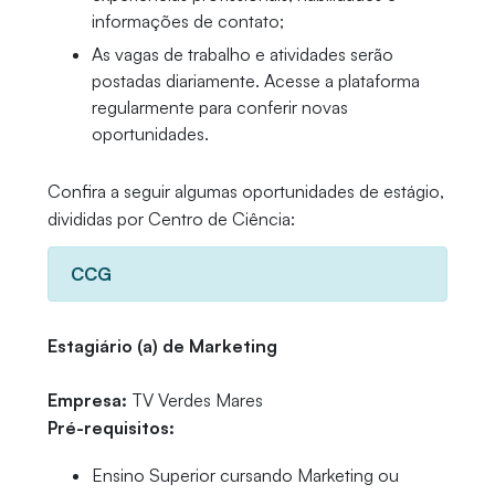
informações de contato;
As vagas de trabalho e atividades serão
postadas diariamente. Acesse a plataforma
regularmente para conferir novas
oportunidades.
Confira a seguir algumas oportunidades de estágio,
divididas por Centro de Ciência:
CCG
Estagiário (a) de Marketing
Empresa:
TV Verdes Mares
Pré-requisitos:
Ensino Superior cursando Marketing ou