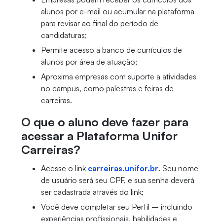
alunos por e-mail ou acumular na plataforma
para revisar ao final do período de
candidaturas;
Permite acesso a banco de currículos de
alunos por área de atuação;
Aproxima empresas com suporte a atividades
no campus, como palestras e feiras de
carreiras.
O que o aluno deve fazer para
acessar a Plataforma Unifor
Carreiras?
Acesse o link
carreiras.unifor.br
. Seu nome
de usuário será seu CPF, e sua senha deverá
ser cadastrada através do link;
Você deve completar seu Perfil – incluindo
experiências profissionais, habilidades e