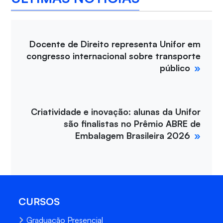
Docente de Direito representa Unifor em
congresso internacional sobre transporte
público
Criatividade e inovação: alunas da Unifor
são finalistas no Prêmio ABRE de
Embalagem Brasileira 2026
CURSOS
Graduação Presencial