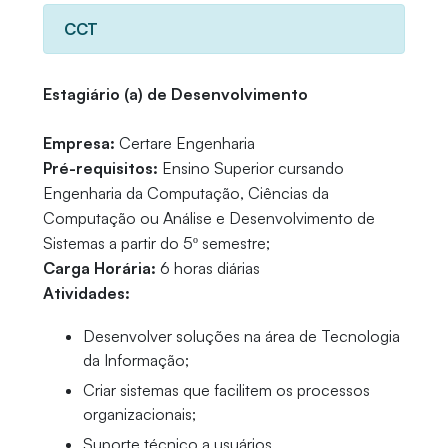
CCT
Estagiário (a) de Desenvolvimento
Empresa:
Certare Engenharia
Pré-requisitos:
Ensino Superior cursando
Engenharia da Computação, Ciências da
Computação ou Análise e Desenvolvimento de
Sistemas a partir do 5º semestre;
Carga Horária:
6 horas diárias
Atividades:
Desenvolver soluções na área de Tecnologia
da Informação;
Criar sistemas que facilitem os processos
organizacionais;
Suporte técnico a usuários.