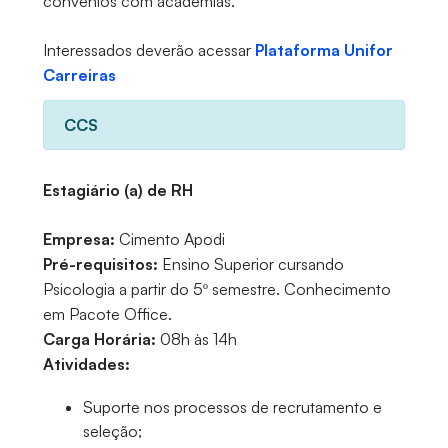
convênios com academias.
Interessados deverão acessar
Plataforma Unifor
Carreiras
CCS
Estagiário (a) de RH
Empresa:
Cimento Apodi
Pré-requisitos:
Ensino Superior cursando
Psicologia a partir do 5º semestre. Conhecimento
em Pacote Office.
Carga Horária:
08h às 14h
Atividades:
Suporte nos processos de recrutamento e
seleção;