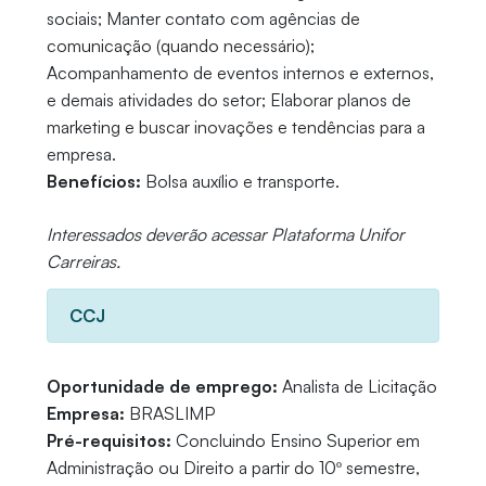
sociais; Manter contato com agências de
comunicação (quando necessário);
Acompanhamento de eventos internos e externos,
e demais atividades do setor; Elaborar planos de
marketing e buscar inovações e tendências para a
empresa.
Benefícios:
Bolsa auxílio e transporte.
Interessados deverão acessar Plataforma Unifor
Carreiras.
CCJ
Oportunidade de emprego:
Analista de Licitação
Empresa:
BRASLIMP
Pré-requisitos:
Concluindo Ensino Superior em
Administração ou Direito a partir do 10º semestre,