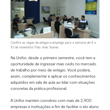
Confira as vagas de estágio e emprego para a semana de 4 a
10 de novembro! Foto: Ares Soares.
Na Unifor, desde o primeiro semestre, você tem a
oportunidade de ingressar mais cedo no mercado
de trabalho por meio de estágio. Você poderá,
assim, complementar e aplicar os conhecimentos
adquiridos em sala de aula ao lidar com situações
concretas da prática profissional.
A Unifor mantém convênio com mais de 2.900
empresas e instituições a fim de facilitar o elo aluno