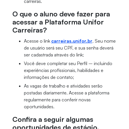
carreiras.
O que o aluno deve fazer para
acessar a Plataforma Unifor
Carreiras?
Acesse o link
carreiras.unifor.br
. Seu nome
de usuário será seu CPF, e sua senha deverá
ser cadastrada através do link;
Você deve completar seu Perfil – incluindo
experiências profissionais, habilidades e
informações de contato;
As vagas de trabalho e atividades serão
postadas diariamente. Acesse a plataforma
regularmente para conferir novas
oportunidades.
Confira a seguir algumas
oportunidades de estágio,