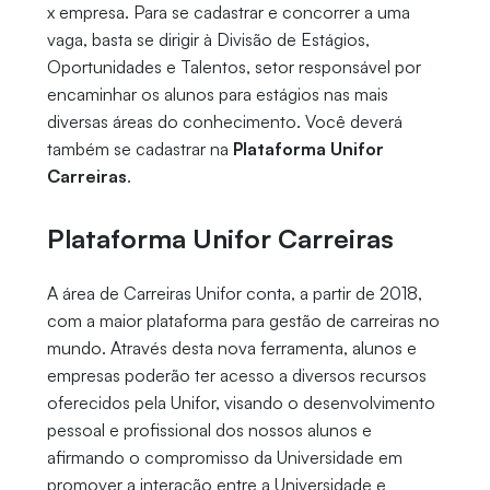
x empresa. Para se cadastrar e concorrer a uma
vaga, basta se dirigir à Divisão de Estágios,
Oportunidades e Talentos, setor responsável por
encaminhar os alunos para estágios nas mais
diversas áreas do conhecimento. Você deverá
também se cadastrar na
Plataforma Unifor
Carreiras
.
Plataforma Unifor Carreiras
A área de Carreiras Unifor conta, a partir de 2018,
com a maior plataforma para gestão de carreiras no
mundo. Através desta nova ferramenta, alunos e
empresas poderão ter acesso a diversos recursos
oferecidos pela Unifor, visando o desenvolvimento
pessoal e profissional dos nossos alunos e
afirmando o compromisso da Universidade em
promover a interação entre a Universidade e