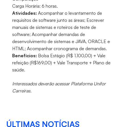
Carga Horária: 6 horas.
Atividades:
Acompanhar o levantamento de
requisitos de software junto as áreas; Escrever
manuais de sistemas e roteiros de teste de
software; Acompanhar demandas de
desenvolvimento de sistemas e JAVA, ORACLE e
HTML; Acompanhar cronograma de demandas.
Benefícios:
Bolsa Estágio (R$ 1.100,00) + Vale
refeição (R$169,00) + Vale Transporte + Plano de
saúde.
Interessados deverão acessar Plataforma Unifor
Carreiras.
ÚLTIMAS NOTÍCIAS