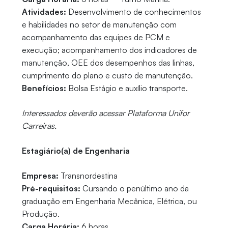
Atividades:
Desenvolvimento de conhecimentos
e habilidades no setor de manutenção com
acompanhamento das equipes de PCM e
execução; acompanhamento dos indicadores de
manutenção, OEE dos desempenhos das linhas,
cumprimento do plano e custo de manutenção.
Benefícios:
Bolsa Estágio e auxílio transporte.
Interessados deverão acessar Plataforma Unifor
Carreiras.
Estagiário(a) de Engenharia
Empresa:
Transnordestina
Pré-requisitos:
Cursando o penúltimo ano da
graduação em Engenharia Mecânica, Elétrica, ou
Produção.
Carga Horária:
6 horas.