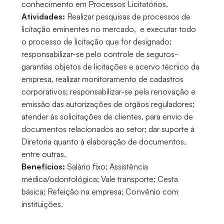
conhecimento em Processos Licitatórios.
Atividades:
Realizar pesquisas de processos de
licitação eminentes no mercado, e executar todo
o processo de licitação que for designado;
responsabilizar-se pelo controle de seguros-
garantias objetos de licitações e acervo técnico da
empresa, realizar monitoramento de cadastros
corporativos; responsabilizar-se pela renovação e
emissão das autorizações de orgãos reguladores;
atender às solicitações de clientes, para envio de
documentos relacionados ao setor; dar suporte à
Diretoria quanto à elaboração de documentos,
entre outras.
Benefícios:
Salário fixo; Assistência
médica/odontológica; Vale transporte; Cesta
básica; Refeição na empresa; Convênio com
instituições.