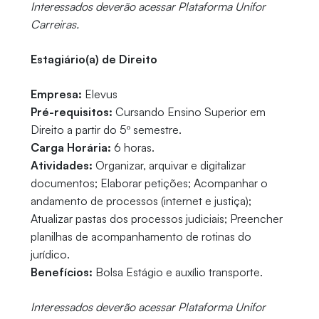
Interessados deverão acessar Plataforma Unifor
Carreiras.
Estagiário(a) de Direito
Empresa:
Elevus
Pré-requisitos:
Cursando Ensino Superior em
Direito a partir do 5º semestre.
Carga Horária:
6 horas.
Atividades:
Organizar, arquivar e digitalizar
documentos; Elaborar petições; Acompanhar o
andamento de processos (internet e justiça);
Atualizar pastas dos processos judiciais; Preencher
planilhas de acompanhamento de rotinas do
jurídico.
Benefícios:
Bolsa Estágio e auxílio transporte.
Interessados deverão acessar Plataforma Unifor