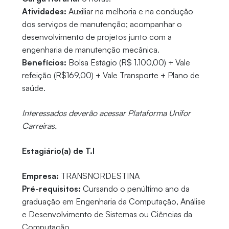
Atividades:
Auxiliar na melhoria e na condução
dos serviços de manutenção; acompanhar o
desenvolvimento de projetos junto com a
engenharia de manutenção mecânica.
Benefícios:
Bolsa Estágio (R$ 1.100,00) + Vale
refeição (R$169,00) + Vale Transporte + Plano de
saúde.
Interessados deverão acessar Plataforma Unifor
Carreiras.
Estagiário(a) de T.I
Empresa:
TRANSNORDESTINA
Pré-requisitos:
Cursando o penúltimo ano da
graduação em Engenharia da Computação, Análise
e Desenvolvimento de Sistemas ou Ciências da
Computação