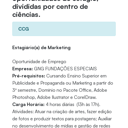
divididas por centro de
ciências.
CCG
Estagiário(a) de Marketing
Oportunidade de Emprego
Empresa:
GNG FUNDAÇÕES ESPECIAIS
Pré-requisitos:
Cursando Ensino Superior em
Publicidade e Propaganda ou Marketing a partir do
3º semestre, Domínio no Pacote Office, Adobe
Photoshop, Adobe Ilustrator e CorelDraw.
Carga Horária:
4 horas diárias (13h às 17h).
Atividades: Atuar na criação de artes, fazer edição
de fotos e produzir textos para postagens; Auxiliar
no desenvolvimento de mídias e gestão de redes