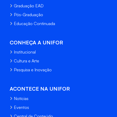
Graduação EAD
Pós-Graduação
Educação Continuada
CONHEÇA A UNIFOR
Institucional
Cultura e Arte
Pesquisa e Inovação
ACONTECE NA UNIFOR
Notícias
Eventos
Central de Conteúdo