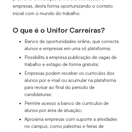
empresas, desta forma oportunizando o contato
inicial com o mundo do trabalho.
O que é o Unifor Carreiras?
Banco de oportunidades online, que conecta
alunos e empresas em uma só plataforma;
Possibilita à empresa publicação de vagas de
trabalho e estágio de forma gratuita;
Empresas podem receber os currículos dos
alunos por e-mail ou acumular na plataforma
para revisar ao final do período de
candidaturas;
Permite acesso a banco de currículos de
alunos por área de atuação;
Aproxima empresas com suporte a atividades
no campus, como palestras e feiras de