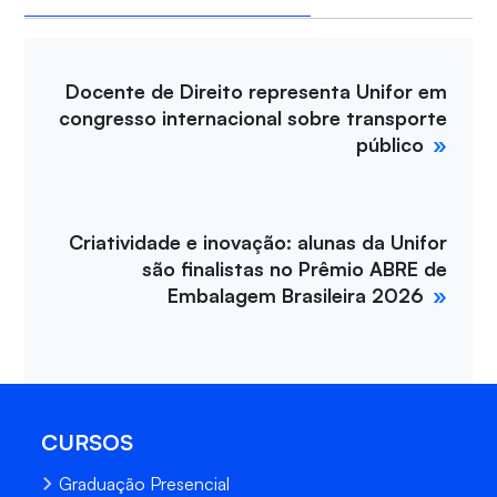
Docente de Direito representa Unifor em
congresso internacional sobre transporte
público
Criatividade e inovação: alunas da Unifor
são finalistas no Prêmio ABRE de
Embalagem Brasileira 2026
CURSOS
Graduação Presencial