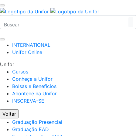
INTERNATIONAL
Unifor Online
Unifor
Cursos
Conheça a Unifor
Bolsas e Benefícios
Acontece na Unifor
INSCREVA-SE
Voltar
Graduação Presencial
Graduação EAD