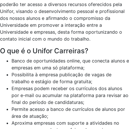
poderão ter acesso a diversos recursos oferecidos pela
Unifor, visando o desenvolvimento pessoal e profissional
dos nossos alunos e afirmando o compromisso da
Universidade em promover a interação entre a
Universidade e empresas, desta forma oportunizando o
contato inicial com o mundo do trabalho.
O que é o Unifor Carreiras?
Banco de oportunidades online, que conecta alunos e
empresas em uma só plataforma;
Possibilita à empresa publicação de vagas de
trabalho e estágio de forma gratuita;
Empresas podem receber os currículos dos alunos
por e-mail ou acumular na plataforma para revisar ao
final do período de candidaturas;
Permite acesso a banco de currículos de alunos por
área de atuação;
Aproxima empresas com suporte a atividades no