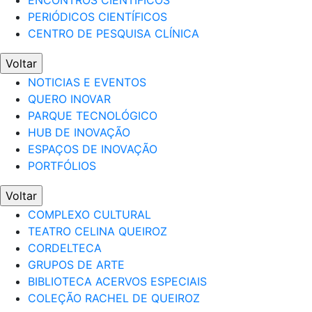
ENCONTROS CIENTÍFICOS
PERIÓDICOS CIENTÍFICOS
CENTRO DE PESQUISA CLÍNICA
Voltar
NOTICIAS E EVENTOS
QUERO INOVAR
PARQUE TECNOLÓGICO
HUB DE INOVAÇÃO
ESPAÇOS DE INOVAÇÃO
PORTFÓLIOS
Voltar
COMPLEXO CULTURAL
TEATRO CELINA QUEIROZ
CORDELTECA
GRUPOS DE ARTE
BIBLIOTECA ACERVOS ESPECIAIS
COLEÇÃO RACHEL DE QUEIROZ