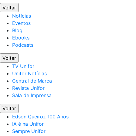
Voltar
Notícias
Eventos
Blog
Ebooks
Podcasts
Voltar
TV Unifor
Unifor Notícias
Central de Marca
Revista Unifor
Sala de Imprensa
Voltar
Edson Queiroz 100 Anos
IA é na Unifor
Sempre Unifor