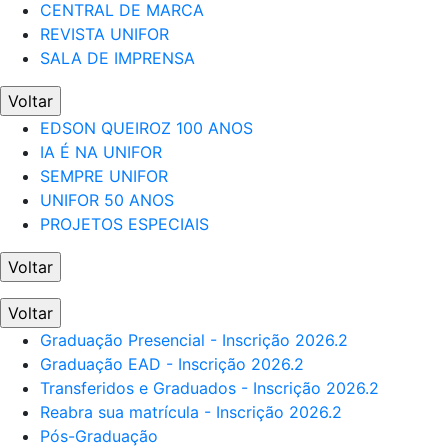
CENTRAL DE MARCA
REVISTA UNIFOR
SALA DE IMPRENSA
Voltar
EDSON QUEIROZ 100 ANOS
IA É NA UNIFOR
SEMPRE UNIFOR
UNIFOR 50 ANOS
PROJETOS ESPECIAIS
Voltar
Voltar
Graduação Presencial - Inscrição 2026.2
Graduação EAD - Inscrição 2026.2
Transferidos e Graduados - Inscrição 2026.2
Reabra sua matrícula - Inscrição 2026.2
Pós-Graduação