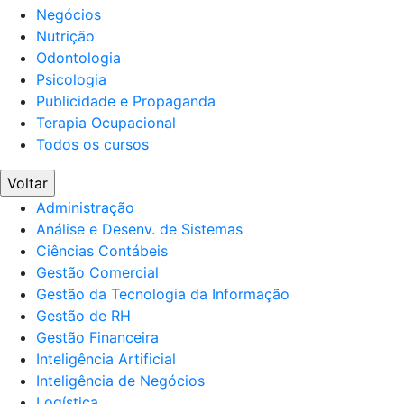
Negócios
Nutrição
Odontologia
Psicologia
Publicidade e Propaganda
Terapia Ocupacional
Todos os cursos
Voltar
Administração
Análise e Desenv. de Sistemas
Ciências Contábeis
Gestão Comercial
Gestão da Tecnologia da Informação
Gestão de RH
Gestão Financeira
Inteligência Artificial
Inteligência de Negócios
Logística