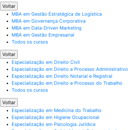
Voltar
MBA em Gestão Estratégica de Logística
MBA em Governança Corporativa
MBA em Data-Driven Marketing
MBA em Gestão Empresarial
Todos os cursos
Voltar
Especialização em Direito Civil
Especialização em Direito e Processo Administrativo
Especialização em Direito Notarial e Registral
Especialização em Direito e Processo do Trabalho
Todos os cursos
Voltar
Especialização em Medicina do Trabalho
Especialização em Higiene Ocupacional
Especialização em Psicologia Jurídica