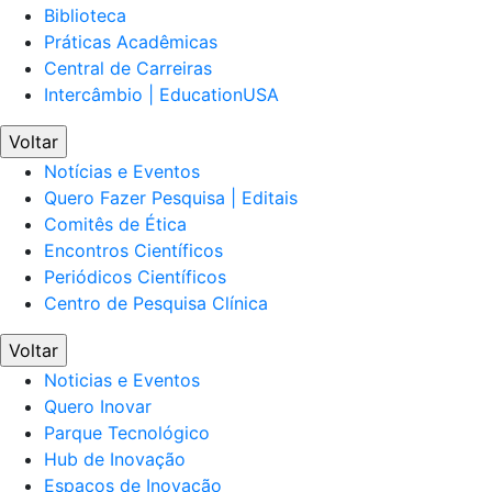
Biblioteca
Práticas Acadêmicas
Central de Carreiras
Intercâmbio | EducationUSA
Voltar
Notícias e Eventos
Quero Fazer Pesquisa | Editais
Comitês de Ética
Encontros Científicos
Periódicos Científicos
Centro de Pesquisa Clínica
Voltar
Noticias e Eventos
Quero Inovar
Parque Tecnológico
Hub de Inovação
Espaços de Inovação