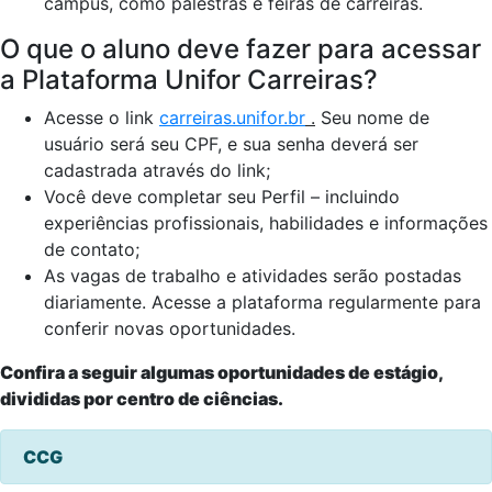
campus, como palestras e feiras de carreiras.
O que o aluno deve fazer para acessar
a Plataforma Unifor Carreiras?
Acesse o link
carreiras.unifor.br
.
Seu nome de
usuário será seu CPF, e sua senha deverá ser
cadastrada através do link;
Você deve completar seu Perfil – incluindo
experiências profissionais, habilidades e informações
de contato;
As vagas de trabalho e atividades serão postadas
diariamente. Acesse a plataforma regularmente para
conferir novas oportunidades.
Confira a seguir algumas oportunidades de estágio,
divididas por centro de ciências.
CCG