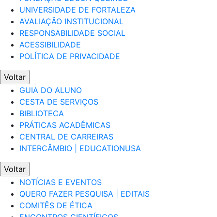
UNIVERSIDADE DE FORTALEZA
AVALIAÇÃO INSTITUCIONAL
RESPONSABILIDADE SOCIAL
ACESSIBILIDADE
POLÍTICA DE PRIVACIDADE
Voltar
GUIA DO ALUNO
CESTA DE SERVIÇOS
BIBLIOTECA
PRÁTICAS ACADÊMICAS
CENTRAL DE CARREIRAS
INTERCÂMBIO | EDUCATIONUSA
Voltar
NOTÍCIAS E EVENTOS
QUERO FAZER PESQUISA | EDITAIS
COMITÊS DE ÉTICA