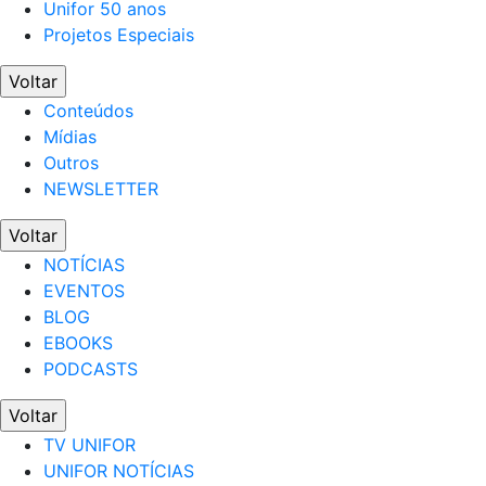
Unifor 50 anos
Projetos Especiais
Voltar
Conteúdos
Mídias
Outros
NEWSLETTER
Voltar
NOTÍCIAS
EVENTOS
BLOG
EBOOKS
PODCASTS
Voltar
TV UNIFOR
UNIFOR NOTÍCIAS