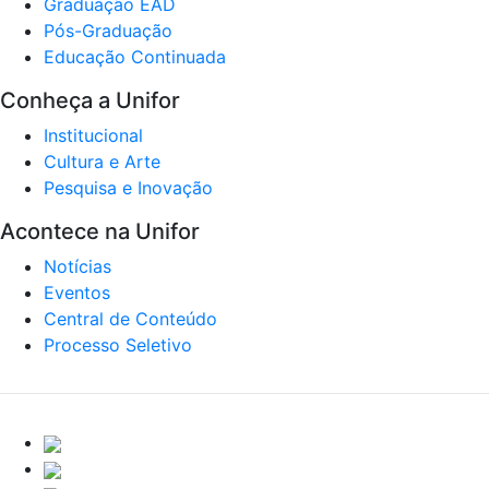
Graduação EAD
Pós-Graduação
Educação Continuada
Conheça a Unifor
Institucional
Cultura e Arte
Pesquisa e Inovação
Acontece na Unifor
Notícias
Eventos
Central de Conteúdo
Processo Seletivo