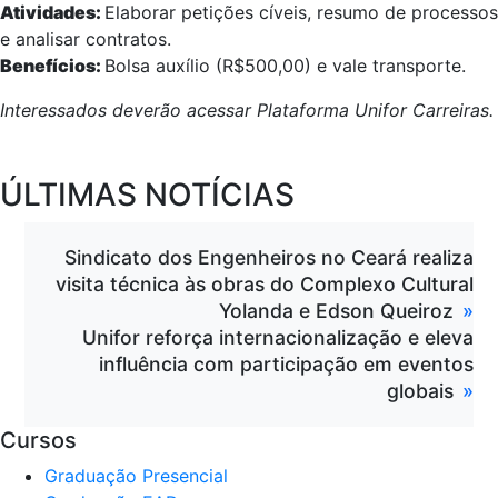
Atividades:
Elaborar petições cíveis, resumo de processos
e analisar contratos.
Benefícios:
Bolsa auxílio (R$500,00) e vale transporte.
Interessados deverão acessar Plataforma Unifor Carreiras.
ÚLTIMAS NOTÍCIAS
Sindicato dos Engenheiros no Ceará realiza
visita técnica às obras do Complexo Cultural
Yolanda e Edson Queiroz
Unifor reforça internacionalização e eleva
influência com participação em eventos
globais
Cursos
Graduação Presencial