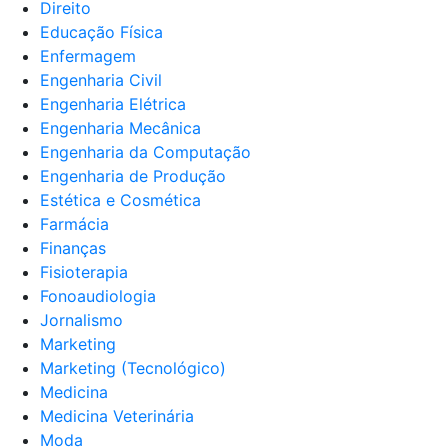
Direito
Educação Física
Enfermagem
Engenharia Civil
Engenharia Elétrica
Engenharia Mecânica
Engenharia da Computação
Engenharia de Produção
Estética e Cosmética
Farmácia
Finanças
Fisioterapia
Fonoaudiologia
Jornalismo
Marketing
Marketing (Tecnológico)
Medicina
Medicina Veterinária
Moda