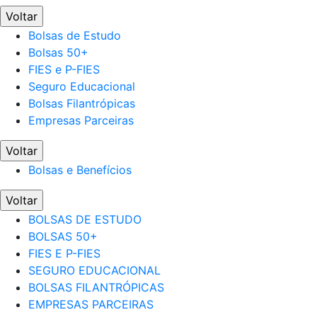
Voltar
Bolsas de Estudo
Bolsas 50+
FIES e P-FIES
Seguro Educacional
Bolsas Filantrópicas
Empresas Parceiras
Voltar
Bolsas e Benefícios
Voltar
BOLSAS DE ESTUDO
BOLSAS 50+
FIES E P-FIES
SEGURO EDUCACIONAL
BOLSAS FILANTRÓPICAS
EMPRESAS PARCEIRAS