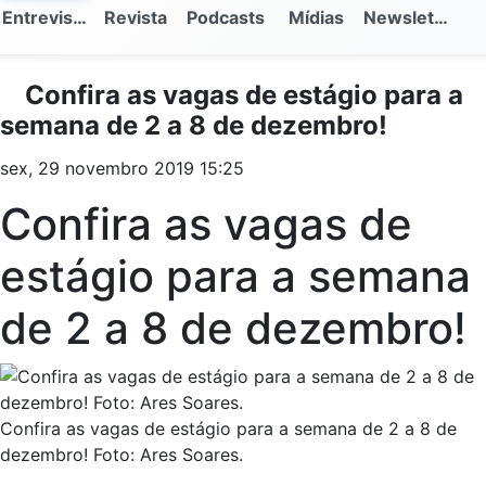
Entrevistas
Revista
Podcasts
Mídias
Newsletter
Confira as vagas de estágio para a
semana de 2 a 8 de dezembro!
sex, 29 novembro 2019 15:25
Confira as vagas de
estágio para a semana
de 2 a 8 de dezembro!
Confira as vagas de estágio para a semana de 2 a 8 de
dezembro! Foto: Ares Soares.