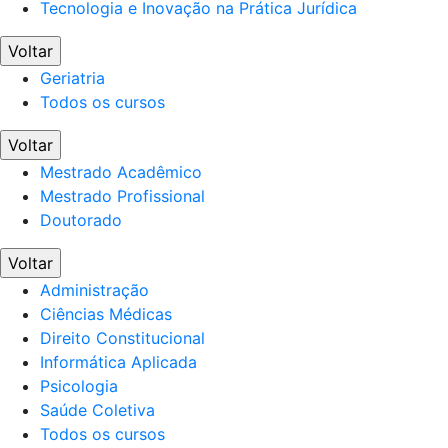
Tecnologia e Inovação na Prática Jurídica
Voltar
Geriatria
Todos os cursos
Voltar
Mestrado Acadêmico
Mestrado Profissional
Doutorado
Voltar
Administração
Ciências Médicas
Direito Constitucional
Informática Aplicada
Psicologia
Saúde Coletiva
Todos os cursos