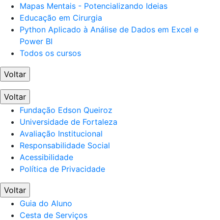
Mapas Mentais - Potencializando Ideias
Educação em Cirurgia
Python Aplicado à Análise de Dados em Excel e
Power BI
Todos os cursos
Voltar
Voltar
Fundação Edson Queiroz
Universidade de Fortaleza
Avaliação Institucional
Responsabilidade Social
Acessibilidade
Política de Privacidade
Voltar
Guia do Aluno
Cesta de Serviços