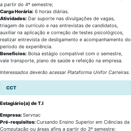
a partir do 4º semestre;
Carga Horária:
6 horas diárias.
Atividades:
Dar suporte nas divulgações de vagas,
triagem de currículo e nas entrevistas de candidatos,
auxiliar na aplicação e correção de testes psicológicos,
realizar entrevista de desligamento e acompanhamento do
período de experiência.
Benefícios:
Bolsa estágio compatível com o semestre,
vale transporte, plano de saúde e refeição na empresa.
Interessados deverão acessar Plataforma Unifor Carreiras.
CCT
Estagiário(a) de T.I
Empresa:
Servnac
Pré-requisitos:
Cursando Ensino Superior em Ciências da
Computação ou áreas afins a partir do 3º semestre;