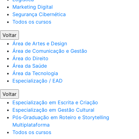
Marketing Digital
Segurança Cibernética
Todos os cursos
Voltar
Área de Artes e Design
Área de Comunicação e Gestão
Área do Direito
Área da Saúde
Área da Tecnologia
Especialização / EAD
Voltar
Especialização em Escrita e Criação
Especialização em Gestão Cultural
Pós-Graduação em Roteiro e Storytelling
Multiplataforma
Todos os cursos