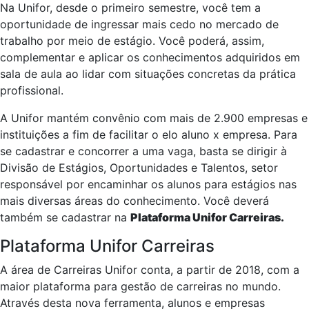
Na Unifor, desde o primeiro semestre, você tem a
oportunidade de ingressar mais cedo no mercado de
trabalho por meio de estágio. Você poderá, assim,
complementar e aplicar os conhecimentos adquiridos em
sala de aula ao lidar com situações concretas da prática
profissional.
A Unifor mantém convênio com mais de 2.900 empresas e
instituições a fim de facilitar o elo aluno x empresa. Para
se cadastrar e concorrer a uma vaga, basta se dirigir à
Divisão de Estágios, Oportunidades e Talentos, setor
responsável por encaminhar os alunos para estágios nas
mais diversas áreas do conhecimento. Você deverá
também se cadastrar na
Plataforma Unifor Carreiras.
Plataforma Unifor Carreiras
A área de Carreiras Unifor conta, a partir de 2018, com a
maior plataforma para gestão de carreiras no mundo.
Através desta nova ferramenta, alunos e empresas