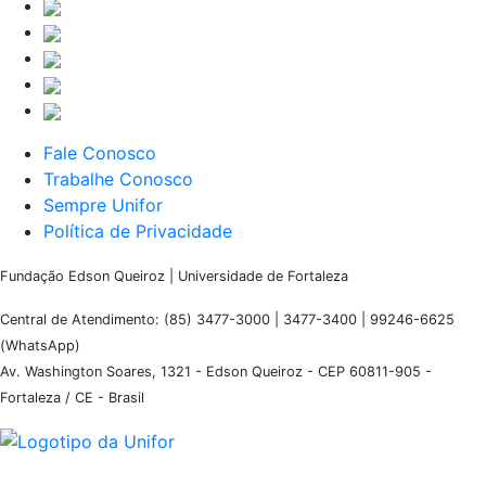
Fale Conosco
Trabalhe Conosco
Sempre Unifor
Política de Privacidade
Fundação Edson Queiroz | Universidade de Fortaleza
Central de Atendimento: (85) 3477-3000 | 3477-3400 | 99246-6625
(WhatsApp)
Av. Washington Soares, 1321 - Edson Queiroz - CEP 60811-905 -
Fortaleza / CE - Brasil