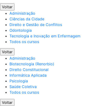
Voltar
Administração
Ciências da Cidade
Direito e Gestão de Conflitos
Odontologia
Tecnologia e Inovação em Enfermagem
Todos os cursos
Voltar
Administração
Biotecnologia (Renorbio)
Direito Constitucional
Informática Aplicada
Psicologia
Saúde Coletiva
Todos os cursos
Voltar