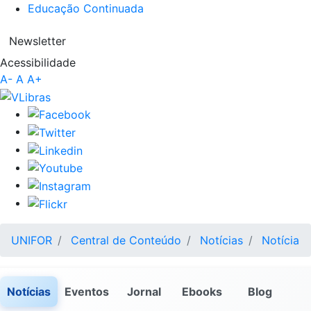
Educação Continuada
Newsletter
Acessibilidade
A-
A
A+
UNIFOR
Central de Conteúdo
Notícias
Notícia
Notícias
Eventos
Jornal
Ebooks
Blog