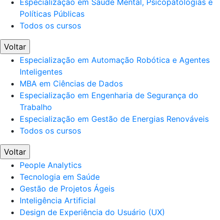
Especialização em Saúde Mental, Psicopatologias e
Políticas Públicas
Todos os cursos
Voltar
Especialização em Automação Robótica e Agentes
Inteligentes
MBA em Ciências de Dados
Especialização em Engenharia de Segurança do
Trabalho
Especialização em Gestão de Energias Renováveis
Todos os cursos
Voltar
People Analytics
Tecnologia em Saúde
Gestão de Projetos Ágeis
Inteligência Artificial
Design de Experiência do Usuário (UX)