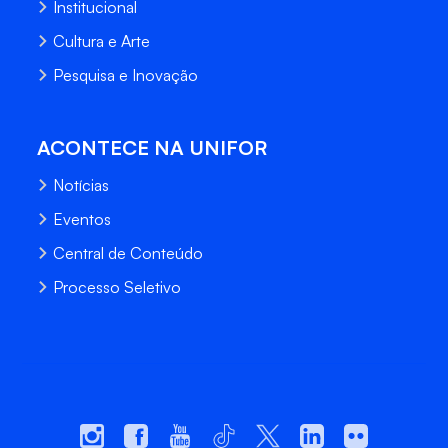
Institucional
Cultura e Arte
Pesquisa e Inovação
ACONTECE NA UNIFOR
Notícias
Eventos
Central de Conteúdo
Processo Seletivo