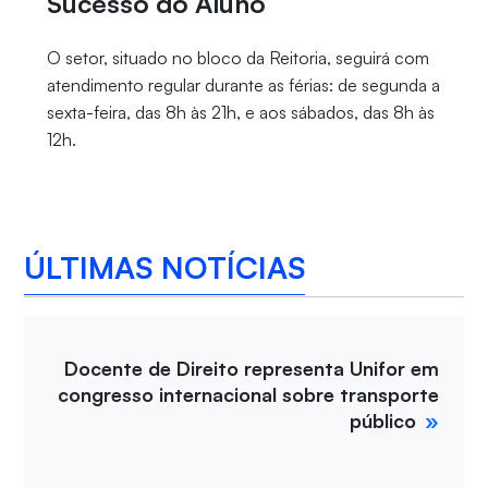
Sucesso do Aluno
O setor, situado no bloco da Reitoria, seguirá com
atendimento regular durante as férias: de segunda a
sexta-feira, das 8h às 21h, e aos sábados, das 8h às
12h.
ÚLTIMAS NOTÍCIAS
Docente de Direito representa Unifor em
congresso internacional sobre transporte
público