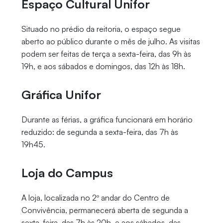
Espaço Cultural Unifor
Situado no prédio da reitoria, o espaço segue
aberto ao público durante o mês de julho. As visitas
podem ser feitas de terça a sexta-feira, das 9h às
19h, e aos sábados e domingos, das 12h às 18h.
Gráfica Unifor
Durante as férias, a gráfica funcionará em horário
reduzido: de segunda a sexta-feira, das 7h às
19h45.
Loja do Campus
A loja, localizada no 2º andar do Centro de
Convivência, permanecerá aberta de segunda a
sexta-feira, das 7h às 20h, e aos sábados, das