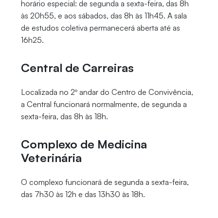
horário especial: de segunda a sexta-feira, das 8h
às 20h55, e aos sábados, das 8h às 11h45. A sala
de estudos coletiva permanecerá aberta até as
16h25.
Central de Carreiras
Localizada no 2º andar do Centro de Convivência,
a Central funcionará normalmente, de segunda a
sexta-feira, das 8h às 18h.
Complexo de Medicina
Veterinária
O complexo funcionará de segunda a sexta-feira,
das 7h30 às 12h e das 13h30 às 18h.