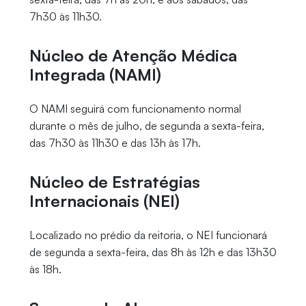
7h30 às 11h30.
Núcleo de Atenção Médica
Integrada (NAMI)
O NAMI seguirá com funcionamento normal
durante o mês de julho, de segunda a sexta-feira,
das 7h30 às 11h30 e das 13h às 17h.
Núcleo de Estratégias
Internacionais (NEI)
Localizado no prédio da reitoria, o NEI funcionará
de segunda a sexta-feira, das 8h às 12h e das 13h30
às 18h.