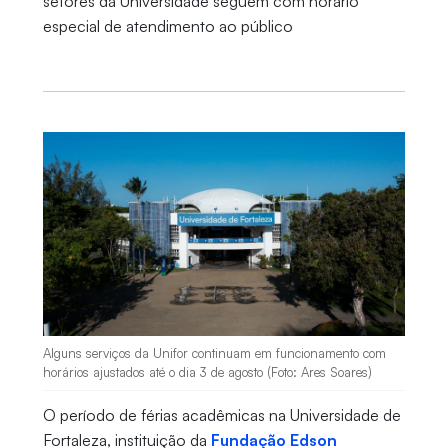
setores da Universidade seguem com horário
especial de atendimento ao público
Alguns serviços da Unifor continuam em funcionamento com
horários ajustados até o dia 3 de agosto (Foto: Ares Soares)
O período de férias acadêmicas na Universidade de
Fortaleza, instituição da
Fundação Edson