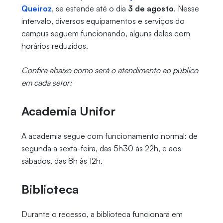
Queiroz
, se estende até o dia
3 de agosto
. Nesse
intervalo, diversos equipamentos e serviços do
campus seguem funcionando, alguns deles com
horários reduzidos.
Confira abaixo como será o atendimento ao público
em cada setor:
Academia Unifor
A academia segue com funcionamento normal: de
segunda a sexta-feira, das 5h30 às 22h, e aos
sábados, das 8h às 12h.
Biblioteca
Durante o recesso, a biblioteca funcionará em