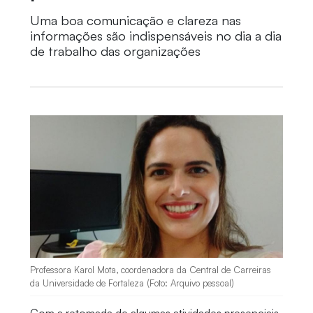
Uma boa comunicação e clareza nas
informações são indispensáveis no dia a dia
de trabalho das organizações
Professora Karol Mota, coordenadora da Central de Carreiras
da Universidade de Fortaleza (Foto: Arquivo pessoal)