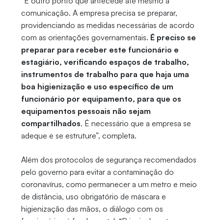
“É outro ponto que antecede até mesmo a
comunicação. A empresa precisa se preparar,
providenciando as medidas necessárias de acordo
com as orientações governamentais.
É preciso se
preparar para receber este funcionário e
estagiário, verificando espaços de trabalho,
instrumentos de trabalho para que haja uma
boa higienização e uso específico de um
funcionário por equipamento, para que os
equipamentos pessoais não sejam
compartilhados
. É necessário que a empresa se
adeque e se estruture”, completa.
Além dos protocolos de segurança recomendados
pelo governo para evitar a contaminação do
coronavírus, como permanecer a um metro e meio
de distância, uso obrigatório de máscara e
higienização das mãos, o diálogo com os