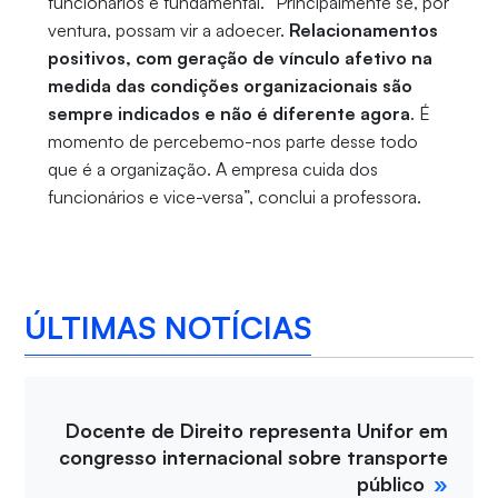
funcionários é fundamental. “Principalmente se, por
ventura, possam vir a adoecer.
Relacionamentos
positivos, com geração de vínculo afetivo na
medida das condições organizacionais são
sempre indicados e não é diferente agora
. É
momento de percebemo-nos parte desse todo
que é a organização. A empresa cuida dos
funcionários e vice-versa”, conclui a professora.
ÚLTIMAS NOTÍCIAS
Docente de Direito representa Unifor em
congresso internacional sobre transporte
público