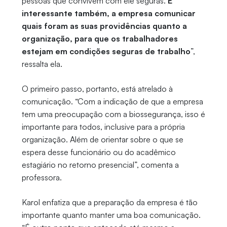
pessoas que convivem com ele seguras.
É
interessante também, a empresa comunicar
quais foram as suas providências quanto a
organização, para que os trabalhadores
estejam em condições seguras de trabalho
”,
ressalta ela.
O primeiro passo, portanto, está atrelado à
comunicação. “Com a indicação de que a empresa
tem uma preocupação com a biossegurança, isso é
importante para todos, inclusive para a própria
organização. Além de orientar sobre o que se
espera desse funcionário ou do acadêmico
estagiário no retorno presencial”, comenta a
professora.
Karol enfatiza que a preparação da empresa é tão
importante quanto manter uma boa comunicação.