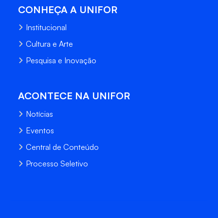
CONHEÇA A UNIFOR
Institucional
Cultura e Arte
Pesquisa e Inovação
ACONTECE NA UNIFOR
Notícias
Eventos
Central de Conteúdo
Processo Seletivo