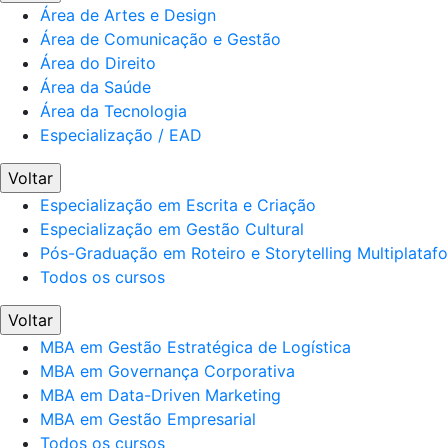
Área de Artes e Design
Área de Comunicação e Gestão
Área do Direito
Área da Saúde
Área da Tecnologia
Especialização / EAD
Voltar
Especialização em Escrita e Criação
Especialização em Gestão Cultural
Pós-Graduação em Roteiro e Storytelling Multiplataf
Todos os cursos
Voltar
MBA em Gestão Estratégica de Logística
MBA em Governança Corporativa
MBA em Data-Driven Marketing
MBA em Gestão Empresarial
Todos os cursos