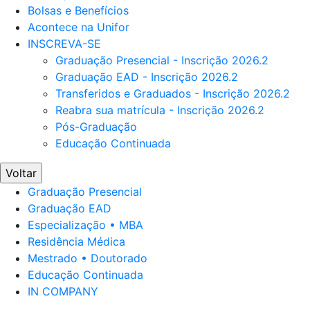
Bolsas e Benefícios
Acontece na Unifor
INSCREVA-SE
Graduação Presencial - Inscrição 2026.2
Graduação EAD - Inscrição 2026.2
Transferidos e Graduados - Inscrição 2026.2
Reabra sua matrícula - Inscrição 2026.2
Pós-Graduação
Educação Continuada
Voltar
Graduação Presencial
Graduação EAD
Especialização • MBA
Residência Médica
Mestrado • Doutorado
Educação Continuada
IN COMPANY