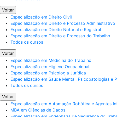
Voltar
Especialização em Direito Civil
Especialização em Direito e Processo Administrativo
Especialização em Direito Notarial e Registral
Especialização em Direito e Processo do Trabalho
Todos os cursos
Voltar
Especialização em Medicina do Trabalho
Especialização em Higiene Ocupacional
Especialização em Psicologia Jurídica
Especialização em Saúde Mental, Psicopatologias e Po
Todos os cursos
Voltar
Especialização em Automação Robótica e Agentes Int
MBA em Ciências de Dados
Especialização em Engenharia de Segurança do Trab