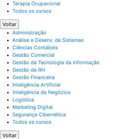
Terapia Ocupacional
Todos os cursos
Voltar
Administração
Análise e Desenv. de Sistemas
Ciências Contábeis
Gestão Comercial
Gestão da Tecnologia da Informação
Gestão de RH
Gestão Financeira
Inteligência Artificial
Inteligência de Negócios
Logística
Marketing Digital
Segurança Cibernética
Todos os cursos
Voltar