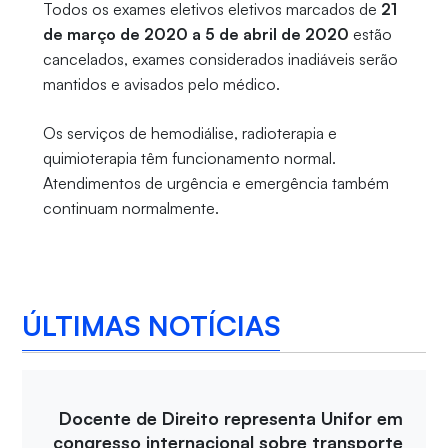
Todos os exames eletivos eletivos marcados de
21
de março de 2020 a 5 de abril de 2020
estão
cancelados, exames considerados inadiáveis serão
mantidos e avisados pelo médico.
Os serviços de hemodiálise, radioterapia e
quimioterapia têm funcionamento normal.
Atendimentos de urgência e emergência também
continuam normalmente.
ÚLTIMAS NOTÍCIAS
Docente de Direito representa Unifor em
congresso internacional sobre transporte