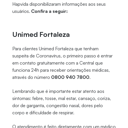
Hapvida disponibilizaram informações aos seus
usuários.
Confira a seguir:
Unimed Fortaleza
Para clientes Unimed Fortaleza que tenham
suspeita de Coronavírus, o primeiro passo é entrar
em contato gratuitamente com a Central que
funciona 24h para receber orientações médicas,
através do número
0800 940 7800
.
Lembrando que é importante estar atento aos
sintomas: febre, tosse, mal estar, cansaço, coriza,
dor de garganta, congestão nasal, dores pelo
corpo e dificuldade de respirar.
O atendimento é feito diretamente com um médico