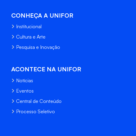
CONHEÇA A UNIFOR
Institucional
Cultura e Arte
Pesquisa e Inovação
ACONTECE NA UNIFOR
Notícias
Eventos
Central de Conteúdo
Processo Seletivo