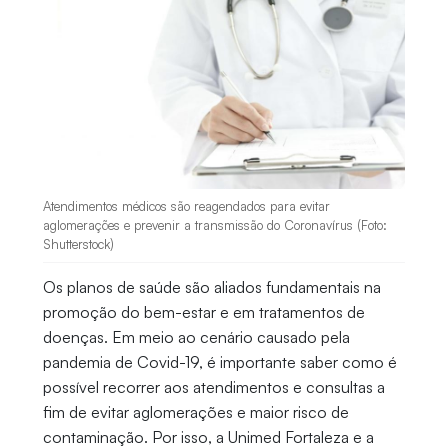
Atendimentos médicos são reagendados para evitar
aglomerações e prevenir a transmissão do Coronavírus (Foto:
Shutterstock)
Os planos de saúde são aliados fundamentais na
promoção do bem-estar e em tratamentos de
doenças. Em meio ao cenário causado pela
pandemia de Covid-19, é importante saber como é
possível recorrer aos atendimentos e consultas a
fim de evitar aglomerações e maior risco de
contaminação. Por isso, a Unimed Fortaleza e a