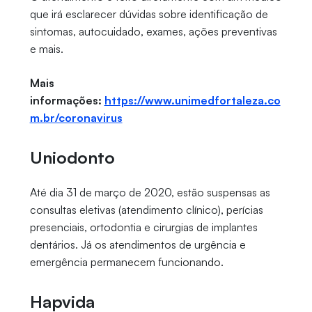
que irá esclarecer dúvidas sobre identificação de
sintomas, autocuidado, exames, ações preventivas
e mais.
Mais
informações:
https://www.unimedfortaleza.co
m.br/coronavirus
Uniodonto
Até dia 31 de março de 2020, estão suspensas as
consultas eletivas (atendimento clínico), perícias
presenciais, ortodontia e cirurgias de implantes
dentários. Já os atendimentos de urgência e
emergência permanecem funcionando.
Hapvida