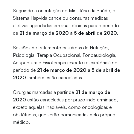
Seguindo a orientação do Ministério da Saúde, o
Sistema Hapvida cancelou consultas médicas
eletivas agendadas em suas clínicas para o período
de
21 de março de 2020 a 5 de abril de 2020
.
Sessões de tratamento nas áreas de Nutrição,
Psicologia, Terapia Ocupacional, Fonoaudiologia,
Acupuntura e Fisioterapia (exceto respiratórias) no
período de
21 de março de 2020 a 5 de abril de
2020
também estão canceladas.
Cirurgias marcadas a partir de
21 de março de
2020
estão canceladas por prazo indeterminado,
exceto aquelas inadiáveis, como oncológicas e
obstétricas, que serão comunicadas pelo próprio
médico.