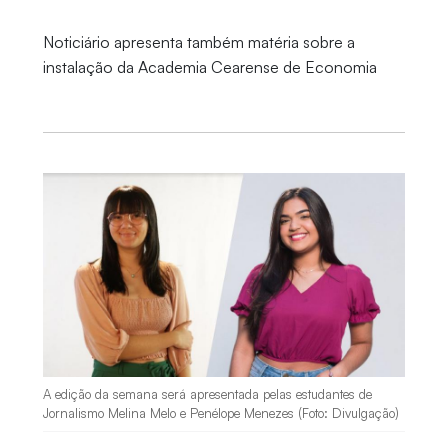
Noticiário apresenta também matéria sobre a
instalação da Academia Cearense de Economia
A edição da semana será apresentada pelas estudantes de
Jornalismo Melina Melo e Penélope Menezes (Foto: Divulgação)