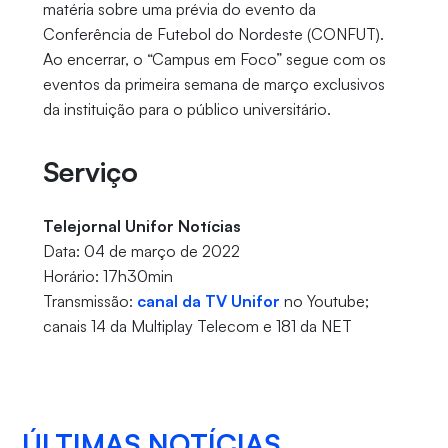
matéria sobre uma prévia do evento da
Conferência de Futebol do Nordeste (CONFUT).
Ao encerrar, o “Campus em Foco” segue com os
eventos da primeira semana de março exclusivos
da instituição para o público universitário.
Serviço
Telejornal Unifor Notícias
Data: 04 de março de 2022
Horário: 17h30min
Transmissão:
canal da TV Unifor
no Youtube;
canais 14 da Multiplay Telecom e 181 da NET
ÚLTIMAS NOTÍCIAS