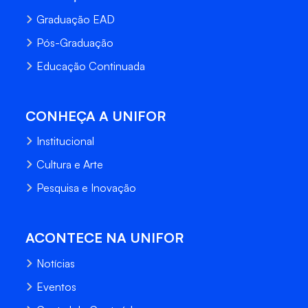
Graduação EAD
Pós-Graduação
Educação Continuada
CONHEÇA A UNIFOR
Institucional
Cultura e Arte
Pesquisa e Inovação
ACONTECE NA UNIFOR
Notícias
Eventos