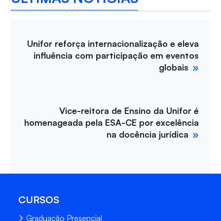
Unifor reforça internacionalização e eleva
influência com participação em eventos
globais
Vice-reitora de Ensino da Unifor é
homenageada pela ESA-CE por excelência
na docência jurídica
CURSOS
Graduação Presencial