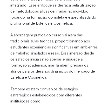
integrado. Esse enfoque se destaca pela utilização
de metodologias ativas centradas no indivíduo,
focando na formação completa e especializada do
profissional de Estética e Cosmética.
A abordagem prática do curso vai além das
tradicionais aulas teóricas, proporcionando aos
estudantes experiências significativas em ambientes
de trabalho simulados e reais. Essa imersão desde
os estágios iniciais não apenas enriquece a
formação acadêmica, mas também prepara os
alunos para os desafios dinâmicos do mercado de
Estética e Cosmética.
Também existem convênios de estágios
estratégicos estabelecidos com diferentes
instituições como: