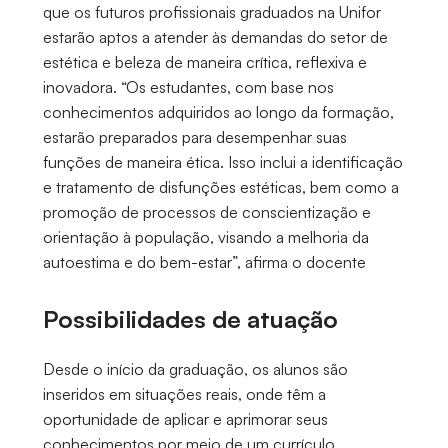
que os futuros profissionais graduados na Unifor
estarão aptos a atender às demandas do setor de
estética e beleza de maneira crítica, reflexiva e
inovadora. “Os estudantes, com base nos
conhecimentos adquiridos ao longo da formação,
estarão preparados para desempenhar suas
funções de maneira ética. Isso inclui a identificação
e tratamento de disfunções estéticas, bem como a
promoção de processos de conscientização e
orientação à população, visando a melhoria da
autoestima e do bem-estar”, afirma o docente
Possibilidades de atuação
Desde o início da graduação, os alunos são
inseridos em situações reais, onde têm a
oportunidade de aplicar e aprimorar seus
conhecimentos por meio de um currículo