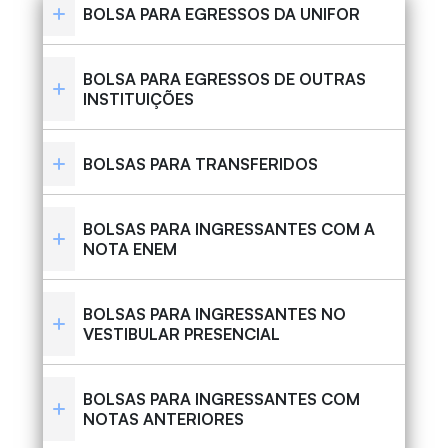
BOLSA PARA EGRESSOS DA UNIFOR
BOLSA PARA EGRESSOS DE OUTRAS
INSTITUIÇÕES
BOLSAS PARA TRANSFERIDOS
BOLSAS PARA INGRESSANTES COM A
NOTA ENEM
BOLSAS PARA INGRESSANTES NO
VESTIBULAR PRESENCIAL
BOLSAS PARA INGRESSANTES COM
NOTAS ANTERIORES