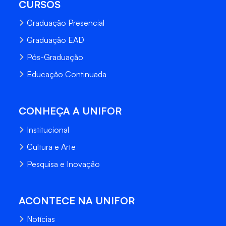
CURSOS
Graduação Presencial
Graduação EAD
Pós-Graduação
Educação Continuada
CONHEÇA A UNIFOR
Institucional
Cultura e Arte
Pesquisa e Inovação
ACONTECE NA UNIFOR
Notícias