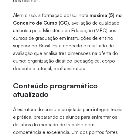
dos clientes.
Além disso, a formação possui nota
máxima (5) no
Conceito de Curso (CC)
, avaliação de qualidade
atribuída pelo Ministério da Educação (MEC) aos
cursos de graduação em instituições de ensino
superior no Brasil. Este conceito é resultado de
avaliação que analisa três dimensões na oferta do
curso: organização didático-pedagógica, corpo
docente e tutorial, e infraestrutura.
Conteúdo programático
atualizado
A estrutura do curso é projetada para integrar teoria
e prática, preparando os alunos para enfrentar os
desafios do mercado de trabalho com
competência e excelência. Um dos pontos fortes