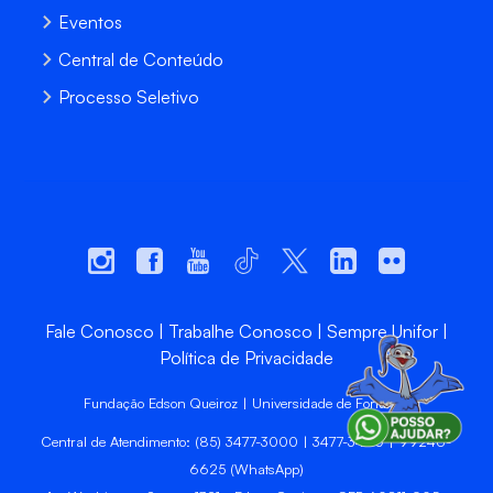
Eventos
Central de Conteúdo
Processo Seletivo
Fale Conosco
Trabalhe Conosco
Sempre Unifor
Política de Privacidade
Fundação Edson Queiroz | Universidade de Fortaleza
Central de Atendimento: (85) 3477-3000 | 3477-3400 | 99246-
6625 (WhatsApp)