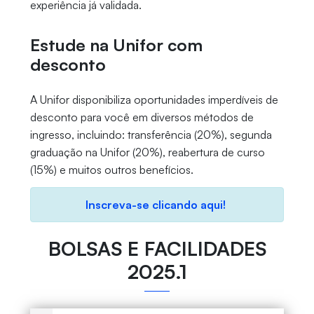
experiência já validada.
Estude na Unifor com
desconto
A Unifor disponibiliza oportunidades imperdíveis de
desconto para você em diversos métodos de
ingresso, incluindo: transferência (20%), segunda
graduação na Unifor (20%), reabertura de curso
(15%) e muitos outros benefícios.
Inscreva-se clicando aqui!
BOLSAS E FACILIDADES
2025.1