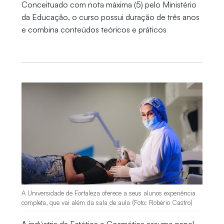
Conceituado com nota máxima (5) pelo Ministério
da Educação, o curso possui duração de três anos
e combina conteúdos teóricos e práticos
A Universidade de Fortaleza oferece a seus alunos experiência
completa, que vai além da sala de aula (Foto: Robério Castro)