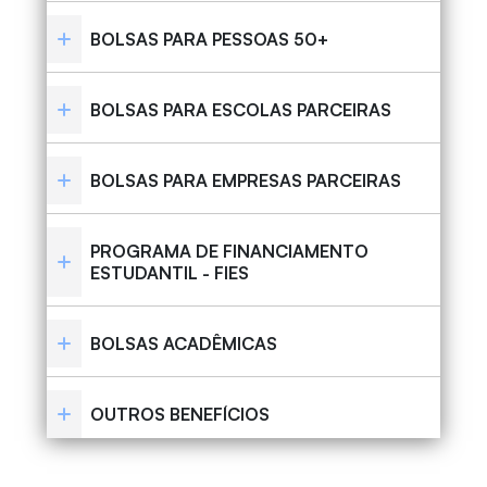
BOLSAS PARA PESSOAS 50+
BOLSAS PARA ESCOLAS PARCEIRAS
BOLSAS PARA EMPRESAS PARCEIRAS
PROGRAMA DE FINANCIAMENTO
ESTUDANTIL - FIES
BOLSAS ACADÊMICAS
OUTROS BENEFÍCIOS