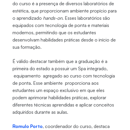
do curso é a presença de diversos laboratórios de
estética, que proporcionam ambiente propício para
o aprendizado
hands-on
. Esses laboratórios são
equipados com tecnologia de ponta e materiais
modernos, permitindo que os estudantes
desenvolvam habilidades práticas desde o início de
sua formação.
É válido destacar também que a graduação é a
primeira do estado a possuir um Spa integrado,
equipamento agregado ao curso com tecnologia
de ponta. Esse ambiente proporciona aos
estudantes um espaço exclusivo em que eles
podem aprimorar habilidades práticas, explorar
diferentes técnicas aprendidas e aplicar conceitos
adquiridos durante as aulas.
Romulo Porto
, coordenador do curso, destaca