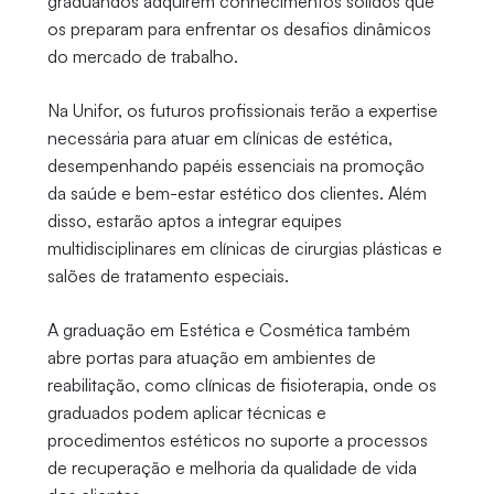
graduandos adquirem conhecimentos sólidos que
os preparam para enfrentar os desafios dinâmicos
do mercado de trabalho.
Na Unifor, os futuros profissionais terão a expertise
necessária para atuar em clínicas de estética,
desempenhando papéis essenciais na promoção
da saúde e bem-estar estético dos clientes. Além
disso, estarão aptos a integrar equipes
multidisciplinares em clínicas de cirurgias plásticas e
salões de tratamento especiais.
A graduação em Estética e Cosmética também
abre portas para atuação em ambientes de
reabilitação, como clínicas de fisioterapia, onde os
graduados podem aplicar técnicas e
procedimentos estéticos no suporte a processos
de recuperação e melhoria da qualidade de vida