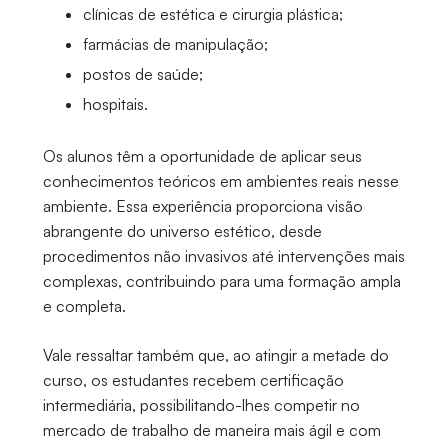
clínicas de estética e cirurgia plástica;
farmácias de manipulação;
postos de saúde;
hospitais.
Os alunos têm a oportunidade de aplicar seus
conhecimentos teóricos em ambientes reais nesse
ambiente. Essa experiência proporciona visão
abrangente do universo estético, desde
procedimentos não invasivos até intervenções mais
complexas, contribuindo para uma formação ampla
e completa.
Vale ressaltar também que, ao atingir a metade do
curso, os estudantes recebem certificação
intermediária, possibilitando-lhes competir no
mercado de trabalho de maneira mais ágil e com