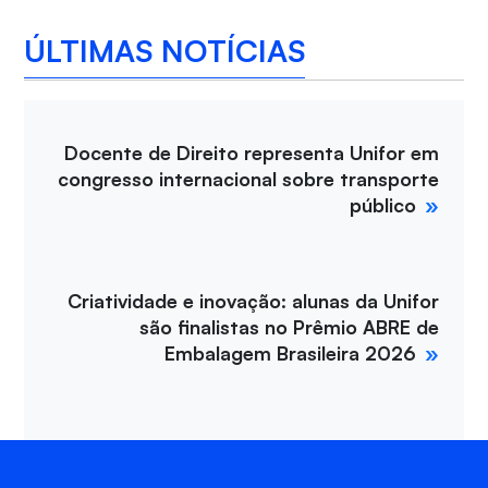
ÚLTIMAS NOTÍCIAS
Docente de Direito representa Unifor em
congresso internacional sobre transporte
público
Criatividade e inovação: alunas da Unifor
são finalistas no Prêmio ABRE de
Embalagem Brasileira 2026