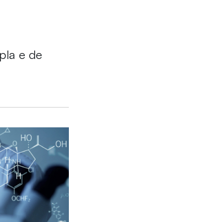
pla e de