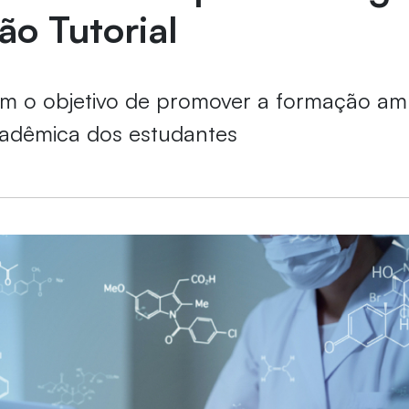
o Tutorial
 tem o objetivo de promover a formação am
cadêmica dos estudantes