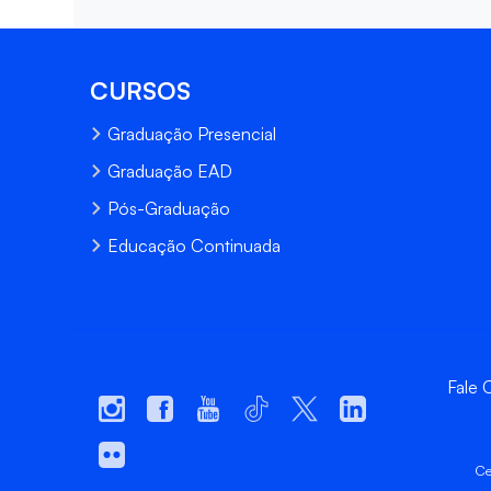
CURSOS
Graduação Presencial
Graduação EAD
Pós-Graduação
Educação Continuada
Fale
Ce