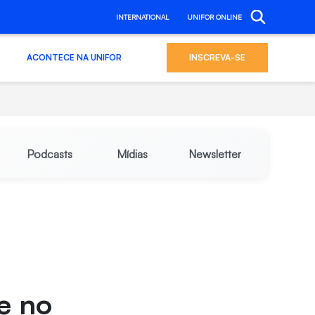
INTERNATIONAL
UNIFOR ONLINE
ACONTECE NA UNIFOR
INSCREVA-SE
Podcasts
Mídias
Newsletter
e no