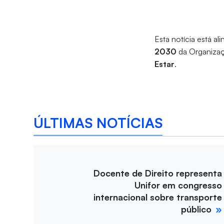
Esta notícia está al
2030
da Organizaç
Estar
.
ÚLTIMAS NOTÍCIAS
Docente de Direito representa
Unifor em congresso
internacional sobre transporte
público