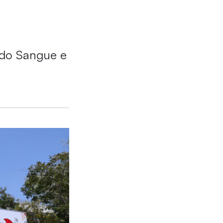
a do Sangue e