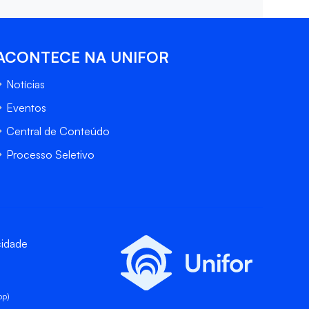
ACONTECE NA UNIFOR
Notícias
Eventos
Central de Conteúdo
Processo Seletivo
cidade
pp)