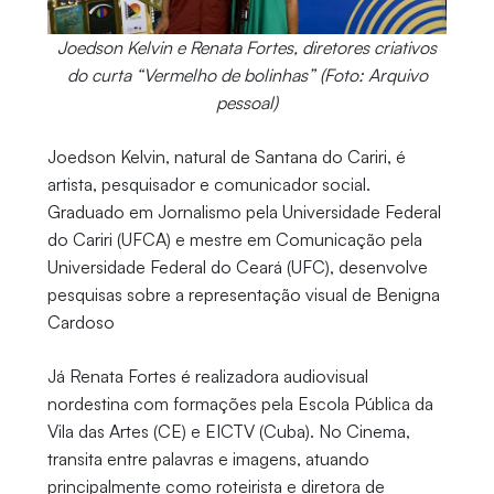
Joedson Kelvin e Renata Fortes, diretores criativos
do curta “Vermelho de bolinhas” (Foto: Arquivo
pessoal)
Joedson Kelvin, natural de Santana do Cariri, é
artista, pesquisador e comunicador social.
Graduado em Jornalismo pela Universidade Federal
do Cariri (UFCA) e mestre em Comunicação pela
Universidade Federal do Ceará (UFC), desenvolve
pesquisas sobre a representação visual de Benigna
Cardoso
Já Renata Fortes é realizadora audiovisual
nordestina com formações pela Escola Pública da
Vila das Artes (CE) e EICTV (Cuba). No Cinema,
transita entre palavras e imagens, atuando
principalmente como roteirista e diretora de