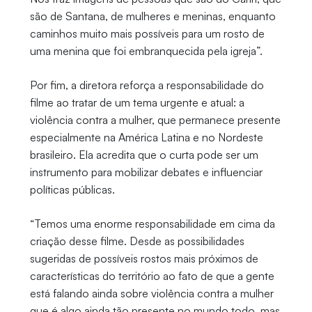
são de Santana, de mulheres e meninas, enquanto
caminhos muito mais possíveis para um rosto de
uma menina que foi embranquecida pela igreja”.
Por fim, a diretora reforça a responsabilidade do
filme ao tratar de um tema urgente e atual: a
violência contra a mulher, que permanece presente
especialmente na América Latina e no Nordeste
brasileiro. Ela acredita que o curta pode ser um
instrumento para mobilizar debates e influenciar
políticas públicas.
“Temos uma enorme responsabilidade em cima da
criação desse filme. Desde as possibilidades
sugeridas de possíveis rostos mais próximos de
características do território ao fato de que a gente
está falando ainda sobre violência contra a mulher
que é algo ainda tão presente no mundo todo, mas