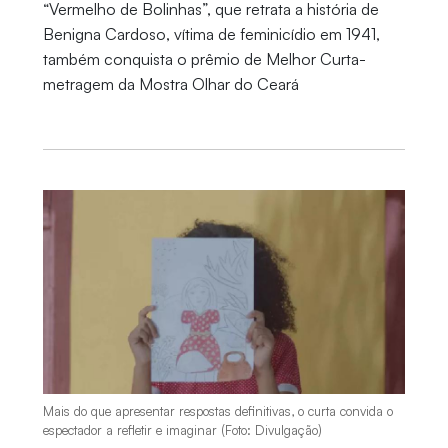
“Vermelho de Bolinhas”, que retrata a história de
Benigna Cardoso, vítima de feminicídio em 1941,
também conquista o prêmio de Melhor Curta-
metragem da Mostra Olhar do Ceará
Mais do que apresentar respostas definitivas, o curta convida o
espectador a refletir e imaginar (Foto: Divulgação)