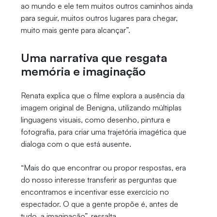
ao mundo e ele tem muitos outros caminhos ainda
para seguir, muitos outros lugares para chegar,
muito mais gente para alcançar”.
Uma narrativa que resgata
memória e imaginação
Renata explica que o filme explora a ausência da
imagem original de Benigna, utilizando múltiplas
linguagens visuais, como desenho, pintura e
fotografia, para criar uma trajetória imagética que
dialoga com o que está ausente.
“Mais do que encontrar ou propor respostas, era
do nosso interesse transferir as perguntas que
encontramos e incentivar esse exercício no
espectador. O que a gente propõe é, antes de
tudo, a imaginação”, ressalta.