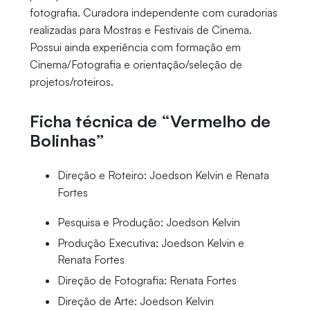
fotografia. Curadora independente com curadorias
realizadas para Mostras e Festivais de Cinema.
Possui ainda experiência com formação em
Cinema/Fotografia e orientação/seleção de
projetos/roteiros.
Ficha técnica de “Vermelho de
Bolinhas”
Direção e Roteiro: Joedson Kelvin e Renata
Fortes
Pesquisa e Produção: Joedson Kelvin
Produção Executiva: Joedson Kelvin e
Renata Fortes
Direção de Fotografia: Renata Fortes
Direção de Arte: Joedson Kelvin