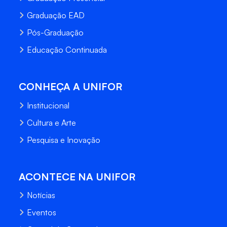
Graduação EAD
Pós-Graduação
Educação Continuada
CONHEÇA A UNIFOR
Institucional
Cultura e Arte
Pesquisa e Inovação
ACONTECE NA UNIFOR
Notícias
Eventos