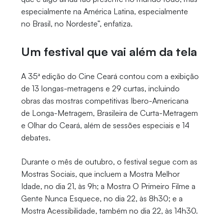
especialmente na América Latina, especialmente
no Brasil, no Nordeste”, enfatiza.
Um festival que vai além da tela
A 35ª edição do Cine Ceará contou com a exibição
de 13 longas-metragens e 29 curtas, incluindo
obras das mostras competitivas Ibero-Americana
de Longa-Metragem, Brasileira de Curta-Metragem
e Olhar do Ceará, além de sessões especiais e 14
debates.
Durante o mês de outubro, o festival segue com as
Mostras Sociais, que incluem a Mostra Melhor
Idade, no dia 21, às 9h; a Mostra O Primeiro Filme a
Gente Nunca Esquece, no dia 22, às 8h30; e a
Mostra Acessibilidade, também no dia 22, às 14h30.