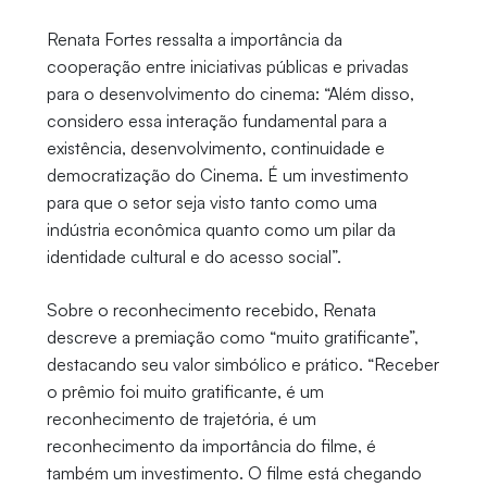
Renata Fortes ressalta a importância da
cooperação entre iniciativas públicas e privadas
para o desenvolvimento do cinema: “Além disso,
considero essa interação fundamental para a
existência, desenvolvimento, continuidade e
democratização do Cinema. É um investimento
para que o setor seja visto tanto como uma
indústria econômica quanto como um pilar da
identidade cultural e do acesso social”.
Sobre o reconhecimento recebido, Renata
descreve a premiação como “muito gratificante”,
destacando seu valor simbólico e prático. “Receber
o prêmio foi muito gratificante, é um
reconhecimento de trajetória, é um
reconhecimento da importância do filme, é
também um investimento. O filme está chegando