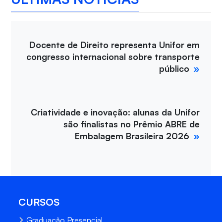
Docente de Direito representa Unifor em
congresso internacional sobre transporte
público
Criatividade e inovação: alunas da Unifor
são finalistas no Prêmio ABRE de
Embalagem Brasileira 2026
CURSOS
Graduação Presencial