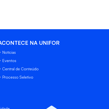
ACONTECE NA UNIFOR
Notícias
Eventos
Central de Conteúdo
Processo Seletivo
cidade