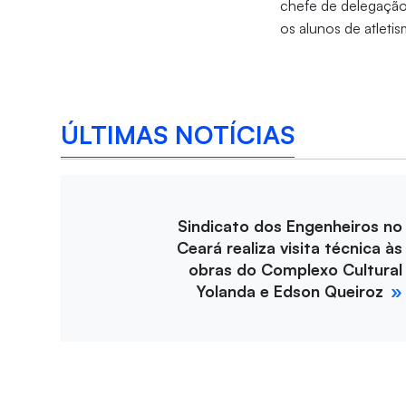
chefe de delegação
os alunos de atlet
ÚLTIMAS NOTÍCIAS
Sindicato dos Engenheiros no
Ceará realiza visita técnica às
obras do Complexo Cultural
Yolanda e Edson Queiroz