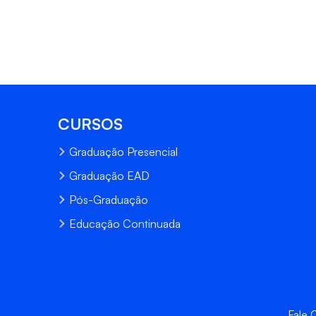
CURSOS
Graduação Presencial
Graduação EAD
Pós-Graduação
Educação Continuada
Fale