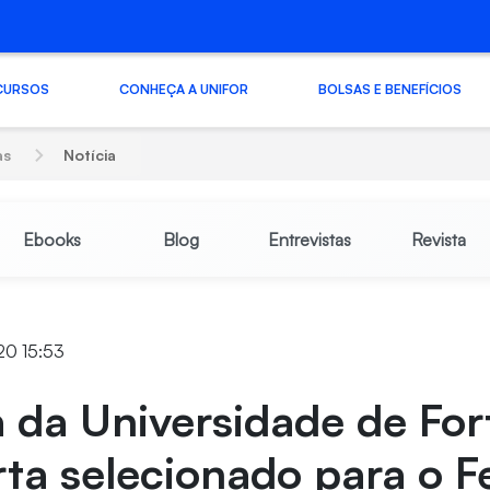
CURSOS
CONHEÇA A UNIFOR
BOLSAS E BENEFÍCIOS
as
Notícia
Ebooks
Blog
Entrevistas
Revista
20 15:53
 da Universidade de For
ta selecionado para o Fe