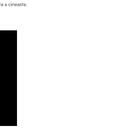
a a cineasta.