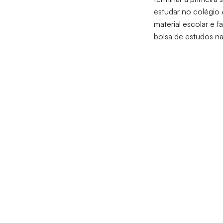
estudar no colégio 
material escolar e
bolsa de estudos na