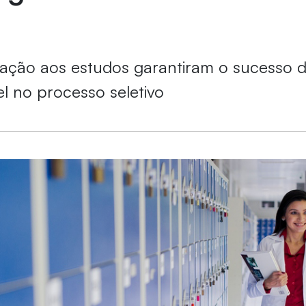
ação aos estudos garantiram o sucesso d
el no processo seletivo