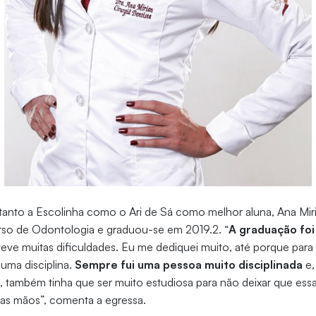
 tanto a Escolinha como o Ari de Sá como melhor aluna, Ana Mir
urso de Odontologia e graduou-se em 2019.2. “
A graduação foi
eve muitas dificuldades. Eu me dediquei muito, até porque para
uma disciplina.
Sempre fui uma pessoa muito disciplinada
e,
também tinha que ser muito estudiosa para não deixar que ess
as mãos”, comenta a egressa.