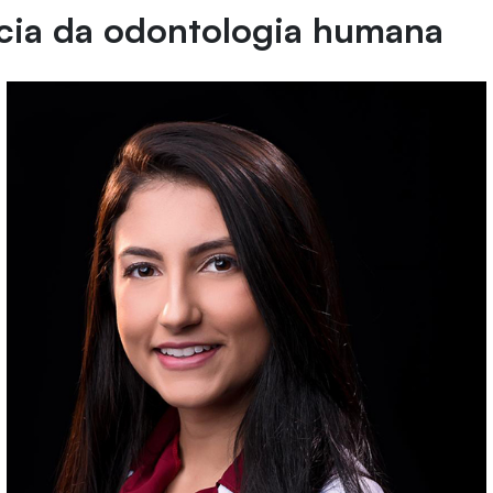
ncia da odontologia humana