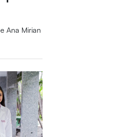
e Ana Mirian