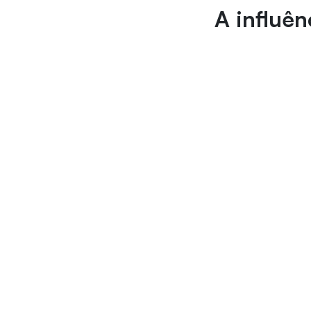
A influê