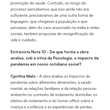
promoção de saúde. Contudo, ao longo do
processo percebemos que isso ainda não era
suficiente, precisávamos de uma outra forma de
linguagem, que chegasse à população e que
pensasse, além do caos anunciado na mídia e redes
sociais, também propostas de ressignificação de
vida e cuidado.
Entrevista Nota 10 - De que forma a obra
analisa, sob a ótica da Psicologia, o impacto da
pandemia em nosso cotidiano social?
Cynthia Melo -
A obra analisa os impactos da
pandemia sobre diferentes dimensões, a saúde
mental, as relações familiares e da relação pessoa-
ambiente no contexto de isolamento domiciliar, os
efeitos do isolamento e do home-office sobre a
criança e a infância e as experiências de perdas,