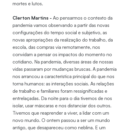
mortes e lutos.
Clerton Martins -
Ao pensarmos o contexto da
pandemia vamos observando a partir das novas
configurações do tempo social e subjetivo, as
novas apropriações da realização do trabalho, da
escola, das compras via remotamente, nos
convidam a pensar os impactos do momento no
cotidiano. Na pandemia, diversas áreas de nossas
vidas passaram por mudanças bruscas. A pandemia
nos arrancou a característica principal do que nos
torna humanos: as interações sociais. As relações
de trabalho e familiares foram ressignificadas e
entrelaçadas. Da noite para o dia tivemos de nos
isolar, usar máscaras e nos distanciar dos outros.
Tivemos que reaprender a viver, a lidar com um
novo mundo. O ontem passou a ser um mundo
antigo, que desapareceu como neblina. E um