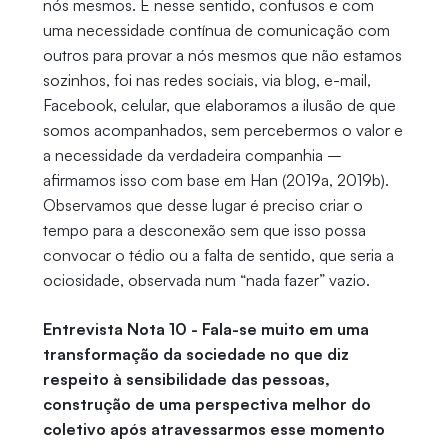
nós mesmos. E nesse sentido, confusos e com
uma necessidade contínua de comunicação com
outros para provar a nós mesmos que não estamos
sozinhos, foi nas redes sociais, via blog, e-mail,
Facebook, celular, que elaboramos a ilusão de que
somos acompanhados, sem percebermos o valor e
a necessidade da verdadeira companhia –
afirmamos isso com base em Han (2019a, 2019b).
Observamos que desse lugar é preciso criar o
tempo para a desconexão sem que isso possa
convocar o tédio ou a falta de sentido, que seria a
ociosidade, observada num “nada fazer” vazio.
Entrevista Nota 10 - Fala-se muito em uma
transformação da sociedade no que diz
respeito à sensibilidade das pessoas,
construção de uma perspectiva melhor do
coletivo após atravessarmos esse momento