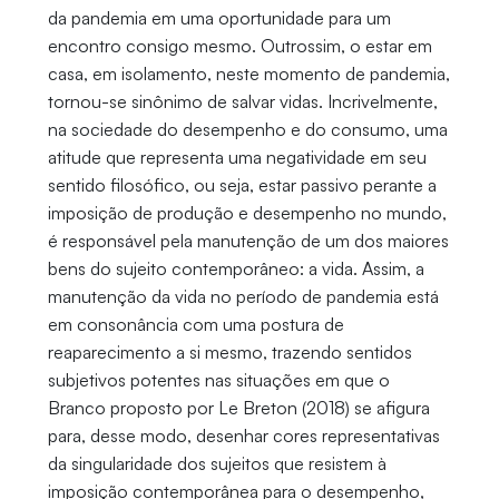
da pandemia em uma oportunidade para um
encontro consigo mesmo. Outrossim, o estar em
casa, em isolamento, neste momento de pandemia,
tornou-se sinônimo de salvar vidas. Incrivelmente,
na sociedade do desempenho e do consumo, uma
atitude que representa uma negatividade em seu
sentido filosófico, ou seja, estar passivo perante a
imposição de produção e desempenho no mundo,
é responsável pela manutenção de um dos maiores
bens do sujeito contemporâneo: a vida. Assim, a
manutenção da vida no período de pandemia está
em consonância com uma postura de
reaparecimento a si mesmo, trazendo sentidos
subjetivos potentes nas situações em que o
Branco proposto por Le Breton (2018) se afigura
para, desse modo, desenhar cores representativas
da singularidade dos sujeitos que resistem à
imposição contemporânea para o desempenho,