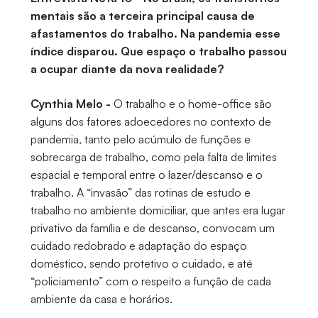
mentais são a terceira principal causa de
afastamentos do trabalho. Na pandemia esse
índice disparou. Que espaço o trabalho passou
a ocupar diante da nova realidade?
Cynthia Melo -
O trabalho e o home-office são
alguns dos fatores adoecedores no contexto de
pandemia, tanto pelo acúmulo de funções e
sobrecarga de trabalho, como pela falta de limites
espacial e temporal entre o lazer/descanso e o
trabalho. A “invasão” das rotinas de estudo e
trabalho no ambiente domiciliar, que antes era lugar
privativo da família e de descanso, convocam um
cuidado redobrado e adaptação do espaço
doméstico, sendo protetivo o cuidado, e até
“policiamento” com o respeito a função de cada
ambiente da casa e horários.