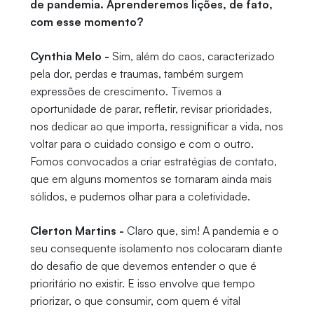
de pandemia. Aprenderemos lições, de fato,
com esse momento?
Cynthia Melo -
Sim, além do caos, caracterizado
pela dor, perdas e traumas, também surgem
expressões de crescimento. Tivemos a
oportunidade de parar, refletir, revisar prioridades,
nos dedicar ao que importa, ressignificar a vida, nos
voltar para o cuidado consigo e com o outro.
Fomos convocados a criar estratégias de contato,
que em alguns momentos se tornaram ainda mais
sólidos, e pudemos olhar para a coletividade.
Clerton Martins -
Claro que, sim! A pandemia e o
seu consequente isolamento nos colocaram diante
do desafio de que devemos entender o que é
prioritário no existir. E isso envolve que tempo
priorizar, o que consumir, com quem é vital