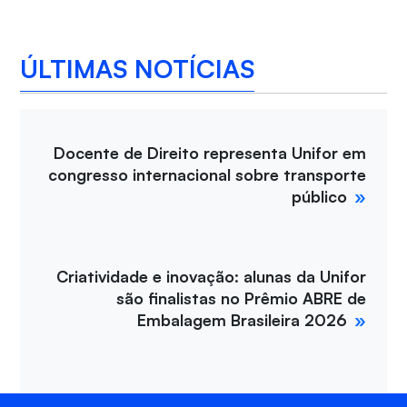
ÚLTIMAS NOTÍCIAS
Docente de Direito representa Unifor em
congresso internacional sobre transporte
público
Criatividade e inovação: alunas da Unifor
são finalistas no Prêmio ABRE de
Embalagem Brasileira 2026