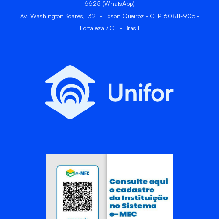
6625 (WhatsApp)
Av. Washington Soares, 1321 - Edson Queiroz - CEP 60811-905 -
Fortaleza / CE - Brasil