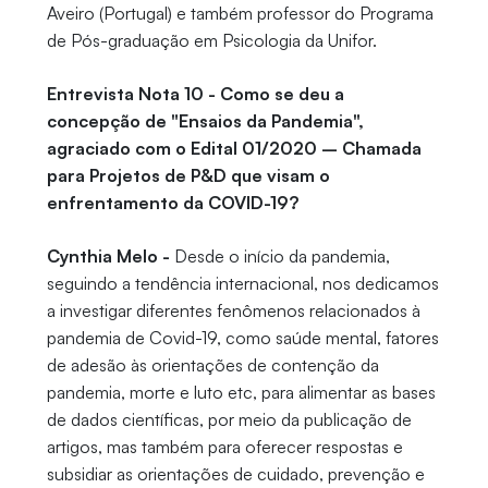
Aveiro (Portugal) e também professor do Programa
de Pós-graduação em Psicologia da Unifor.
Entrevista Nota 10 - Como se deu a
concepção de "Ensaios da Pandemia",
agraciado com o Edital 01/2020 – Chamada
para Projetos de P&D que visam o
enfrentamento da COVID-19?
Cynthia Melo -
Desde o início da pandemia,
seguindo a tendência internacional, nos dedicamos
a investigar diferentes fenômenos relacionados à
pandemia de Covid-19, como saúde mental, fatores
de adesão às orientações de contenção da
pandemia, morte e luto etc, para alimentar as bases
de dados científicas, por meio da publicação de
artigos, mas também para oferecer respostas e
subsidiar as orientações de cuidado, prevenção e