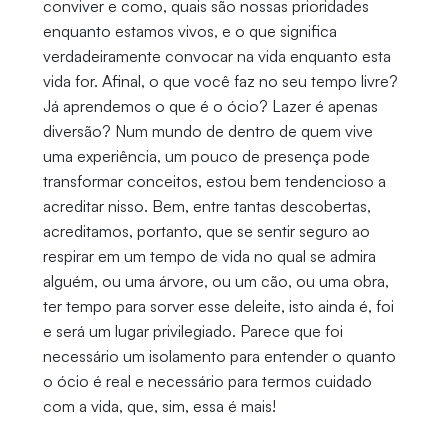
conviver e como, quais são nossas prioridades
enquanto estamos vivos, e o que significa
verdadeiramente convocar na vida enquanto esta
vida for. Afinal, o que você faz no seu tempo livre?
Já aprendemos o que é o ócio? Lazer é apenas
diversão? Num mundo de dentro de quem vive
uma experiência, um pouco de presença pode
transformar conceitos, estou bem tendencioso a
acreditar nisso. Bem, entre tantas descobertas,
acreditamos, portanto, que se sentir seguro ao
respirar em um tempo de vida no qual se admira
alguém, ou uma árvore, ou um cão, ou uma obra,
ter tempo para sorver esse deleite, isto ainda é, foi
e será um lugar privilegiado. Parece que foi
necessário um isolamento para entender o quanto
o ócio é real e necessário para termos cuidado
com a vida, que, sim, essa é mais!