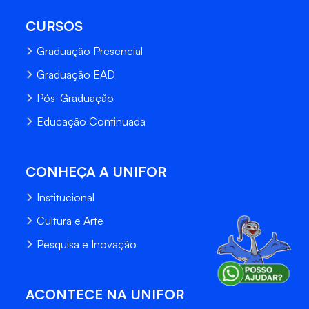
CURSOS
Graduação Presencial
Graduação EAD
Pós-Graduação
Educação Continuada
CONHEÇA A UNIFOR
Institucional
Cultura e Arte
Pesquisa e Inovação
ACONTECE NA UNIFOR