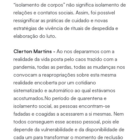
“isolamento de corpos” não significa isolamento de
relações e contatos sociais. Assim, foi possível
ressignificar as práticas de cuidado e novas
estratégias de vivência de rituais de despedida e
elaboração do luto.
Clerton Martins -
Ao nos depararmos com a
realidade da vida posta pelo caos trazido com a
pandemia, todas as perdas, todas as mudanças nos
convocam a reapropriações sobre esta mesma
realidade encoberta por um cotidiano
sistematizado e automático ao qual estávamos
acostumados.No período de quarentena e
isolamento social, as pessoas encontram-se
fadadas e coagidas a acessarem a si mesmas. Nem
todos conseguem esse acesso pessoal, pois ele
depende da vulnerabilidade e da disponibilidade de
cada um para transformar o momento de reclusão