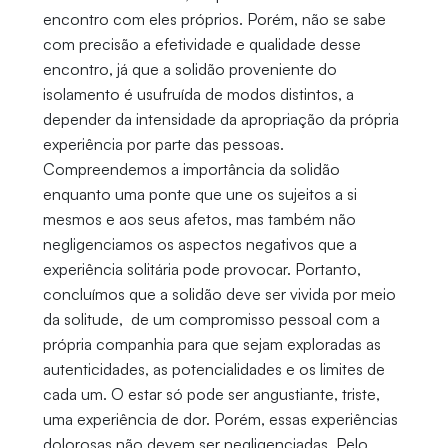
encontro com eles próprios. Porém, não se sabe
com precisão a efetividade e qualidade desse
encontro, já que a solidão proveniente do
isolamento é usufruída de modos distintos, a
depender da intensidade da apropriação da própria
experiência por parte das pessoas.
Compreendemos a importância da solidão
enquanto uma ponte que une os sujeitos a si
mesmos e aos seus afetos, mas também não
negligenciamos os aspectos negativos que a
experiência solitária pode provocar. Portanto,
concluímos que a solidão deve ser vivida por meio
da solitude, de um compromisso pessoal com a
própria companhia para que sejam exploradas as
autenticidades, as potencialidades e os limites de
cada um. O estar só pode ser angustiante, triste,
uma experiência de dor. Porém, essas experiências
dolorosas não devem ser negligenciadas. Pelo