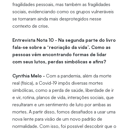
fragilidades pessoais, mas também as fragilidades
sociais, evidenciando como os grupos vulneráveis
se tornaram ainda mais desprotegidos nesse
contexto de crise.
Entrevista Nota 10 - Na segunda parte do livro
fala-se sobre a “recriação da vida”. Como as
pessoas vêm encontrando formas de lidar
com seus lutos, perdas simbólicas e afins?
Cynthia Melo -
Com a pandemia, além da morte
real (física), a Covid-19 impôs diversas mortes
simbólicas, como a perda de saúde, liberdade de ir
e vir, rotina, planos de vida, interações sociais, que
resultaram e um sentimento de luto por ambas as
mortes. A partir disso, fomos desafiados a usar uma
nova lente para visão de um novo padrão de
normalidade. Com isso, foi possível descobrir que o