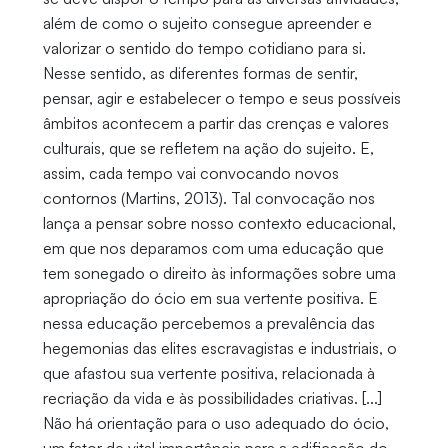
além de como o sujeito consegue apreender e
valorizar o sentido do tempo cotidiano para si.
Nesse sentido, as diferentes formas de sentir,
pensar, agir e estabelecer o tempo e seus possíveis
âmbitos acontecem a partir das crenças e valores
culturais, que se refletem na ação do sujeito. E,
assim, cada tempo vai convocando novos
contornos (Martins, 2013). Tal convocação nos
lança a pensar sobre nosso contexto educacional,
em que nos deparamos com uma educação que
tem sonegado o direito às informações sobre uma
apropriação do ócio em sua vertente positiva. E
nessa educação percebemos a prevalência das
hegemonias das elites escravagistas e industriais, o
que afastou sua vertente positiva, relacionada à
recriação da vida e às possibilidades criativas. [...]
Não há orientação para o uso adequado do ócio,