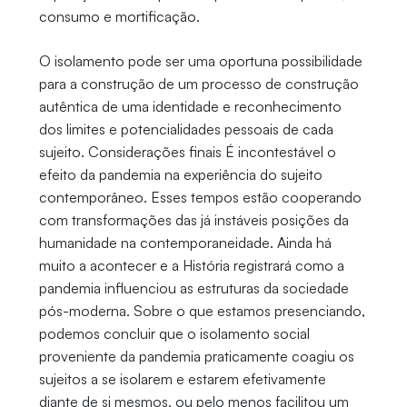
consumo e mortificação.
O isolamento pode ser uma oportuna possibilidade
para a construção de um processo de construção
autêntica de uma identidade e reconhecimento
dos limites e potencialidades pessoais de cada
sujeito. Considerações finais É incontestável o
efeito da pandemia na experiência do sujeito
contemporâneo. Esses tempos estão cooperando
com transformações das já instáveis posições da
humanidade na contemporaneidade. Ainda há
muito a acontecer e a História registrará como a
pandemia influenciou as estruturas da sociedade
pós-moderna. Sobre o que estamos presenciando,
podemos concluir que o isolamento social
proveniente da pandemia praticamente coagiu os
sujeitos a se isolarem e estarem efetivamente
diante de si mesmos, ou pelo menos facilitou um