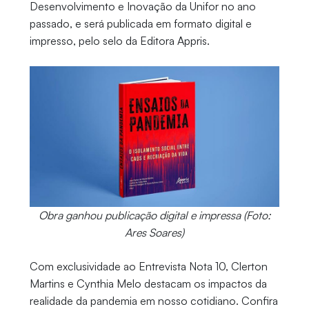
Desenvolvimento e Inovação da Unifor no ano
passado, e será publicada em formato digital e
impresso, pelo selo da Editora Appris.
Obra ganhou publicação digital e impressa (Foto:
Ares Soares)
Com exclusividade ao Entrevista Nota 10, Clerton
Martins e Cynthia Melo destacam os impactos da
realidade da pandemia em nosso cotidiano. Confira