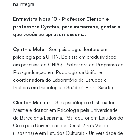
na íntegra:
Entrevista Nota 10 - Professor Clerton e
professora Cynthia, para iniciarmos, gostaria
que vocês se apresentassem…
Cynthia Melo -
Sou psicóloga, doutora em
psicologia pela UFRN. Bolsista em produtividade
em pesquisa do CNPQ. Professora do Programa de
Pós-graduação em Psicologia da Unifor e
coordenadora do Laboratório de Estudos e
Práticas em Psicologia e Saúde (LEPP- Saúde).
Clerton Martins -
Sou psicólogo e historiador.
Mestre e doutor em Psicologia pela Universidade
de Barcelona/Espanha. Pós-doutor em Estudos do
Ócio pela Universidad de Deusto/País Vasco
(Espanha) e em Estudos Culturais - Universidade de