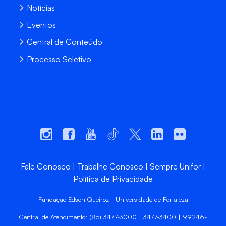
Notícias
Eventos
Central de Conteúdo
Processo Seletivo
Fale Conosco
Trabalhe Conosco
Sempre Unifor
Política de Privacidade
Fundação Edson Queiroz | Universidade de Fortaleza
Central de Atendimento: (85) 3477-3000 | 3477-3400 | 99246-