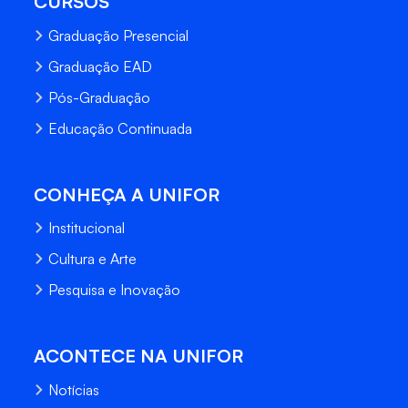
CURSOS
Graduação Presencial
Graduação EAD
Pós-Graduação
Educação Continuada
CONHEÇA A UNIFOR
Institucional
Cultura e Arte
Pesquisa e Inovação
ACONTECE NA UNIFOR
Notícias