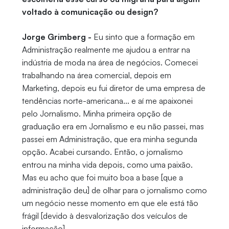
voltado à comunicação ou design?
Jorge Grimberg -
Eu sinto que a formação em
Administração realmente me ajudou a entrar na
indústria de moda na área de negócios. Comecei
trabalhando na área comercial, depois em
Marketing, depois eu fui diretor de uma empresa de
tendências norte-americana... e aí me apaixonei
pelo Jornalismo. Minha primeira opção de
graduação era em Jornalismo e eu não passei, mas
passei em Administração, que era minha segunda
opção. Acabei cursando. Então, o jornalismo
entrou na minha vida depois, como uma paixão.
Mas eu acho que foi muito boa a base [que a
administração deu] de olhar para o jornalismo como
um negócio nesse momento em que ele está tão
frágil [devido à desvalorização dos veículos de
informação].