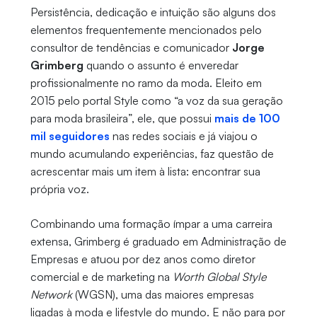
Persistência, dedicação e intuição são alguns dos
elementos frequentemente mencionados pelo
consultor de tendências e comunicador
Jorge
Grimberg
quando o assunto é enveredar
profissionalmente no ramo da moda. Eleito em
2015 pelo portal Style como “a voz da sua geração
para moda brasileira”, ele, que possui
mais de 100
mil seguidores
nas redes sociais e já viajou o
mundo acumulando experiências, faz questão de
acrescentar mais um item à lista: encontrar sua
própria voz.
Combinando uma formação ímpar a uma carreira
extensa, Grimberg é graduado em Administração de
Empresas e atuou por dez anos como diretor
comercial e de marketing na
Worth Global Style
Network
(WGSN), uma das maiores empresas
ligadas à moda e lifestyle do mundo. E não para por