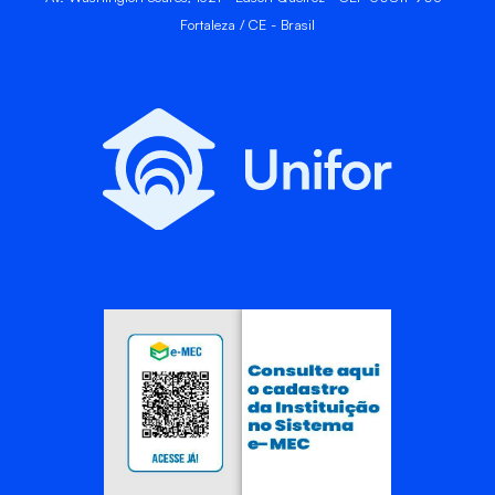
Fortaleza / CE - Brasil