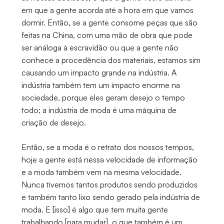
em que a gente acorda até a hora em que vamos
dormir. Então, se a gente consome peças que são
feitas na China, com uma mão de obra que pode
ser análoga à escravidão ou que a gente não
conhece a procedência dos materiais, estamos sim
causando um impacto grande na indústria. A
indústria também tem um impacto enorme na
sociedade, porque eles geram desejo o tempo
todo; a indústria de moda é uma máquina de
criação de desejo.
Então, se a moda é o retrato dos nossos tempos,
hoje a gente está nessa velocidade de informação
e a moda também vem na mesma velocidade.
Nunca tivemos tantos produtos sendo produzidos
e também tanto lixo sendo gerado pela indústria de
moda. E [isso] é algo que tem muita gente
trabalhando [para mudar], o que também é um