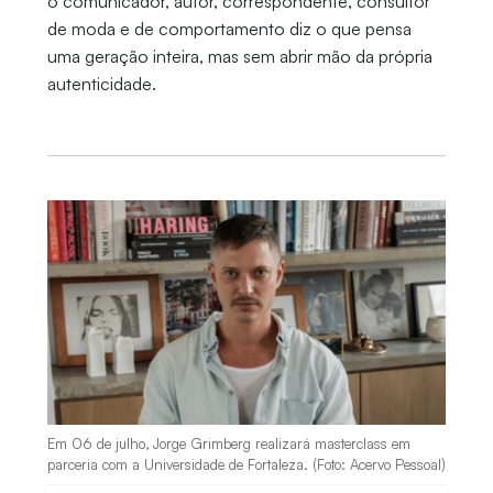
o comunicador, autor, correspondente, consultor
de moda e de comportamento diz o que pensa
uma geração inteira, mas sem abrir mão da própria
autenticidade.
Em 06 de julho, Jorge Grimberg realizará masterclass em
parceria com a Universidade de Fortaleza. (Foto: Acervo Pessoal)