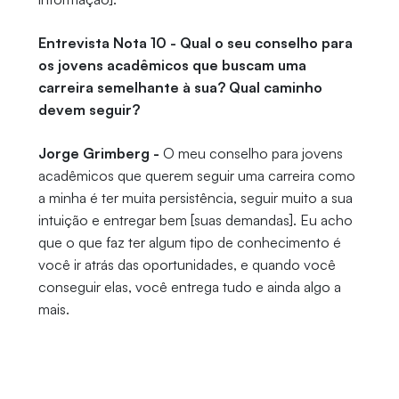
Entrevista Nota 10 - Qual o seu conselho para
os jovens acadêmicos que buscam uma
carreira semelhante à sua? Qual caminho
devem seguir?
Jorge Grimberg -
O meu conselho para jovens
acadêmicos que querem seguir uma carreira como
a minha é ter muita persistência, seguir muito a sua
intuição e entregar bem [suas demandas]. Eu acho
que o que faz ter algum tipo de conhecimento é
você ir atrás das oportunidades, e quando você
conseguir elas, você entrega tudo e ainda algo a
mais.