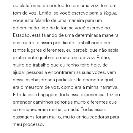
ou plataforma de conteúdo tem uma voz, tem um
tom de voz. Então, se você escreve para a
Vogue
,
você está falando de uma maneira para um
determinado tipo de leitor; se você escreve no
Estadão, está falando de uma determinada maneira
para outro, e assim por diante. Trabalhando em
tantos lugares diferentes, eu percebi que não sabia
exatamente qual era o meu tom de voz. Então,
muito do trabalho que eu tenho feito hoje, de
ajudar pessoas a encontrarem as suas vozes, vem
dessa minha jornada particular de encontrar qual
era o meu tom de voz, como era a minha narrativa.
E toda essa bagagem, toda essa experiência, fez eu
entender caminhos editoriais muito diferentes que
só enriqueceram minha jornada! Todas essas
passagens foram muito, muito enriquecedoras para
meu processo.