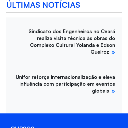
ÚLTIMAS NOTÍCIAS
Sindicato dos Engenheiros no Ceará
realiza visita técnica às obras do
Complexo Cultural Yolanda e Edson
Queiroz
Unifor reforça internacionalização e eleva
influência com participação em eventos
globais