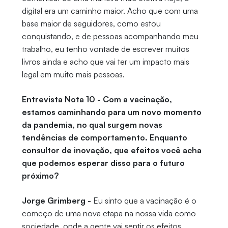
digital era um caminho maior. Acho que com uma
base maior de seguidores, como estou
conquistando, e de pessoas acompanhando meu
trabalho, eu tenho vontade de escrever muitos
livros ainda e acho que vai ter um impacto mais
legal em muito mais pessoas.
Entrevista Nota 10 - Com a vacinação,
estamos caminhando para um novo momento
da pandemia, no qual surgem novas
tendências de comportamento. Enquanto
consultor de inovação, que efeitos você acha
que podemos esperar disso para o futuro
próximo?
Jorge Grimberg -
Eu sinto que a vacinação é o
começo de uma nova etapa na nossa vida como
sociedade, onde a gente vai sentir os efeitos