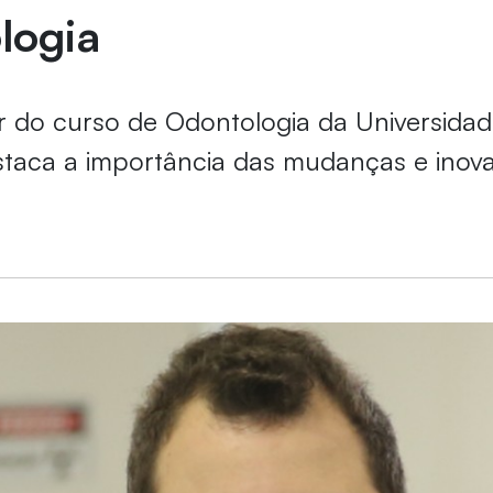
logia
 do curso de Odontologia da Universidad
staca a importância das mudanças e inov