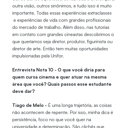
outra visão, outros sinônimos, e tudo isso é muito
importante. Todas essas experiências extraclasses
e experiências de vida com grandes profissionais
do mercado de trabalho. Além disso, nas tutorias
em contato com grandes cineastas descobrimos o
que queríamos seja diretor, produtor, figurinista ou
diretor de arte. Então tem muitas oportunidades
impulsionadas pela Unifor.
Entrevista Nota 10 - O que você diria para
quem cursa cinema e quer atuar na mesma
área que você? Quais passos esse estudante
deve dar?
Tiago de Melo -
É uma longa trajetória, as coisas
não acontecem de repente. Por isso, minha dica é
persistência, foco no que você quer na
universidade e determinação. São clichês que