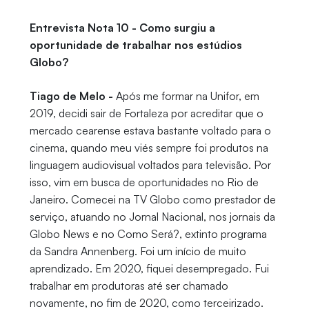
Entrevista Nota 10 - Como surgiu a
oportunidade de trabalhar nos estúdios
Globo?
Tiago de Melo -
Após me formar na Unifor, em
2019, decidi sair de Fortaleza por acreditar que o
mercado cearense estava bastante voltado para o
cinema, quando meu viés sempre foi produtos na
linguagem audiovisual voltados para televisão. Por
isso, vim em busca de oportunidades no Rio de
Janeiro. Comecei na TV Globo como prestador de
serviço, atuando no Jornal Nacional, nos jornais da
Globo News e no Como Será?, extinto programa
da Sandra Annenberg. Foi um início de muito
aprendizado. Em 2020, fiquei desempregado. Fui
trabalhar em produtoras até ser chamado
novamente, no fim de 2020, como terceirizado.