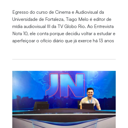
Egresso do curso de Cinema e Audiovisual da
Universidade de Fortaleza, Tiago Melo é editor de
mídia audiovisual III da TV Globo Rio. Ao Entrevista
Nota 10, ele conta porque decidiu voltar a estudar e
aperfeiçoar o ofício diário que já exerce há 13 anos