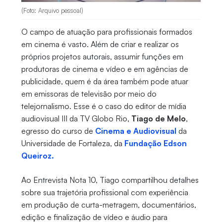
(Foto: Arquivo pessoal)
O campo de atuação para profissionais formados
em cinema é vasto. Além de criar e realizar os
próprios projetos autorais, assumir funções em
produtoras de cinema e vídeo e em agências de
publicidade, quem é da área também pode atuar
em emissoras de televisão por meio do
telejornalismo. Esse é o caso do editor de mídia
audiovisual III da TV Globo Rio,
Tiago de Melo
,
egresso do curso de
Cinema e Audiovisual
da
Universidade de Fortaleza, da
Fundação Edson
Queiroz.
Ao Entrevista Nota 10, Tiago compartilhou detalhes
sobre sua trajetória profissional com experiência
em produção de curta-metragem, documentários,
edição e finalização de vídeo e áudio para