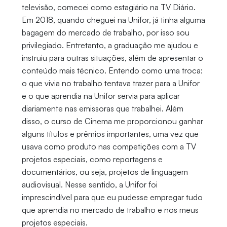
televisão, comecei como estagiário na TV Diário.
Em 2018, quando cheguei na Unifor, já tinha alguma
bagagem do mercado de trabalho, por isso sou
privilegiado. Entretanto, a graduação me ajudou e
instruiu para outras situações, além de apresentar o
conteúdo mais técnico. Entendo como uma troca:
o que vivia no trabalho tentava trazer para a Unifor
e o que aprendia na Unifor servia para aplicar
diariamente nas emissoras que trabalhei. Além
disso, o curso de Cinema me proporcionou ganhar
alguns títulos e prêmios importantes, uma vez que
usava como produto nas competições com a TV
projetos especiais, como reportagens e
documentários, ou seja, projetos de linguagem
audiovisual. Nesse sentido, a Unifor foi
imprescindível para que eu pudesse empregar tudo
que aprendia no mercado de trabalho e nos meus
projetos especiais.