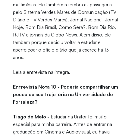
multimídias. Ele também relembra as passagens
pelo Sistema Verdes Mares de Comunicação (TV
Diário e TV Verdes Mares), Jornal Nacional, Jornal
Hoje, Bom Dia Brasil, Como Será?, Bom Dia Rio,
RJTV e jornais da Globo News. Além disso, ele
também porque decidiu voltar a estudar e
aperfeiçoar o ofício diário que já exerce há 13
anos.
Leia a entrevista na íntegra.
Entrevista Nota 10 - Poderia compartilhar um
pouco da sua trajetória na Universidade de
Fortaleza?
Tiago de Melo -
Estudar na Unifor foi muito
especial para minha carreira. Antes de entrar na
graduação em Cinema e Audiovisual, eu havia