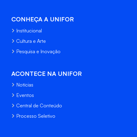
CONHEÇA A UNIFOR
Institucional
Cultura e Arte
Pesquisa e Inovação
ACONTECE NA UNIFOR
Notícias
Eventos
Central de Conteúdo
Processo Seletivo