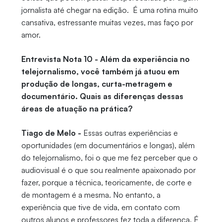
jornalista até chegar na edição. É uma rotina muito
cansativa, estressante muitas vezes, mas faço por
amor.
Entrevista Nota 10 - Além da experiência no
telejornalismo, você também já atuou em
produção de longas, curta-metragem e
documentário. Quais as diferenças dessas
áreas de atuação na prática?
Tiago de Melo -
Essas outras experiências e
oportunidades (em documentários e longas), além
do telejornalismo, foi o que me fez perceber que o
audiovisual é o que sou realmente apaixonado por
fazer, porque a técnica, teoricamente, de corte e
de montagem é a mesma. No entanto, a
experiência que tive de vida, em contato com
outros alunos e professores fez toda a diferença. É