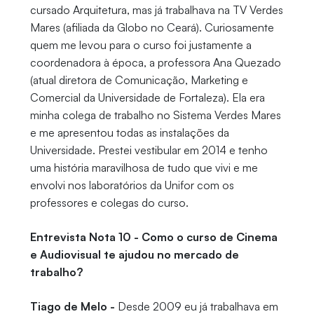
cursado Arquitetura, mas já trabalhava na TV Verdes
Mares (afiliada da Globo no Ceará). Curiosamente
quem me levou para o curso foi justamente a
coordenadora à época, a professora Ana Quezado
(atual diretora de Comunicação, Marketing e
Comercial da Universidade de Fortaleza). Ela era
minha colega de trabalho no Sistema Verdes Mares
e me apresentou todas as instalações da
Universidade. Prestei vestibular em 2014 e tenho
uma história maravilhosa de tudo que vivi e me
envolvi nos laboratórios da Unifor com os
professores e colegas do curso.
Entrevista Nota 10 - Como o curso de Cinema
e Audiovisual te ajudou no mercado de
trabalho?
Tiago de Melo -
Desde 2009 eu já trabalhava em