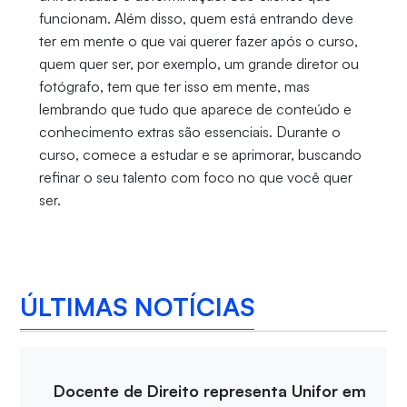
funcionam. Além disso, quem está entrando deve
ter em mente o que vai querer fazer após o curso,
quem quer ser, por exemplo, um grande diretor ou
fotógrafo, tem que ter isso em mente, mas
lembrando que tudo que aparece de conteúdo e
conhecimento extras são essenciais. Durante o
curso, comece a estudar e se aprimorar, buscando
refinar o seu talento com foco no que você quer
ser.
ÚLTIMAS NOTÍCIAS
Docente de Direito representa Unifor em