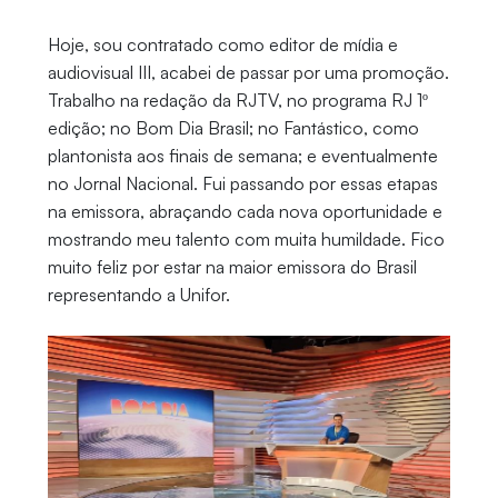
Hoje, sou contratado como editor de mídia e
audiovisual III, acabei de passar por uma promoção.
Trabalho na redação da RJTV, no programa RJ 1º
edição; no Bom Dia Brasil; no Fantástico, como
plantonista aos finais de semana; e eventualmente
no Jornal Nacional. Fui passando por essas etapas
na emissora, abraçando cada nova oportunidade e
mostrando meu talento com muita humildade. Fico
muito feliz por estar na maior emissora do Brasil
representando a Unifor.