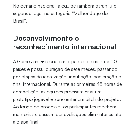
No cenário nacional, a equipe também garantiu o
segundo lugar na categoria “Melhor Jogo do
Brasil”.
Desenvolvimento e
reconhecimento internacional
A Game Jam + reúne participantes de mais de 50
países e possui duração de sete meses, passando
por etapas de idealização, incubação, aceleração e
final internacional. Durante as primeiras 48 horas de
competição, as equipes precisam criar um
protótipo jogável e apresentar um pitch do projeto.
Ao longo do processo, os participantes recebem
mentorias e passam por avaliações eliminatórias até
a etapa final.