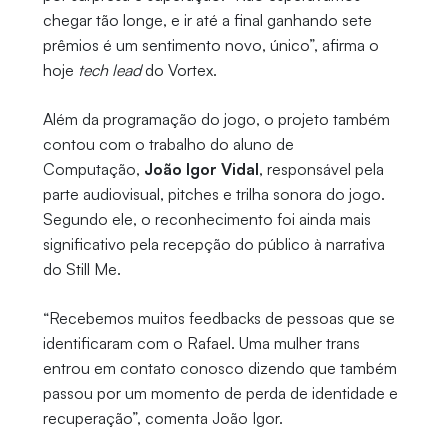
chegar tão longe, e ir até a final ganhando sete
prêmios é um sentimento novo, único”, afirma o
hoje
tech lead
do Vortex.
Além da programação do jogo, o projeto também
contou com o trabalho do aluno de
Computação,
João Igor Vidal
, responsável pela
parte audiovisual, pitches e trilha sonora do jogo.
Segundo ele, o reconhecimento foi ainda mais
significativo pela recepção do público à narrativa
do Still Me.
“Recebemos muitos feedbacks de pessoas que se
identificaram com o Rafael. Uma mulher trans
entrou em contato conosco dizendo que também
passou por um momento de perda de identidade e
recuperação”, comenta João Igor.