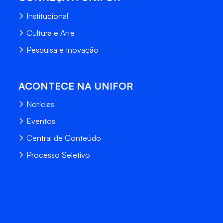
Institucional
Cultura e Arte
Pesquisa e Inovação
ACONTECE NA UNIFOR
Notícias
Eventos
Central de Conteúdo
Processo Seletivo