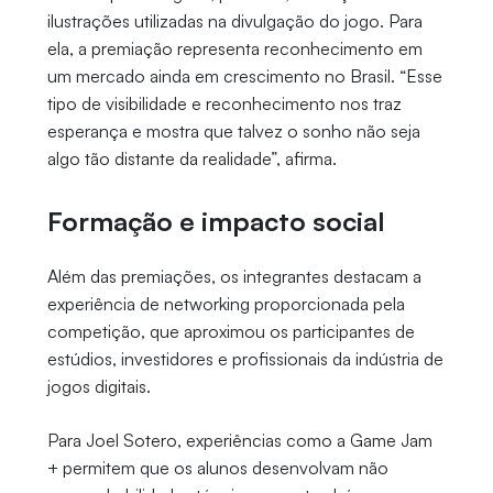
ilustrações utilizadas na divulgação do jogo. Para
ela, a premiação representa reconhecimento em
um mercado ainda em crescimento no Brasil. “Esse
tipo de visibilidade e reconhecimento nos traz
esperança e mostra que talvez o sonho não seja
algo tão distante da realidade”, afirma.
Formação e impacto social
Além das premiações, os integrantes destacam a
experiência de networking proporcionada pela
competição, que aproximou os participantes de
estúdios, investidores e profissionais da indústria de
jogos digitais.
Para Joel Sotero, experiências como a Game Jam
+ permitem que os alunos desenvolvam não