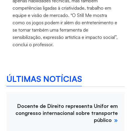
apenas habilidades técnicas, mas também
competências ligadas à criatividade, trabalho em
equipe e visão de mercado. “O Still Me mostra
como os jogos podem ir além do entretenimento e
se tornar também uma ferramenta de
sensibilização, expressão artística e impacto social”,
conclui o professor.
ÚLTIMAS NOTÍCIAS
Docente de Direito representa Unifor em
congresso internacional sobre transporte
público