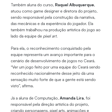
Também aluna do curso,
Raquel Albuquerque
,
atuou como game designer e diretora do projeto,
sendo responsável pela construção da narrativa,
das mecânicas e da experiência do jogador. Ela
também trabalhou na produção artística do jogo ao
lado da equipe de
pixel art
.
Para ela, o reconhecimento conquistado pela
equipe representa um avanço importante para o
cenário de desenvolvimento de jogos no Ceará.
“Ver um jogo feito por uma equipe do Ceará sendo
reconhecido nacionalmente desse jeito dá uma
sensação muito forte de que a gente está sendo
visto”, afirma.
Já a aluna de Computação,
Amanda Lira
, foi
responsável pela direção artística do projeto,
criando personagens, pixel arts, animações e