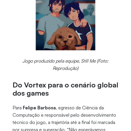
Jogo produzido pela equipe, Still Me (Foto:
Reprodução)
Do Vortex para o cenário global
dos games
Para
Felipe Barbosa
, egresso de Ciência da
Computação e responsável pelo desenvolvimento
técnico do jogo, a trajetória até a final foi marcada
por surpresa e superação. “Não esperávamos