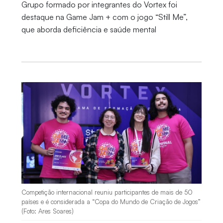
Grupo formado por integrantes do Vortex foi
destaque na Game Jam + com o jogo “Still Me”,
que aborda deficiência e saúde mental
Competição internacional reuniu participantes de mais de 50
países e é considerada a “Copa do Mundo de Criação de Jogos”
(Foto: Ares Soares)