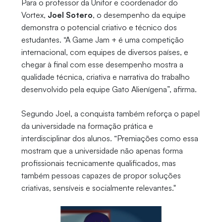
Para o professor da Unifor e coordenador do
Vortex,
Joel Sotero
, o desempenho da equipe
demonstra o potencial criativo e técnico dos
estudantes. “A Game Jam + é uma competição
internacional, com equipes de diversos países, e
chegar à final com esse desempenho mostra a
qualidade técnica, criativa e narrativa do trabalho
desenvolvido pela equipe Gato Alienígena”, afirma.
Segundo Joel, a conquista também reforça o papel
da universidade na formação prática e
interdisciplinar dos alunos. “Premiações como essa
mostram que a universidade não apenas forma
profissionais tecnicamente qualificados, mas
também pessoas capazes de propor soluções
criativas, sensíveis e socialmente relevantes."