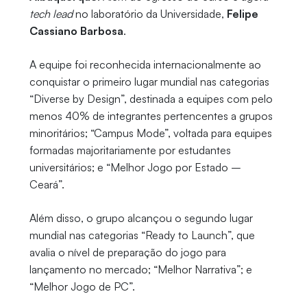
tech lead
no laboratório da Universidade,
Felipe
Cassiano Barbosa
.
A equipe foi reconhecida internacionalmente ao
conquistar o primeiro lugar mundial nas categorias
“Diverse by Design”, destinada a equipes com pelo
menos 40% de integrantes pertencentes a grupos
minoritários; “Campus Mode”, voltada para equipes
formadas majoritariamente por estudantes
universitários; e “Melhor Jogo por Estado –
Ceará”.
Além disso, o grupo alcançou o segundo lugar
mundial nas categorias “Ready to Launch”, que
avalia o nível de preparação do jogo para
lançamento no mercado; “Melhor Narrativa”; e
“Melhor Jogo de PC”.