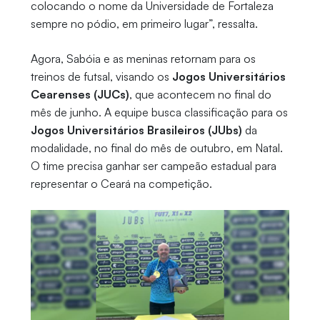
colocando o nome da Universidade de Fortaleza
sempre no pódio, em primeiro lugar”, ressalta.
Agora, Sabóia e as meninas retornam para os
treinos de futsal, visando os
Jogos Universitários
Cearenses (JUCs)
, que acontecem no final do
mês de junho. A equipe busca classificação para os
Jogos Universitários Brasileiros (JUbs)
da
modalidade, no final do mês de outubro, em Natal.
O time precisa ganhar ser campeão estadual para
representar o Ceará na competição.