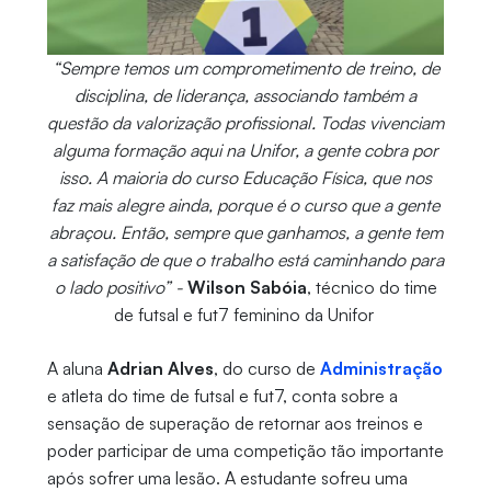
“Sempre temos um comprometimento de treino, de
disciplina, de liderança, associando também a
questão da valorização profissional. Todas vivenciam
alguma formação aqui na Unifor, a gente cobra por
isso. A maioria do curso Educação Física, que nos
faz mais alegre ainda, porque é o curso que a gente
abraçou. Então, sempre que ganhamos, a gente tem
a satisfação de que o trabalho está caminhando para
o lado positivo” -
Wilson Sabóia
, técnico do time
de futsal e fut7 feminino da Unifor
A aluna
Adrian Alves
, do curso de
Administração
e atleta do time de futsal e fut7, conta sobre a
sensação de superação de retornar aos treinos e
poder participar de uma competição tão importante
após sofrer uma lesão. A estudante sofreu uma