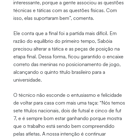
interessante, porque a gente associou as questões
técnicas e táticas com as questões físicas. Com
isso, elas suportaram bem”, comenta.
Ele conta que a final foi a partida mais difícil. Em
razão do equilíbrio do primeiro tempo, Sabóia
precisou alterar a tática e as peças de posição na
etapa final. Dessa forma, ficou garantido o encaixe
correto das meninas no posicionamento de jogo,
alcançando o quinto título brasileiro para a
universidade.
O técnico não esconde o entusiasmo e felicidade
de voltar para casa com mais uma taça: “Nós temos
sete títulos nacionais, dois de futsal e cinco de fut
7, e é sempre bom estar ganhando porque mostra
que o trabalho está sendo bem compreendido
pelas atletas. A nossa intenção é continuar