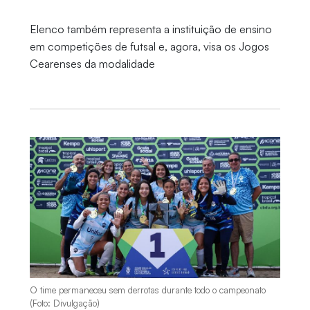
Elenco também representa a instituição de ensino
em competições de futsal e, agora, visa os Jogos
Cearenses da modalidade
O time permaneceu sem derrotas durante todo o campeonato
(Foto: Divulgação)