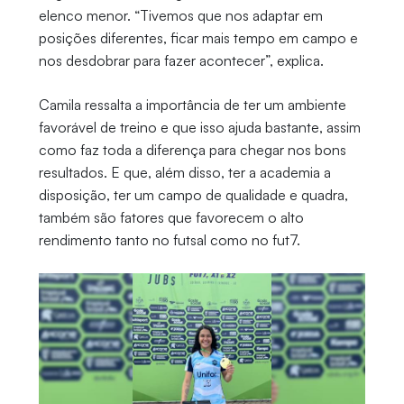
elenco menor. “Tivemos que nos adaptar em
posições diferentes, ficar mais tempo em campo e
nos desdobrar para fazer acontecer”, explica.
Camila ressalta a importância de ter um ambiente
favorável de treino e que isso ajuda bastante, assim
como faz toda a diferença para chegar nos bons
resultados. E que, além disso, ter a academia a
disposição, ter um campo de qualidade e quadra,
também são fatores que favorecem o alto
rendimento tanto no futsal como no fut7.