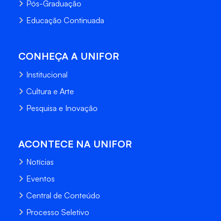
Pós-Graduação
Educação Continuada
CONHEÇA A UNIFOR
Institucional
Cultura e Arte
Pesquisa e Inovação
ACONTECE NA UNIFOR
Notícias
Eventos
Central de Conteúdo
Processo Seletivo