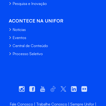
Pesquisa e Inovação
ACONTECE NA UNIFOR
Notícias
Eventos
Central de Conteúdo
Processo Seletivo
Fale Conosco
Trabalhe Conosco
Sempre Unifor