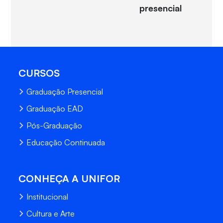
presencial
CURSOS
Graduação Presencial
Graduação EAD
Pós-Graduação
Educação Continuada
CONHEÇA A UNIFOR
Institucional
Cultura e Arte