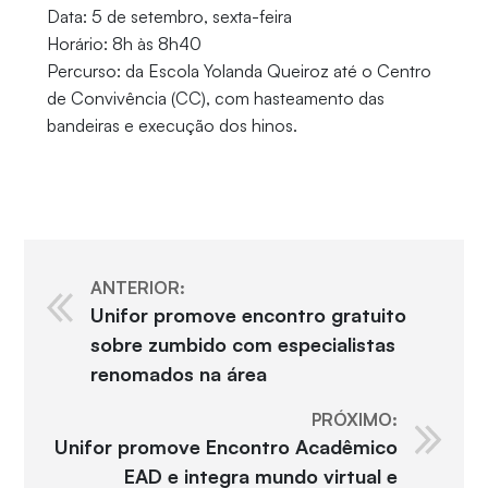
Data: 5 de setembro, sexta-feira
Horário: 8h às 8h40
Percurso: da Escola Yolanda Queiroz até o Centro
de Convivência (CC), com hasteamento das
bandeiras e execução dos hinos.
ANTERIOR:
Unifor promove encontro gratuito
sobre zumbido com especialistas
renomados na área
PRÓXIMO:
Unifor promove Encontro Acadêmico
EAD e integra mundo virtual e