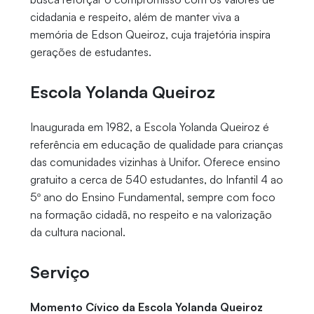
cidadania e respeito, além de manter viva a
memória de Edson Queiroz, cuja trajetória inspira
gerações de estudantes.
Escola Yolanda Queiroz
Inaugurada em 1982, a Escola Yolanda Queiroz é
referência em educação de qualidade para crianças
das comunidades vizinhas à Unifor. Oferece ensino
gratuito a cerca de 540 estudantes, do Infantil 4 ao
5º ano do Ensino Fundamental, sempre com foco
na formação cidadã, no respeito e na valorização
da cultura nacional.
Serviço
Momento Cívico da Escola Yolanda Queiroz