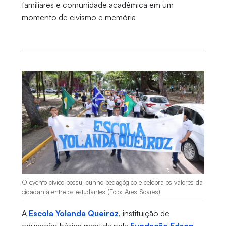
familiares e comunidade acadêmica em um
momento de civismo e memória
O evento cívico possui cunho pedagógico e celebra os valores da
cidadania entre os estudantes (Foto: Ares Soares)
A
Escola Yolanda Queiroz
, instituição de