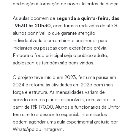
dedicação à formação de novos talentos da dança.
As aulas ocorrem de
segunda a quinta-feira, das
19h30 às 20h30
, com turmas reduzidas de até 8
alunos por nível, o que garante atenção
individualizada e um ambiente acolhedor para
iniciantes ou pessoas com experiência prévia.
Embora o foco principal seja o público adulto,
adolescentes também são bem-vindos.
O projeto teve início em 2023, fez uma pausa em
2024 e retorna às atividades em 2025 com mais
força e estrutura. As mensalidades variam de
acordo com os planos disponíveis, com valores a
partir de R$ 170,00. Alunos e funcionários da Unifor
têm direito a desconto especial. Interessados
podem agendar uma aula experimental gratuita por
WhatsApp ou Instagram.