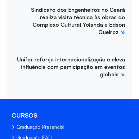
Sindicato dos Engenheiros no Ceará
realiza visita técnica às obras do
Complexo Cultural Yolanda e Edson
Queiroz
Unifor reforça internacionalização e eleva
influência com participação em eventos
globais
CURSOS
Graduação Presencial
Graduação EAD