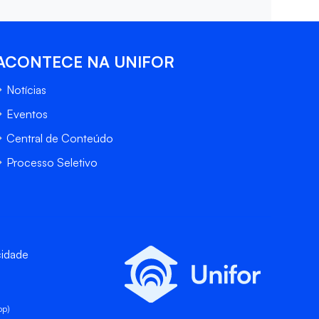
ACONTECE NA UNIFOR
Notícias
Eventos
Central de Conteúdo
Processo Seletivo
cidade
pp)