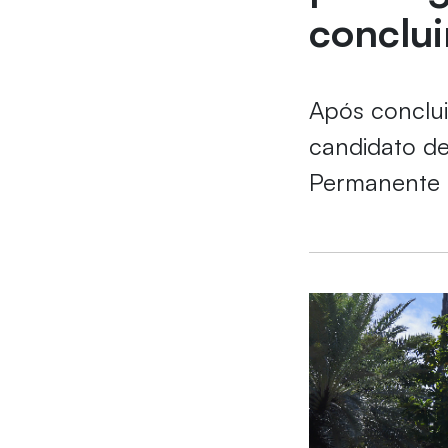
conclui
Após conclui
candidato de
Permanente 