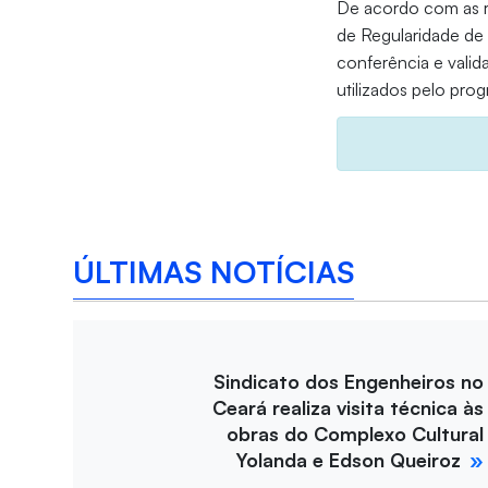
De acordo com as r
de Regularidade de I
conferência e valid
utilizados pelo pro
ÚLTIMAS NOTÍCIAS
Sindicato dos Engenheiros no
Ceará realiza visita técnica às
obras do Complexo Cultural
Yolanda e Edson Queiroz