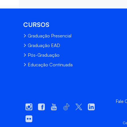
CURSOS
Graduação Presencial
Graduação EAD
Pós-Graduação
Educação Continuada
Fale
Ce