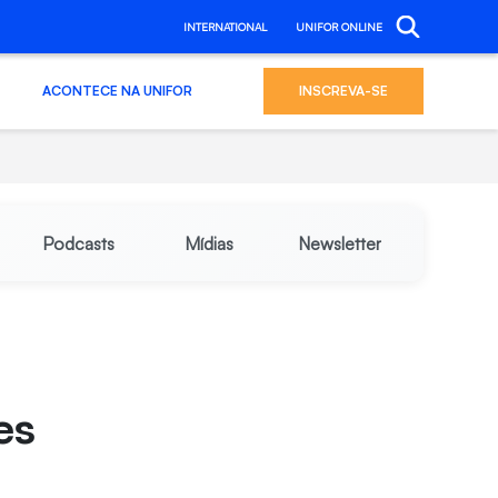
INTERNATIONAL
UNIFOR ONLINE
ACONTECE NA UNIFOR
INSCREVA-SE
Podcasts
Mídias
Newsletter
es