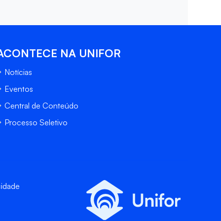
ACONTECE NA UNIFOR
Notícias
Eventos
Central de Conteúdo
Processo Seletivo
cidade