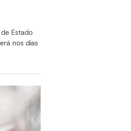
 de Estado
erá nos dias