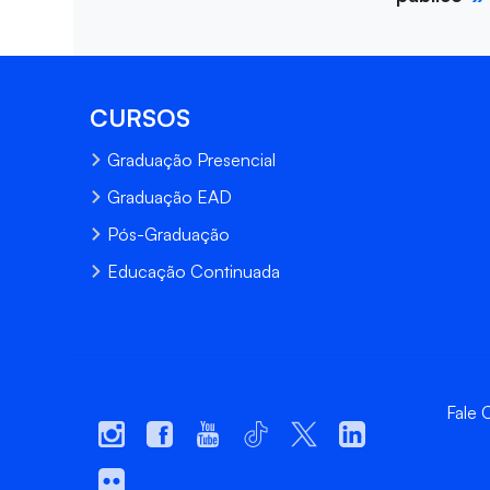
CURSOS
Graduação Presencial
Graduação EAD
Pós-Graduação
Educação Continuada
Fale