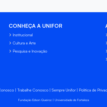
CONHEÇA A UNIFOR
Institucional
Cultura e Arte
Pesquisa e Inovação
 Conosco
Trabalhe Conosco
Sempre Unifor
Política de Priva
Fundação Edson Queiroz | Universidade de Fortaleza