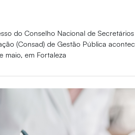
sso do Conselho Nacional de Secretários
ação (Consad) de Gestão Pública acontec
de maio, em Fortaleza