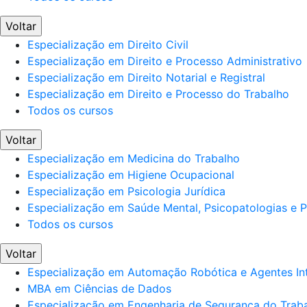
Voltar
Especialização em Direito Civil
Especialização em Direito e Processo Administrativo
Especialização em Direito Notarial e Registral
Especialização em Direito e Processo do Trabalho
Todos os cursos
Voltar
Especialização em Medicina do Trabalho
Especialização em Higiene Ocupacional
Especialização em Psicologia Jurídica
Especialização em Saúde Mental, Psicopatologias e Po
Todos os cursos
Voltar
Especialização em Automação Robótica e Agentes Int
MBA em Ciências de Dados
Especialização em Engenharia de Segurança do Trab