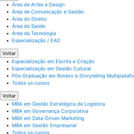
Área de Artes e Design
Área de Comunicação e Gestão
Área do Direito
Área da Saúde
Área da Tecnologia
Especialização / EAD
Voltar
Especialização em Escrita e Criação
Especialização em Gestão Cultural
Pós-Graduação em Roteiro e Storytelling Multiplataf
Todos os cursos
Voltar
MBA em Gestão Estratégica de Logística
MBA em Governança Corporativa
MBA em Data-Driven Marketing
MBA em Gestão Empresarial
Todos os cursos