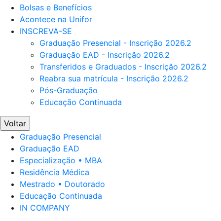
Bolsas e Benefícios
Acontece na Unifor
INSCREVA-SE
Graduação Presencial - Inscrição 2026.2
Graduação EAD - Inscrição 2026.2
Transferidos e Graduados - Inscrição 2026.2
Reabra sua matrícula - Inscrição 2026.2
Pós-Graduação
Educação Continuada
Voltar
Graduação Presencial
Graduação EAD
Especialização • MBA
Residência Médica
Mestrado • Doutorado
Educação Continuada
IN COMPANY