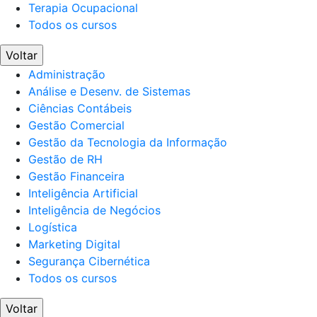
Terapia Ocupacional
Todos os cursos
Voltar
Administração
Análise e Desenv. de Sistemas
Ciências Contábeis
Gestão Comercial
Gestão da Tecnologia da Informação
Gestão de RH
Gestão Financeira
Inteligência Artificial
Inteligência de Negócios
Logística
Marketing Digital
Segurança Cibernética
Todos os cursos
Voltar