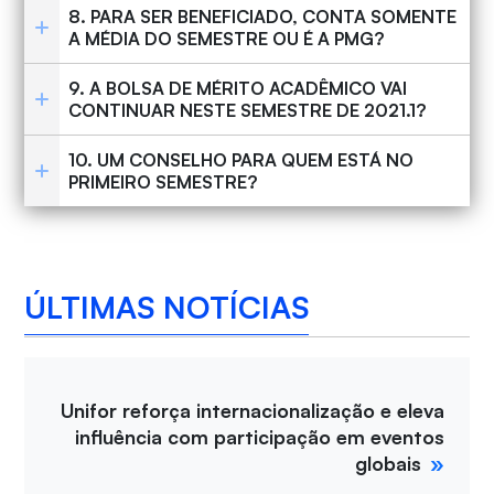
8. PARA SER BENEFICIADO, CONTA SOMENTE
A MÉDIA DO SEMESTRE OU É A PMG?
9. A BOLSA DE MÉRITO ACADÊMICO VAI
CONTINUAR NESTE SEMESTRE DE 2021.1?
10. UM CONSELHO PARA QUEM ESTÁ NO
PRIMEIRO SEMESTRE?
ÚLTIMAS NOTÍCIAS
Unifor reforça internacionalização e eleva
influência com participação em eventos
globais