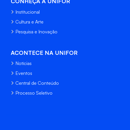
CONHEÇA A UNIFOR
Institucional
Cultura e Arte
Pesquisa e Inovação
ACONTECE NA UNIFOR
Notícias
Eventos
Central de Conteúdo
Processo Seletivo