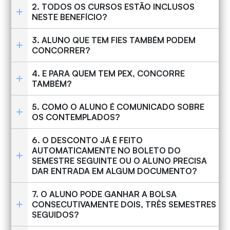
2. TODOS OS CURSOS ESTÃO INCLUSOS
NESTE BENEFÍCIO?
3. ALUNO QUE TEM FIES TAMBÉM PODEM
CONCORRER?
4. E PARA QUEM TEM PEX, CONCORRE
TAMBÉM?
5. COMO O ALUNO É COMUNICADO SOBRE
OS CONTEMPLADOS?
6. O DESCONTO JÁ É FEITO
AUTOMATICAMENTE NO BOLETO DO
SEMESTRE SEGUINTE OU O ALUNO PRECISA
DAR ENTRADA EM ALGUM DOCUMENTO?
7. O ALUNO PODE GANHAR A BOLSA
CONSECUTIVAMENTE DOIS, TRÊS SEMESTRES
SEGUIDOS?