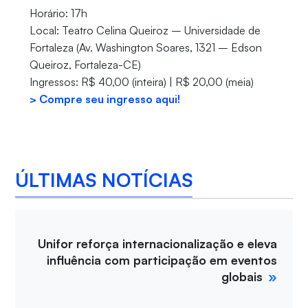
Horário: 17h
Local: Teatro Celina Queiroz – Universidade de
Fortaleza (Av. Washington Soares, 1321 – Edson
Queiroz, Fortaleza-CE)
Ingressos: R$ 40,00 (inteira) | R$ 20,00 (meia)
> Compre seu ingresso aqui!
ÚLTIMAS NOTÍCIAS
Unifor reforça internacionalização e eleva
influência com participação em eventos
globais