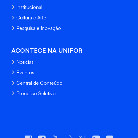
Institucional
Cultura e Arte
Pesquisa e Inovação
ACONTECE NA UNIFOR
Notícias
Eventos
Central de Conteúdo
Processo Seletivo