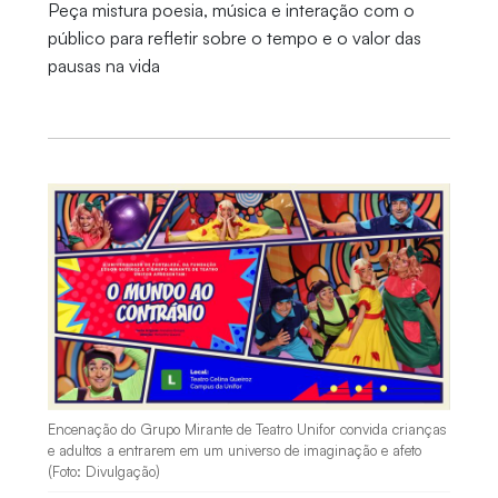
Peça mistura poesia, música e interação com o
público para refletir sobre o tempo e o valor das
pausas na vida
Encenação do Grupo Mirante de Teatro Unifor convida crianças
e adultos a entrarem em um universo de imaginação e afeto
(Foto: Divulgação)