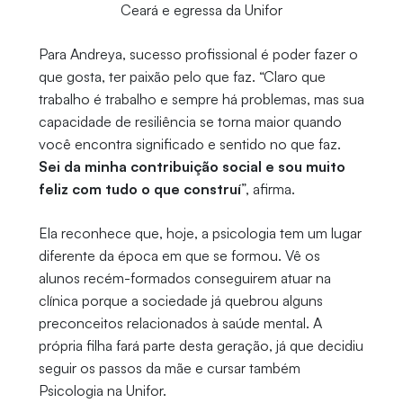
Ceará e egressa da Unifor
Para Andreya, sucesso profissional é poder fazer o
que gosta, ter paixão pelo que faz. “Claro que
trabalho é trabalho e sempre há problemas, mas sua
capacidade de resiliência se torna maior quando
você encontra significado e sentido no que faz.
Sei da minha contribuição social e sou muito
feliz com tudo o que construí
”, afirma.
Ela reconhece que, hoje, a psicologia tem um lugar
diferente da época em que se formou. Vê os
alunos recém-formados conseguirem atuar na
clínica porque a sociedade já quebrou alguns
preconceitos relacionados à saúde mental. A
própria filha fará parte desta geração, já que decidiu
seguir os passos da mãe e cursar também
Psicologia na Unifor.