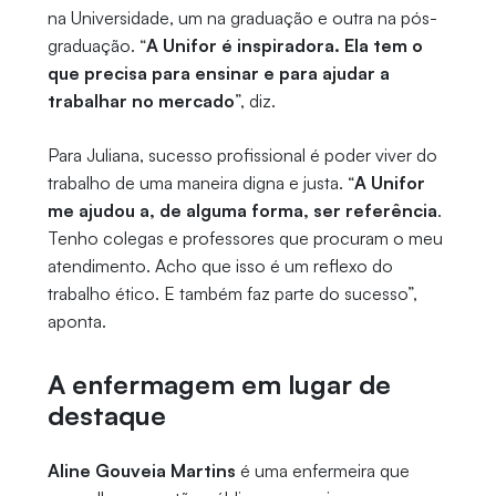
na Universidade, um na graduação e outra na pós-
graduação. “
A Unifor é inspiradora. Ela tem o
que precisa para ensinar e para ajudar a
trabalhar no mercado
”, diz.
Para Juliana, sucesso profissional é poder viver do
trabalho de uma maneira digna e justa. “
A Unifor
me ajudou a, de alguma forma, ser referência
.
Tenho colegas e professores que procuram o meu
atendimento. Acho que isso é um reflexo do
trabalho ético. E também faz parte do sucesso”,
aponta.
A enfermagem em lugar de
destaque
Aline Gouveia Martins
é uma enfermeira que