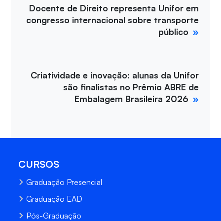
Docente de Direito representa Unifor em
congresso internacional sobre transporte
público
Criatividade e inovação: alunas da Unifor
são finalistas no Prêmio ABRE de
Embalagem Brasileira 2026
CURSOS
Graduação Presencial
Graduação EAD
Pós-Graduação