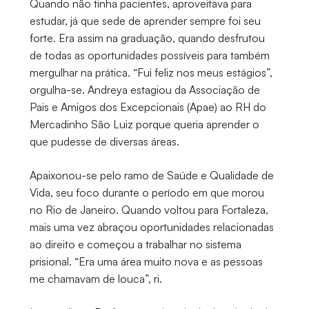
Quando não tinha pacientes, aproveitava para
estudar, já que sede de aprender sempre foi seu
forte. Era assim na graduação, quando desfrutou
de todas as oportunidades possíveis para também
mergulhar na prática. “Fui feliz nos meus estágios”,
orgulha-se. Andreya estagiou da Associação de
Pais e Amigos dos Excepcionais (Apae) ao RH do
Mercadinho São Luiz porque queria aprender o
que pudesse de diversas áreas.
Apaixonou-se pelo ramo de Saúde e Qualidade de
Vida, seu foco durante o período em que morou
no Rio de Janeiro. Quando voltou para Fortaleza,
mais uma vez abraçou oportunidades relacionadas
ao direito e começou a trabalhar no sistema
prisional. “Era uma área muito nova e as pessoas
me chamavam de louca”, ri.