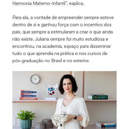
Harmonia Materno-Infantil”, explica.
Para ela, a vontade de empreender sempre esteve
dentro de si e ganhou força com o incentivo dos
pais, que sempre a estimularam a criar o que ainda
não existe. Juliana sempre foi muito estudiosa e
encontrou, na academia, espaço para disseminar
tudo o que aprendia na prática e nos cursos de
pós-graduação no Brasil e no exterior.