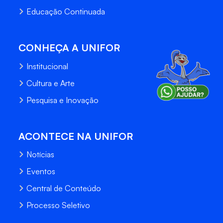
Educação Continuada
CONHEÇA A UNIFOR
Institucional
Cultura e Arte
Pesquisa e Inovação
ACONTECE NA UNIFOR
Notícias
Eventos
Central de Conteúdo
Processo Seletivo