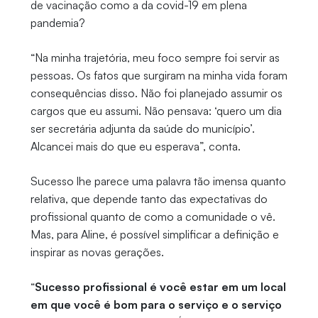
de vacinação como a da covid-19 em plena
pandemia?
“Na minha trajetória, meu foco sempre foi servir as
pessoas. Os fatos que surgiram na minha vida foram
consequências disso. Não foi planejado assumir os
cargos que eu assumi. Não pensava: ‘quero um dia
ser secretária adjunta da saúde do município’.
Alcancei mais do que eu esperava”, conta.
Sucesso lhe parece uma palavra tão imensa quanto
relativa, que depende tanto das expectativas do
profissional quanto de como a comunidade o vê.
Mas, para Aline, é possível simplificar a definição e
inspirar as novas gerações.
“
Sucesso profissional é você estar em um local
em que você é bom para o serviço e o serviço