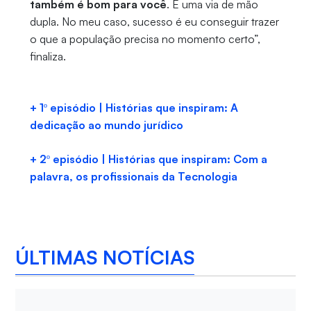
também é bom para você
. É uma via de mão
dupla. No meu caso, sucesso é eu conseguir trazer
o que a população precisa no momento certo”,
finaliza.
+ 1º episódio | Histórias que inspiram: A
dedicação ao mundo jurídico
+ 2º episódio | Histórias que inspiram: Com a
palavra, os profissionais da Tecnologia
ÚLTIMAS NOTÍCIAS