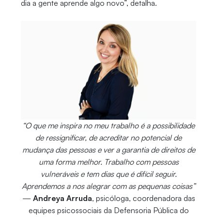
dia a gente aprende algo novo”, detalha.
“O que me inspira no meu trabalho é a possibilidade
de ressignificar, de acreditar no potencial de
mudança das pessoas e ver a garantia de direitos de
uma forma melhor. Trabalho com pessoas
vulneráveis e tem dias que é difícil seguir.
Aprendemos a nos alegrar com as pequenas coisas”
—
Andreya Arruda
, psicóloga, coordenadora das
equipes psicossociais da Defensoria Pública do