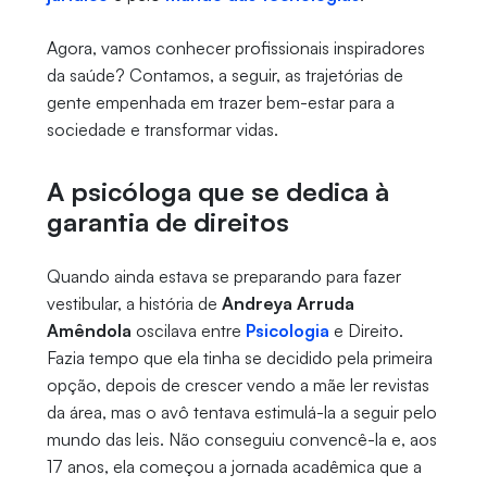
Agora, vamos conhecer profissionais inspiradores
da saúde? Contamos, a seguir, as trajetórias de
gente empenhada em trazer bem-estar para a
sociedade e transformar vidas.
A psicóloga que se dedica à
garantia de direitos
Quando ainda estava se preparando para fazer
vestibular, a história de
Andreya Arruda
Amêndola
oscilava entre
Psicologia
e Direito.
Fazia tempo que ela tinha se decidido pela primeira
opção, depois de crescer vendo a mãe ler revistas
da área, mas o avô tentava estimulá-la a seguir pelo
mundo das leis. Não conseguiu convencê-la e, aos
17 anos, ela começou a jornada acadêmica que a