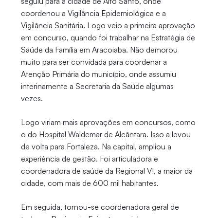
seguiu para a cidade de Alto Santo, onde
coordenou a Vigilância Epidemiológica e a
Vigilância Sanitária. Logo veio a primeira aprovação
em concurso, quando foi trabalhar na Estratégia de
Saúde da Família em Aracoiaba. Não demorou
muito para ser convidada para coordenar a
Atenção Primária do município, onde assumiu
interinamente a Secretaria da Saúde algumas
vezes.
Logo viriam mais aprovações em concursos, como
o do Hospital Waldemar de Alcântara. Isso a levou
de volta para Fortaleza. Na capital, ampliou a
experiência de gestão. Foi articuladora e
coordenadora de saúde da Regional VI, a maior da
cidade, com mais de 600 mil habitantes.
Em seguida, tornou-se coordenadora geral de