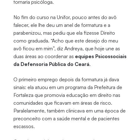
tornaria psicóloga.
No fim do curso na Unifor, pouco antes do avô
falecer, ele lhe deu um anel de formatura e a
parabenizou, mas pediu que ela fizesse Direito
como graduada. “Acho que este desejo do meu
avô ficou em mim”, diz Andreya, que hoje une as
duas áreas ao coordenar as
equipes Psicossociais
da Defensoria Pública do Ceará
.
O primeiro emprego depois da formatura já dava
sinais: ela atuou em um programa da Prefeitura de
Fortaleza que promovia educação em direito nas
comunidades que ficavam em áreas de risco.
Paralelamente, também clinicava em uma época de
preconceito com a saúde mental e de pacientes
escassos.