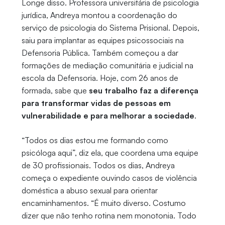
Longe disso. Professora universitária de psicologia
jurídica, Andreya montou a coordenação do
serviço de psicologia do Sistema Prisional. Depois,
saiu para implantar as equipes psicossociais na
Defensoria Pública. Também começou a dar
formações de mediação comunitária e judicial na
escola da Defensoria. Hoje, com 26 anos de
formada, sabe que
seu trabalho faz a diferença
para transformar vidas de pessoas em
vulnerabilidade e para melhorar a sociedade
.
“Todos os dias estou me formando como
psicóloga aqui”, diz ela, que coordena uma equipe
de 30 profissionais. Todos os dias, Andreya
começa o expediente ouvindo casos de violência
doméstica a abuso sexual para orientar
encaminhamentos. “É muito diverso. Costumo
dizer que não tenho rotina nem monotonia. Todo