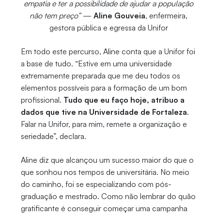
empatia e ter a possibilidade de ajudar a população
não tem preço”
—
Aline Gouveia
, enfermeira,
gestora pública e egressa da Unifor
Em todo este percurso, Aline conta que a Unifor foi
a base de tudo. “Estive em uma universidade
extremamente preparada que me deu todos os
elementos possíveis para a formação de um bom
profissional.
Tudo que eu faço hoje, atribuo a
dados que tive na Universidade de Fortaleza
.
Falar na Unifor, para mim, remete a organização e
seriedade”, declara.
Aline diz que alcançou um sucesso maior do que o
que sonhou nos tempos de universitária. No meio
do caminho, foi se especializando com pós-
graduação e mestrado. Como não lembrar do quão
gratificante é conseguir começar uma campanha