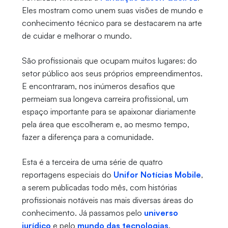
Eles mostram como unem suas visões de mundo e
conhecimento técnico para se destacarem na arte
de cuidar e melhorar o mundo.
São profissionais que ocupam muitos lugares: do
setor público aos seus próprios empreendimentos.
E encontraram, nos inúmeros desafios que
permeiam sua longeva carreira profissional, um
espaço importante para se apaixonar diariamente
pela área que escolheram e, ao mesmo tempo,
fazer a diferença para a comunidade.
Esta é a terceira de uma série de quatro
reportagens especiais do
Unifor Notícias Mobile
,
a serem publicadas todo mês, com histórias
profissionais notáveis nas mais diversas áreas do
conhecimento. Já passamos pelo
universo
jurídico
e pelo
mundo das tecnologias
.