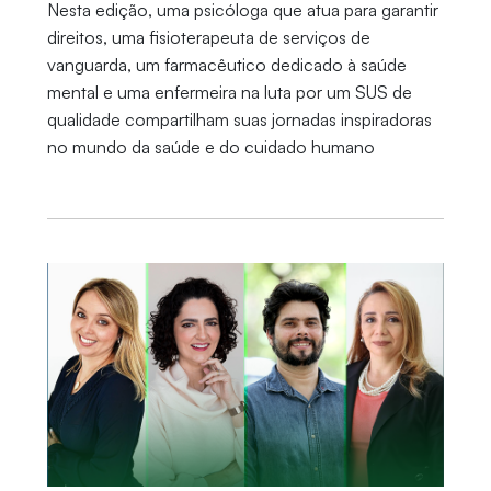
Nesta edição, uma psicóloga que atua para garantir
direitos, uma fisioterapeuta de serviços de
vanguarda, um farmacêutico dedicado à saúde
mental e uma enfermeira na luta por um SUS de
qualidade compartilham suas jornadas inspiradoras
no mundo da saúde e do cuidado humano