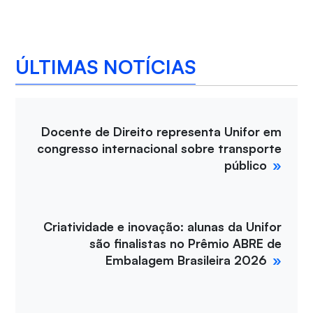
ÚLTIMAS NOTÍCIAS
Docente de Direito representa Unifor em
congresso internacional sobre transporte
público
Criatividade e inovação: alunas da Unifor
são finalistas no Prêmio ABRE de
Embalagem Brasileira 2026