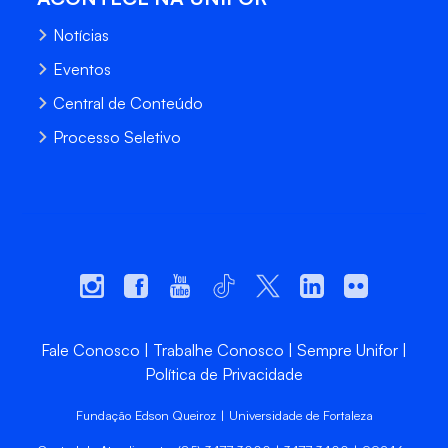
Notícias
Eventos
Central de Conteúdo
Processo Seletivo
Fale Conosco
Trabalhe Conosco
Sempre Unifor
Política de Privacidade
Fundação Edson Queiroz | Universidade de Fortaleza