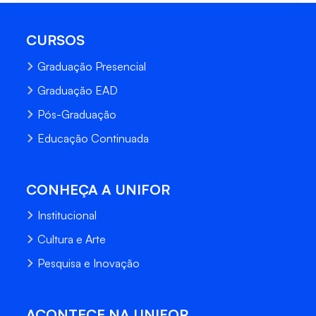
CURSOS
Graduação Presencial
Graduação EAD
Pós-Graduação
Educação Continuada
CONHEÇA A UNIFOR
Institucional
Cultura e Arte
Pesquisa e Inovação
ACONTECE NA UNIFOR