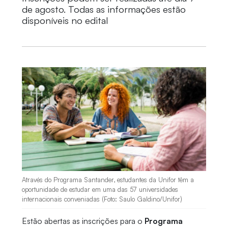
de agosto. Todas as informações estão
disponíveis no edital
Através do Programa Santander, estudantes da Unifor têm a
oportunidade de estudar em uma das 57 universidades
internacionais conveniadas (Foto: Saulo Galdino/Unifor)
Estão abertas as inscrições para o
Programa