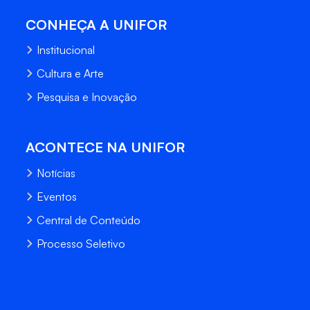
CONHEÇA A UNIFOR
Institucional
Cultura e Arte
Pesquisa e Inovação
ACONTECE NA UNIFOR
Notícias
Eventos
Central de Conteúdo
Processo Seletivo