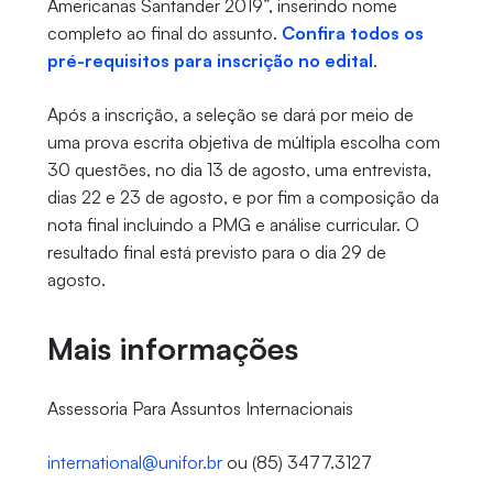
Americanas Santander 2019”, inserindo nome
completo ao final do assunto.
Confira todos os
pré-requisitos para inscrição no edital
.
Após a inscrição, a seleção se dará por meio de
uma prova escrita objetiva de múltipla escolha com
30 questões, no dia 13 de agosto, uma entrevista,
dias 22 e 23 de agosto, e por fim a composição da
nota final incluindo a PMG e análise curricular. O
resultado final está previsto para o dia 29 de
agosto.
Mais informações
Assessoria Para Assuntos Internacionais
international@unifor.br
ou (85) 3477.3127