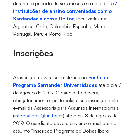
durante o período de seis meses em uma das
57
instituições de ensino conveniadas com o
Santander e com a Unifor
, localizadas na
Argentina, Chile, Colômbia, Espanha, México,
Portugal, Peru e Porto Rico.
Inscrições
A inscrição deverá ser realizada no
Portal do
Programa Santander Universidades
até o dia 7
de agosto de 2019. O candidato deverá,
obrigatoriamente, protocolar a sua inscrição pelo
e-mail da Assessoria para Assuntos Internacionais
(
international@unifor.b
r) até o dia 8 de agosto de
2019. O candidato deverá enviar o e-mail com o
assunto “Inscrição Programa de Bolsas Ibero-