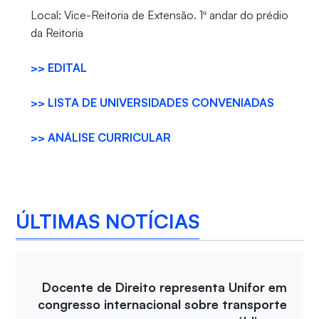
Local: Vice-Reitoria de Extensão. 1º andar do prédio
da Reitoria
>> EDITAL
>> LISTA DE UNIVERSIDADES CONVENIADAS
>> ANÁLISE CURRICULAR
ÚLTIMAS NOTÍCIAS
Docente de Direito representa Unifor em
congresso internacional sobre transporte