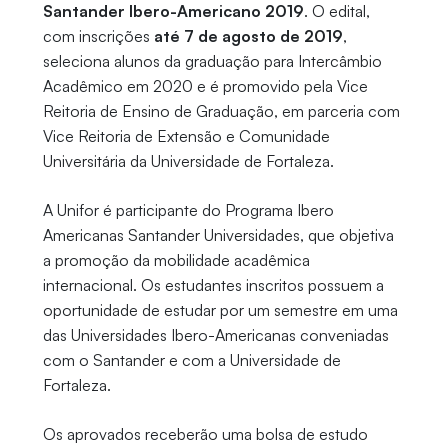
Santander Ibero-Americano 2019
. O edital,
com inscrições
até 7 de agosto de 2019
,
seleciona alunos da graduação para Intercâmbio
Acadêmico em 2020 e é promovido pela Vice
Reitoria de Ensino de Graduação, em parceria com
Vice Reitoria de Extensão e Comunidade
Universitária da Universidade de Fortaleza.
A Unifor é participante do Programa Ibero
Americanas Santander Universidades, que objetiva
a promoção da mobilidade acadêmica
internacional. Os estudantes inscritos possuem a
oportunidade de estudar por um semestre em uma
das Universidades Ibero-Americanas conveniadas
com o Santander e com a Universidade de
Fortaleza.
Os aprovados receberão uma bolsa de estudo