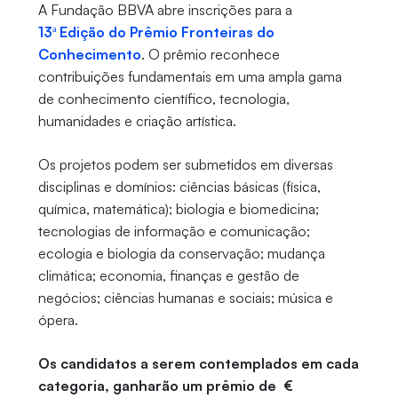
A Fundação BBVA abre inscrições para a
13ª Edição do Prêmio Fronteiras do
Conhecimento
. O prêmio reconhece
contribuições fundamentais em uma ampla gama
de conhecimento científico, tecnologia,
humanidades e criação artística.
Os projetos podem ser submetidos em diversas
disciplinas e domínios: ciências básicas (física,
química, matemática); biologia e biomedicina;
tecnologias de informação e comunicação;
ecologia e biologia da conservação; mudança
climática; economia, finanças e gestão de
negócios; ciências humanas e sociais; música e
ópera.
Os candidatos a serem contemplados em cada
categoria, ganharão um prêmio de €