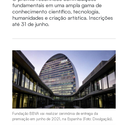
fundamentais em uma ampla gama de
conhecimento científico, tecnologia,
humanidades e criação artística. Inscrições
até 31 de junho.
Fundação BBVA vai realizar cerimônia de entrega da
premiação em junho de 2021, na Espanha (Foto: Divulgação).