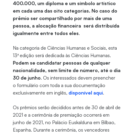
400.000, um diploma e um símbolo artístico
em cada uma das oito categorias. No caso do
prêmio ser compartilhado por mais de uma
pessoa, a alocação financeira será distribuída
igualmente entre todos eles
.
Na categoria de Ciências Humanas e Sociais, esta
13ª edição será dedicada às Ciências Humanas.
Podem se candidatar pessoas de qualquer
nacionalidade, sem limite de número, até o dia
30 de junho
. Os interessados devem preencher
o
formulário
com toda a sua documentação
exclusivamente em inglês,
disponível aqui
.
Os prêmios serão decididos antes de 30 de abril de
2021 e a cerimônia de premiação ocorrerá em
junho de 2021, no Palácio Euskalduna em Bilbao,
Espanha. Durante a cerimônia, os vencedores