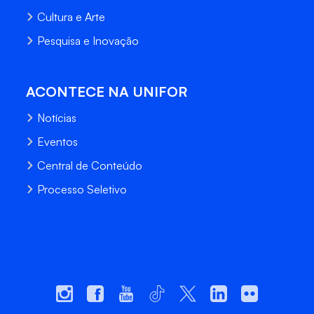
Cultura e Arte
Pesquisa e Inovação
ACONTECE NA UNIFOR
Notícias
Eventos
Central de Conteúdo
Processo Seletivo