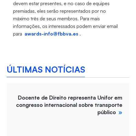
devem estar presentes, e no caso de equipes
premiadas, eles serão representados por no
máximo três de seus membros. Para mais
informações, os interessados podem enviar email
para
awards-info@fbbva.es
.
ÚLTIMAS NOTÍCIAS
Docente de Direito representa Unifor em
congresso internacional sobre transporte
público