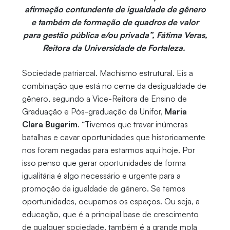
afirmação contundente de igualdade de gênero
e também de formação de quadros de valor
para gestão pública e/ou privada”, Fátima Veras,
Reitora da Universidade de Fortaleza.
Sociedade patriarcal. Machismo estrutural. Eis a
combinação que está no cerne da desigualdade de
gênero, segundo a Vice-Reitora de Ensino de
Graduação e Pós-graduação da Unifor,
Maria
Clara Bugarim
. “Tivemos que travar inúmeras
batalhas e cavar oportunidades que historicamente
nos foram negadas para estarmos aqui hoje. Por
isso penso que gerar oportunidades de forma
igualitária é algo necessário e urgente para a
promoção da igualdade de gênero. Se temos
oportunidades, ocupamos os espaços. Ou seja, a
educação, que é a principal base de crescimento
de qualquer sociedade, também é a grande mola