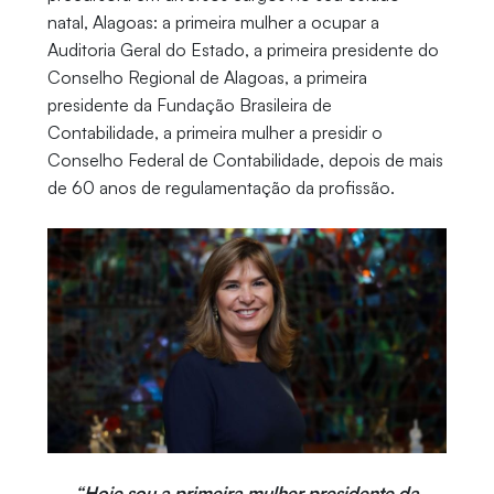
natal, Alagoas: a primeira mulher a ocupar a
Auditoria Geral do Estado, a primeira presidente do
Conselho Regional de Alagoas, a primeira
presidente da Fundação Brasileira de
Contabilidade, a primeira mulher a presidir o
Conselho Federal de Contabilidade, depois de mais
de 60 anos de regulamentação da profissão.
“Hoje sou a primeira mulher presidente da