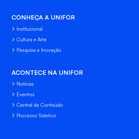
CONHEÇA A UNIFOR
Institucional
Cultura e Arte
Pesquisa e Inovação
ACONTECE NA UNIFOR
Notícias
Eventos
Central de Conteúdo
Processo Seletivo