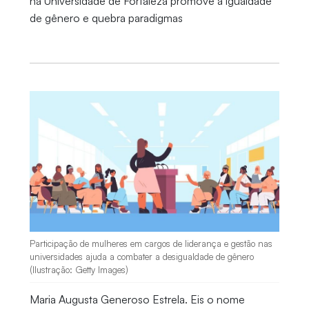
na Universidade de Fortaleza promove a igualdade
de gênero e quebra paradigmas
Participação de mulheres em cargos de liderança e gestão nas
universidades ajuda a combater a desigualdade de gênero
(Ilustração: Getty Images)
Maria Augusta Generoso Estrela. Eis o nome