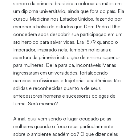
sonoro da primeira brasileira a colocar as mãos em
um diploma universitário, ainda que fora do país. Ela
cursou Medicina nos Estados Unidos, fazendo por
merecer a bolsa de estudos que Dom Pedro II lhe
concedera após descobrir sua participação em um
ato heroico para salvar vidas. Era 1879 quando o
Imperador, inspirado nela, também noticiaria a
abertura da primeira instituição de ensino superior
para mulheres. De lá para cá, incontáveis Marias
ingressaram em universidades, fortalecendo
carreiras profissionais e trajetórias acadêmicas tão
sólidas e reconhecidas quanto a de seus
antecessores homens e sucessores colegas de
turma. Será mesmo?
Afinal, qual vem sendo o lugar ocupado pelas
mulheres quando o foco recai particularmente
sobre o ambiente acadêmico? O que dizer delas