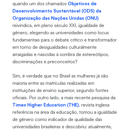
quando um dos chamados
Objetivos de
Desenvolvimento Sustentável (ODS) da
Organização das Nações Unidas (ONU)
reivindica, em pleno século XXI, igualdade de
gênero, elegendo as universidades como locus
fundamentais para o debate crítico e transformador
em torno de desigualdades culturalmente
arraigadas e nascidas à sombra de estereótipos,
discriminações e preconceitos?
Sim, é verdade que no Brasil as mulheres já são
maioria entre as matrículas realizadas em
instituições de ensino superior, segundo fontes
oficiais. Por outro lado, a mais recente pesquisa da
Times Higher Education (THE)
, revista inglesa
referência na área da educação, tomou a igualdade
de gênero como indicador de qualidade das
universidades brasileiras e descobriu: atualmente,