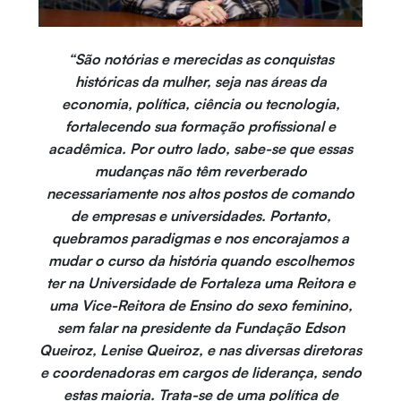
“São notórias e merecidas as conquistas
históricas da mulher, seja nas áreas da
economia, política, ciência ou tecnologia,
fortalecendo sua formação profissional e
acadêmica. Por outro lado, sabe-se que essas
mudanças não têm reverberado
necessariamente nos altos postos de comando
de empresas e universidades. Portanto,
quebramos paradigmas e nos encorajamos a
mudar o curso da história quando escolhemos
ter na Universidade de Fortaleza uma Reitora e
uma Vice-Reitora de Ensino do sexo feminino,
sem falar na presidente da Fundação Edson
Queiroz, Lenise Queiroz, e nas diversas diretoras
e coordenadoras em cargos de liderança, sendo
estas maioria. Trata-se de uma política de