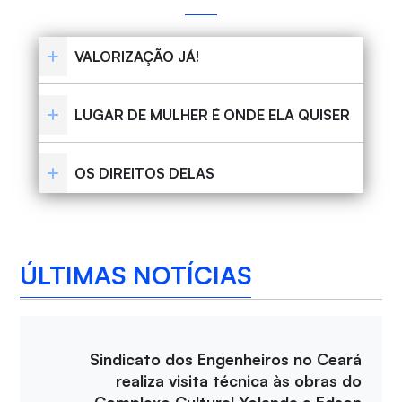
VALORIZAÇÃO JÁ!
LUGAR DE MULHER É ONDE ELA QUISER
OS DIREITOS DELAS
ÚLTIMAS NOTÍCIAS
Sindicato dos Engenheiros no Ceará
realiza visita técnica às obras do
Complexo Cultural Yolanda e Edson