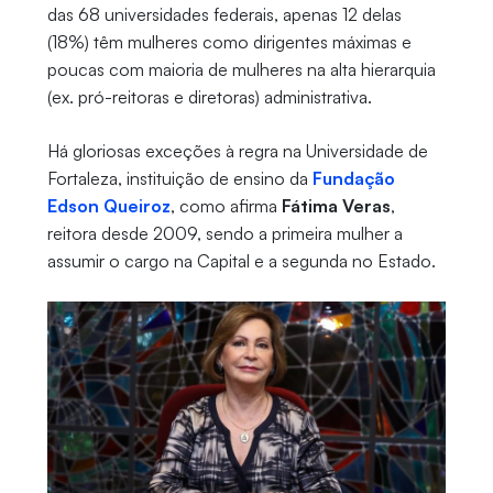
das 68 universidades federais, apenas 12 delas
(18%) têm mulheres como dirigentes máximas e
poucas com maioria de mulheres na alta hierarquia
(ex. pró-reitoras e diretoras) administrativa.
Há gloriosas exceções à regra na Universidade de
Fortaleza, instituição de ensino da
Fundação
Edson Queiroz
, como afirma
Fátima Veras
,
reitora desde 2009, sendo a primeira mulher a
assumir o cargo na Capital e a segunda no Estado.