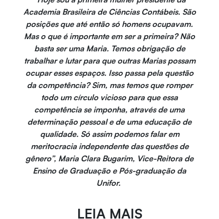
Academia Brasileira de Ciências Contábeis. São
posições que até então só homens ocupavam.
Mas o que é importante em ser a primeira? Não
basta ser uma Maria. Temos obrigação de
trabalhar e lutar para que outras Marias possam
ocupar esses espaços. Isso passa pela questão
da competência? Sim, mas temos que romper
todo um círculo vicioso para que essa
competência se imponha, através de uma
determinação pessoal e de uma educação de
qualidade. Só assim podemos falar em
meritocracia independente das questões de
gênero”, Maria Clara Bugarim, Vice-Reitora de
Ensino de Graduação e Pós-graduação da
Unifor.
LEIA MAIS