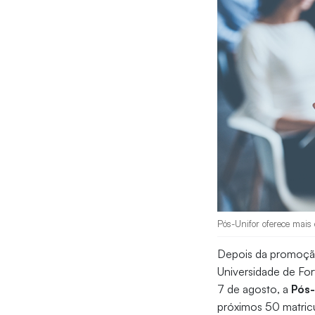
Pós-Unifor oferece mais
Depois da promoção
Universidade de For
7 de agosto, a
Pós-
próximos 50 matricu