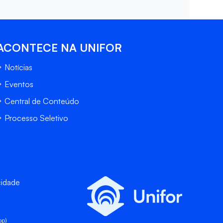
ACONTECE NA UNIFOR
Notícias
Eventos
Central de Conteúdo
Processo Seletivo
cidade
pp)