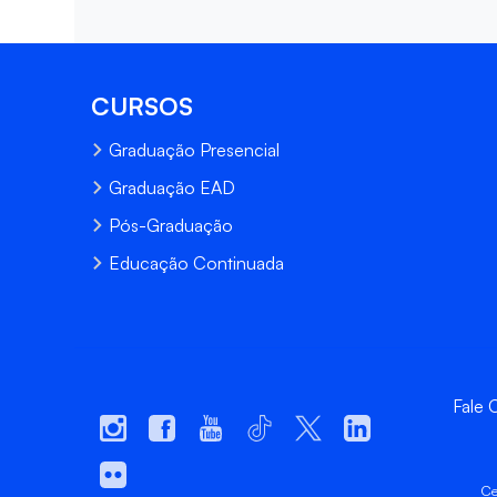
CURSOS
Graduação Presencial
Graduação EAD
Pós-Graduação
Educação Continuada
Fale
Ce