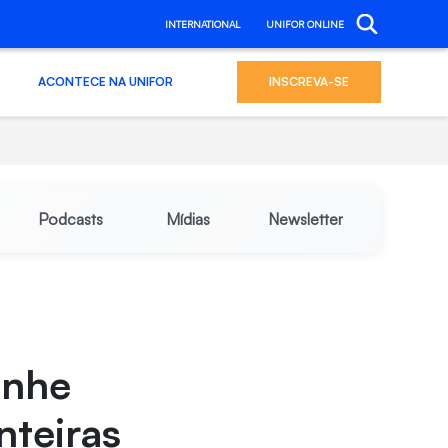
INTERNATIONAL
UNIFOR ONLINE
ACONTECE NA UNIFOR
INSCREVA-SE
Podcasts
Mídias
Newsletter
anhe
nteiras