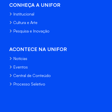
CONHEÇA A UNIFOR
Institucional
Cultura e Arte
Pesquisa e Inovação
ACONTECE NA UNIFOR
Notícias
Eventos
Central de Conteúdo
Processo Seletivo