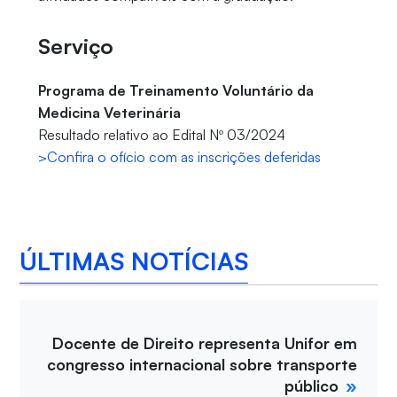
Serviço
Programa de Treinamento Voluntário da
Medicina Veterinária
Resultado relativo ao Edital Nº 03/2024
>Confira o ofício com as inscrições deferidas
ÚLTIMAS NOTÍCIAS
Docente de Direito representa Unifor em
congresso internacional sobre transporte
público