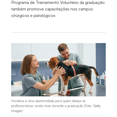
Programa de Treinamento Voluntário da graduação
também promove capacitações nos campos
cirúrgicos e patológicos
Iniciativa é uma oportunidade para quem deseja se
profissionalizar ainda mais durante a graduação (Foto: Getty
Images)