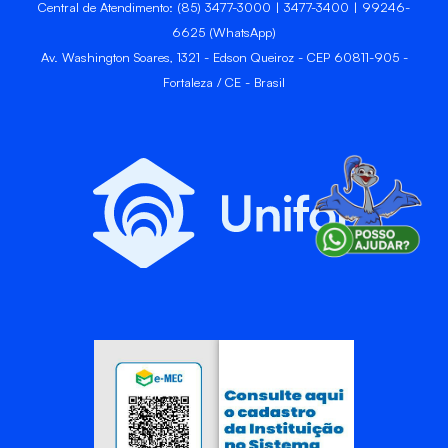
Central de Atendimento: (85) 3477-3000 | 3477-3400 | 99246-
6625 (WhatsApp)
Av. Washington Soares, 1321 - Edson Queiroz - CEP 60811-905 -
Fortaleza / CE - Brasil