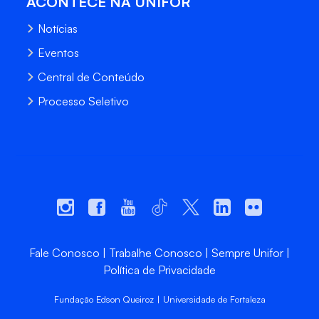
ACONTECE NA UNIFOR
Notícias
Eventos
Central de Conteúdo
Processo Seletivo
Fale Conosco
Trabalhe Conosco
Sempre Unifor
Política de Privacidade
Fundação Edson Queiroz | Universidade de Fortaleza