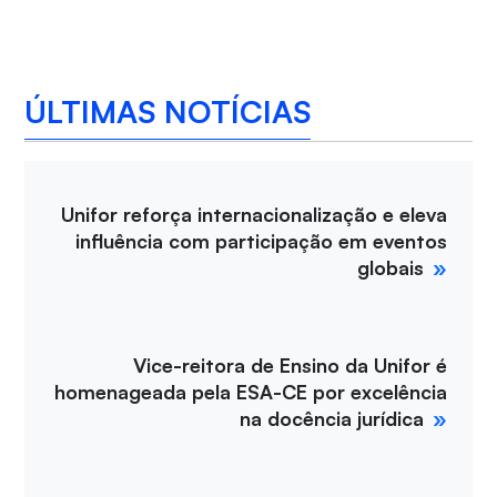
ÚLTIMAS NOTÍCIAS
Unifor reforça internacionalização e eleva
influência com participação em eventos
globais
Vice-reitora de Ensino da Unifor é
homenageada pela ESA-CE por excelência
na docência jurídica