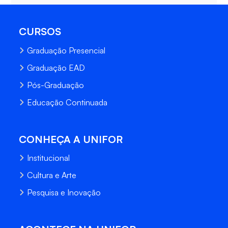
CURSOS
Graduação Presencial
Graduação EAD
Pós-Graduação
Educação Continuada
CONHEÇA A UNIFOR
Institucional
Cultura e Arte
Pesquisa e Inovação