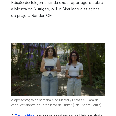
Edição do telejornal ainda exibe reportagens sobre
a Mostra de Nutrição, o Júri Simulado e as ações
do projeto Render-CE
A apresentação da semana é de Marcelly Feitosa e Clara de
Assis, estudantes de Jornalismo da Unifor (Foto: André Souza)