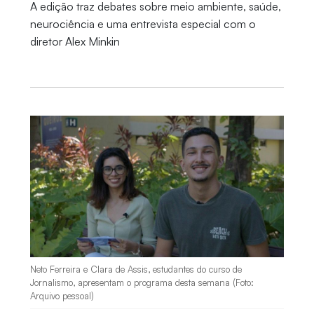
A edição traz debates sobre meio ambiente, saúde,
neurociência e uma entrevista especial com o
diretor Alex Minkin
Neto Ferreira e Clara de Assis, estudantes do curso de
Jornalismo, apresentam o programa desta semana (Foto:
Arquivo pessoal)