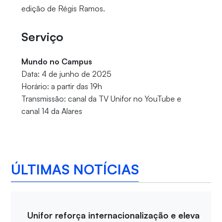
edição de Régis Ramos.
Serviço
Mundo no Campus
Data: 4 de junho de 2025
Horário: a partir das 19h
Transmissão: canal da TV Unifor no YouTube e
canal 14 da Alares
ÚLTIMAS NOTÍCIAS
Unifor reforça internacionalização e eleva