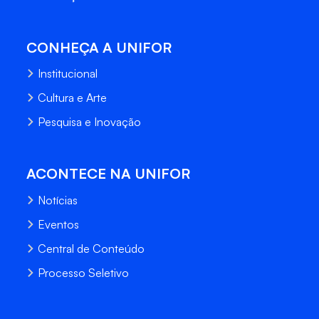
CONHEÇA A UNIFOR
Institucional
Cultura e Arte
Pesquisa e Inovação
ACONTECE NA UNIFOR
Notícias
Eventos
Central de Conteúdo
Processo Seletivo