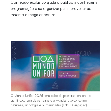
Conteúdo exclusivo ajuda o público a conhecer a
programação e se organizar para aproveitar ao
máximo o mega encontro
O Mundo Unifor 2025 será palco de palestras, encontros
científicos, feira de carreiras e atividades que conectam
natureza, tecnologia e humanidades (Foto: Divulgação)