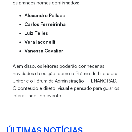
os grandes nomes confirmados:
Alexandre Pellaes
Carlos Ferreirinha
Luiz Telles
Vera Iaconelli
Vanessa Cavalieri
Além disso, os leitores poderão conhecer as
novidades da edição, como o Prêmio de Literatura
Unifor e o Fórum da Administração – ENANGRAD.
O conteúdo é direto, visual e pensado para guiar os
interessados no evento.
ÚLTIMAS NOTÍCIAS