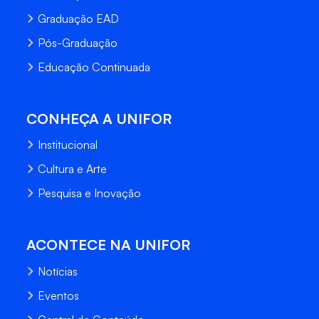
Graduação EAD
Pós-Graduação
Educação Continuada
CONHEÇA A UNIFOR
Institucional
Cultura e Arte
Pesquisa e Inovação
ACONTECE NA UNIFOR
Notícias
Eventos