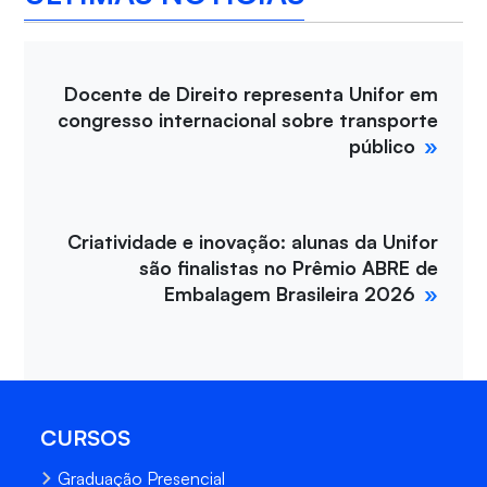
Docente de Direito representa Unifor em
congresso internacional sobre transporte
público
Criatividade e inovação: alunas da Unifor
são finalistas no Prêmio ABRE de
Embalagem Brasileira 2026
CURSOS
Graduação Presencial