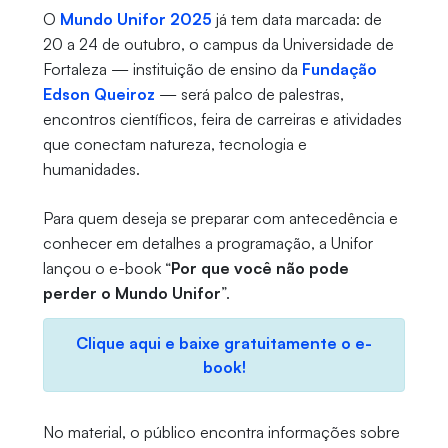
O
Mundo Unifor 2025
já tem data marcada: de
20 a 24 de outubro, o campus da Universidade de
Fortaleza — instituição de ensino da
Fundação
Edson Queiroz
— será palco de palestras,
encontros científicos, feira de carreiras e atividades
que conectam natureza, tecnologia e
humanidades.
Para quem deseja se preparar com antecedência e
conhecer em detalhes a programação, a Unifor
lançou o e-book “
Por que você não pode
perder o Mundo Unifor
”.
Clique aqui e baixe gratuitamente o e-
book!
No material, o público encontra informações sobre